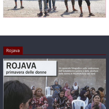
Rojava