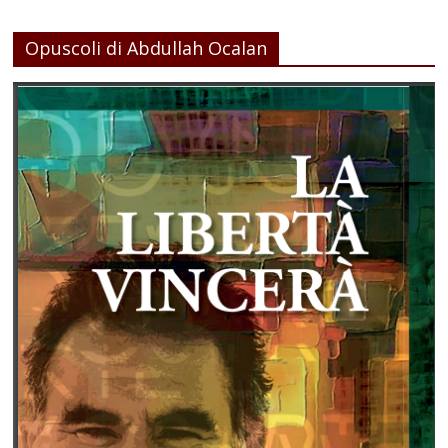
Opuscoli di Abdullah Ocalan