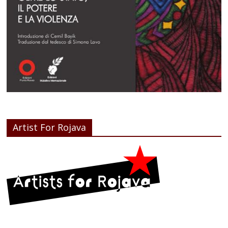
Artist For Rojava