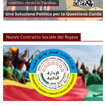
Nuovo Contratto Sociale del Rojava