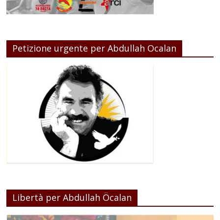
Petizione urgente per Abdullah Ocalan
Libertà per Abdullah Öcalan