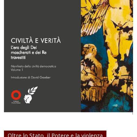
Oltre lo Stato, il Potere e la violenza