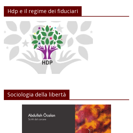
Hdp e il regime dei fiduciari
Sociologia della libertà