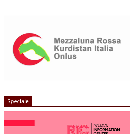
Speciale