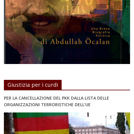
Giustizia per i curdi
PER LA CANCELLAZIONE DEL PKK DALLA LISTA DELLE
ORGANIZZAZIONI TERRORISTICHE DELL’UE