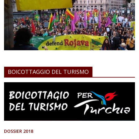
BOICOTTAGGIO DEL TURISMO
DOSSIER 2018