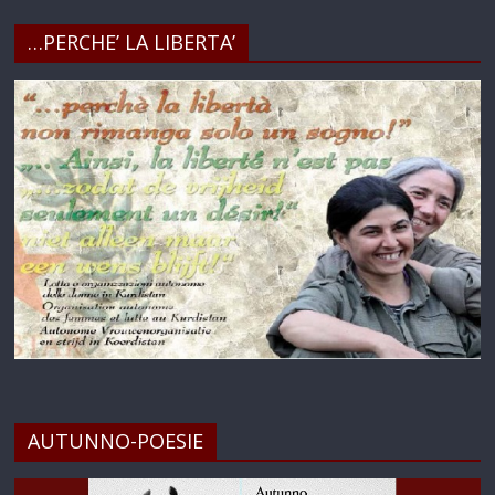
…PERCHE’ LA LIBERTA’
AUTUNNO-POESIE