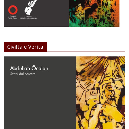
Civiltà e Verità