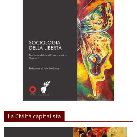
La Civiltà capitalista