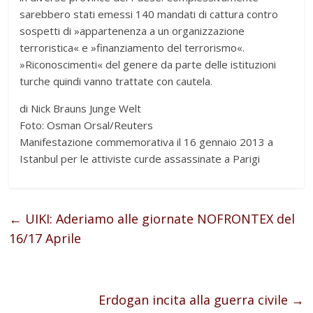
sarebbero stati emessi 140 mandati di cattura contro
sospetti di »appartenenza a un organizzazione
terroristica« e »finanziamento del terrorismo«.
»Riconoscimenti« del genere da parte delle istituzioni
turche quindi vanno trattate con cautela.
di Nick Brauns Junge Welt
Foto: Osman Orsal/Reuters
Manifestazione commemorativa il 16 gennaio 2013 a
Istanbul per le attiviste curde assassinate a Parigi
←
UIKI: Aderiamo alle giornate NOFRONTEX del
16/17 Aprile
Erdogan incita alla guerra civile
→