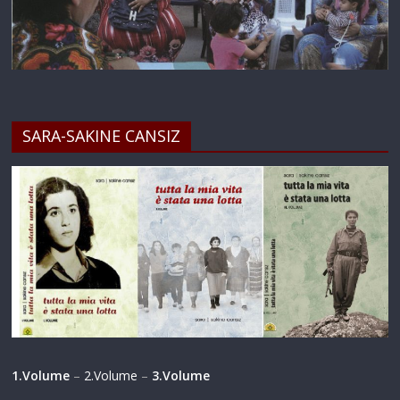
SARA-SAKINE CANSIZ
1.Volume
–
2.Volume
–
3.Volume