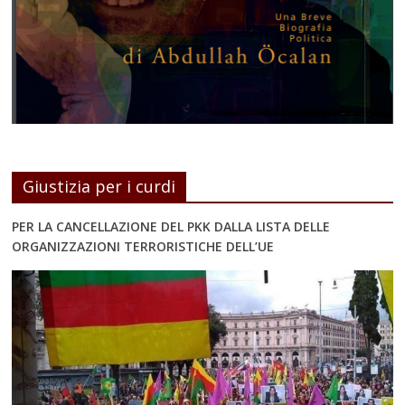
Giustizia per i curdi
PER LA CANCELLAZIONE DEL PKK DALLA LISTA DELLE
ORGANIZZAZIONI TERRORISTICHE DELL’UE