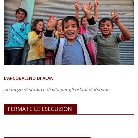
L’ARCOBALENO DI ALAN
un luogo di studio e di vita
per gli orfani di Kobane
FERMATE LE ESECUZIONI