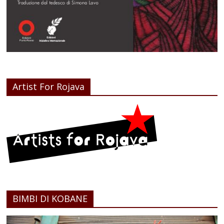
Artist For Rojava
BIMBI DI KOBANE