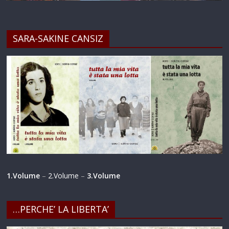
SARA-SAKINE CANSIZ
1.Volume
–
2.Volume
–
3.Volume
…PERCHE’ LA LIBERTA’