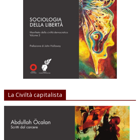
La Civiltà capitalista