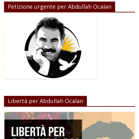
Petizione urgente per Abdullah Ocalan
Libertà per Abdullah Öcalan