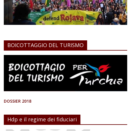
BOICOTTAGGIO DEL TURISMO
DOSSIER 2018
Hdp e il regime dei fiduciari