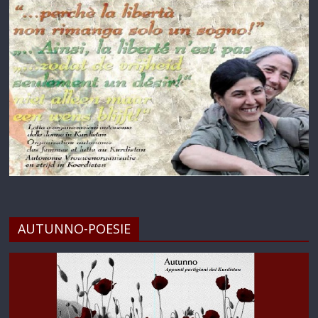
AUTUNNO-POESIE