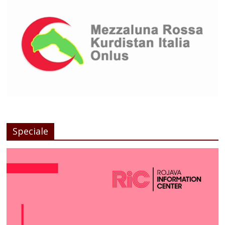
Speciale