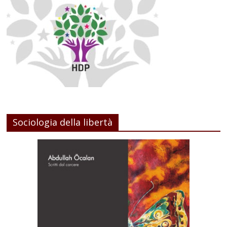
Sociologia della libertà