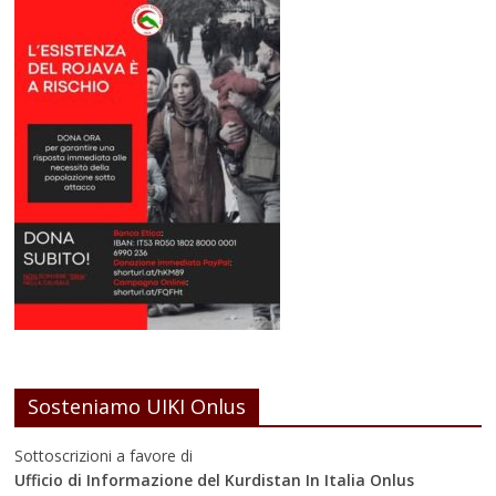
Sosteniamo UIKI Onlus
Sottoscrizioni a favore di
Ufficio di Informazione del Kurdistan In Italia Onlus