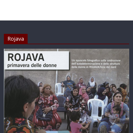
Rojava