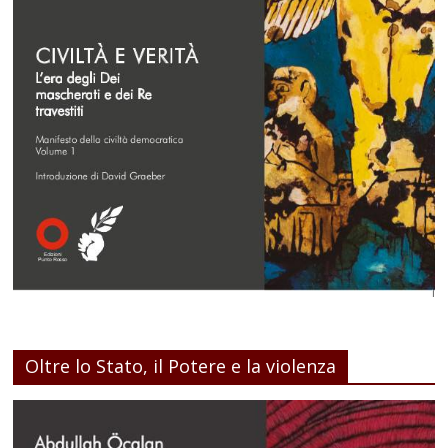
Oltre lo Stato, il Potere e la violenza