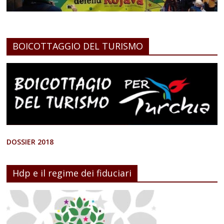
BOICOTTAGGIO DEL TURISMO
DOSSIER 2018
Hdp e il regime dei fiduciari