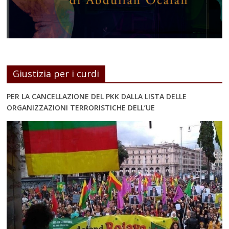
Giustizia per i curdi
PER LA CANCELLAZIONE DEL PKK DALLA LISTA DELLE
ORGANIZZAZIONI TERRORISTICHE DELL’UE