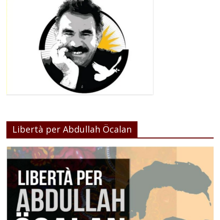
Libertà per Abdullah Öcalan