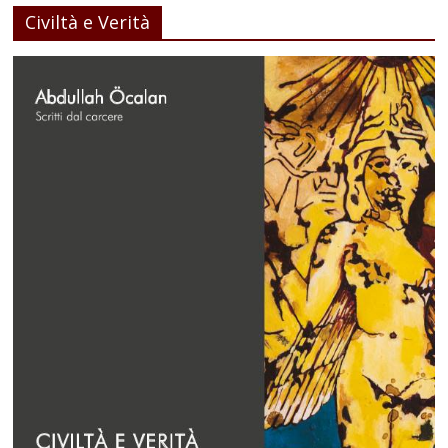
Civiltà e Verità