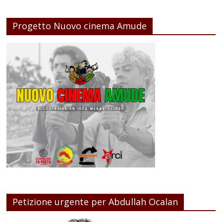
Progetto Nuovo cinema Amude
Petizione urgente per Abdullah Ocalan