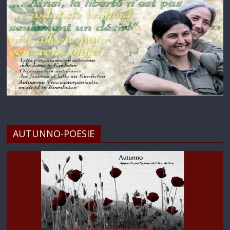
AUTUNNO-POESIE