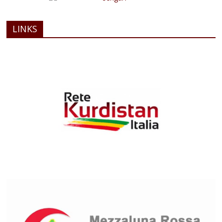
LINKS