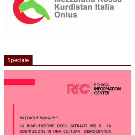
Speciale