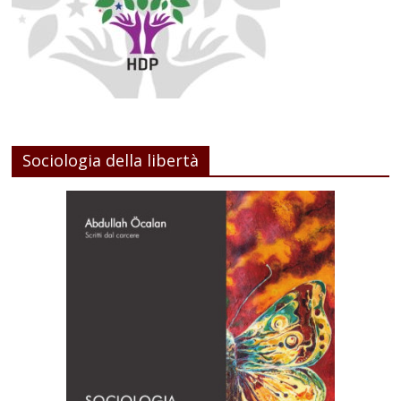
Sociologia della libertà