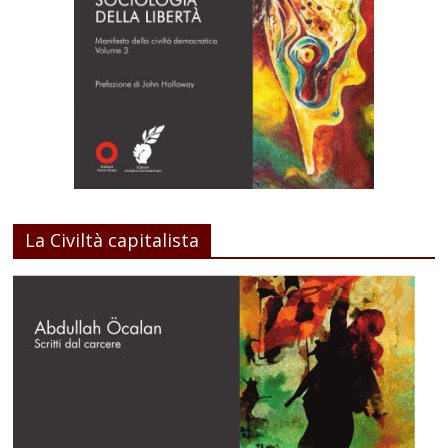
La Civiltà capitalista