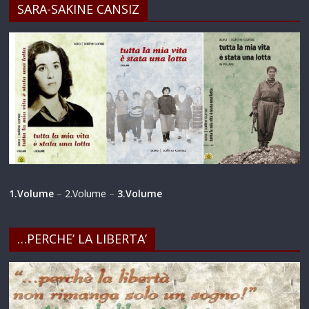
SARA-SAKINE CANSIZ
1.Volume
–
2.Volume
–
3.Volume
…PERCHE’ LA LIBERTA’