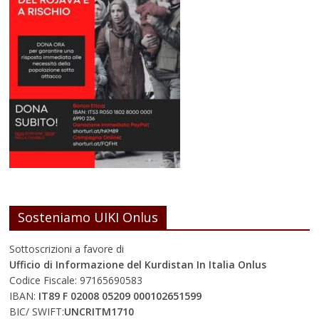
Sosteniamo UIKI Onlus
Sottoscrizioni a favore di
Ufficio di Informazione del Kurdistan In Italia Onlus
Codice Fiscale: 97165690583
IBAN:
IT89 F 02008 05209 000102651599
BIC/ SWIFT:
UNCRITM1710