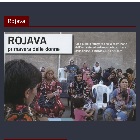
Rojava