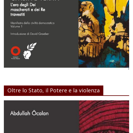
Oltre lo Stato, il Potere e la violenza