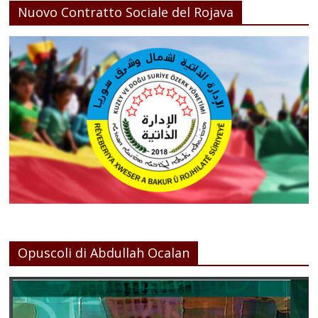
Nuovo Contratto Sociale del Rojava
Opuscoli di Abdullah Ocalan