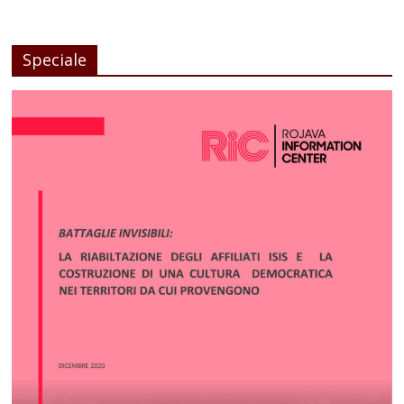
Speciale