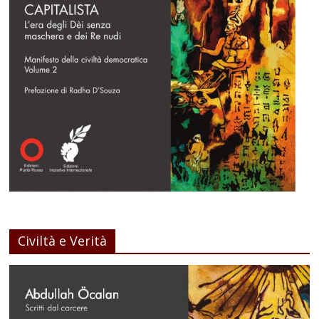
Civiltà e Verità