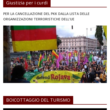
Giustizia per i curdi
PER LA CANCELLAZIONE DEL PKK DALLA LISTA DELLE
ORGANIZZAZIONI TERRORISTICHE DELL’UE
BOICOTTAGGIO DEL TURISMO