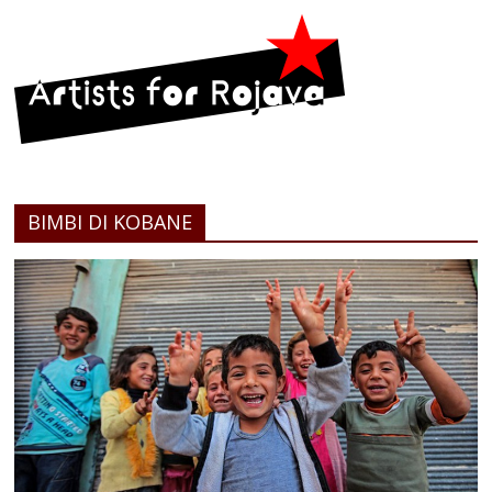
BIMBI DI KOBANE