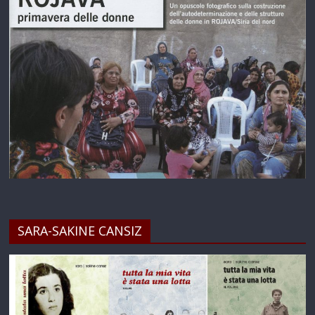
SARA-SAKINE CANSIZ