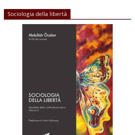
Sociologia della libertà