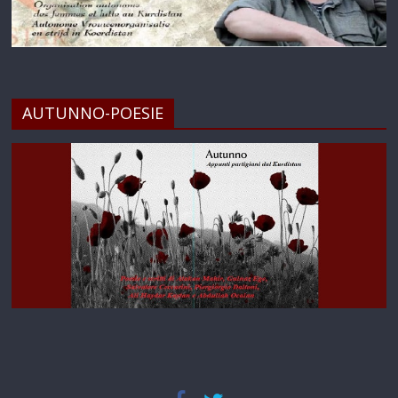
AUTUNNO-POESIE