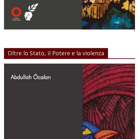
Oltre lo Stato, il Potere e la violenza