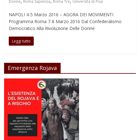
,
,
,
Donne
Roma Sapienza
Roma Tre
Universita di Pisa
NAPOLI 4-5 Marzo 2016 – AGORA DEI MOVIMENTI
Programma Roma 7-8 Marzo 2016 Dal Confederalismo
Democratico Alla Rivoluzione Delle Donne
Leggi tutto
Emergenza Rojava