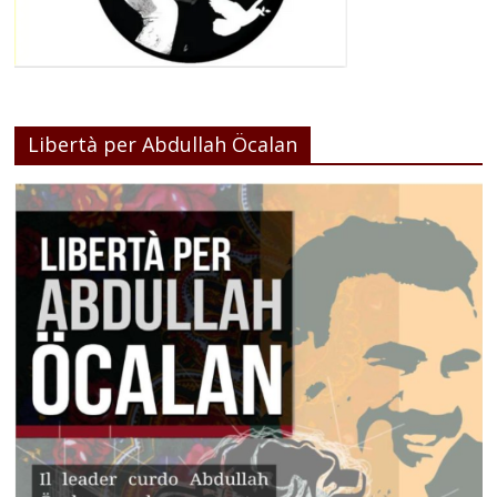
Libertà per Abdullah Öcalan