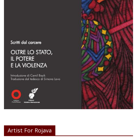
Artist For Rojava