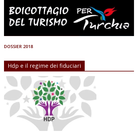
DOSSIER 2018
Hdp e il regime dei fiduciari