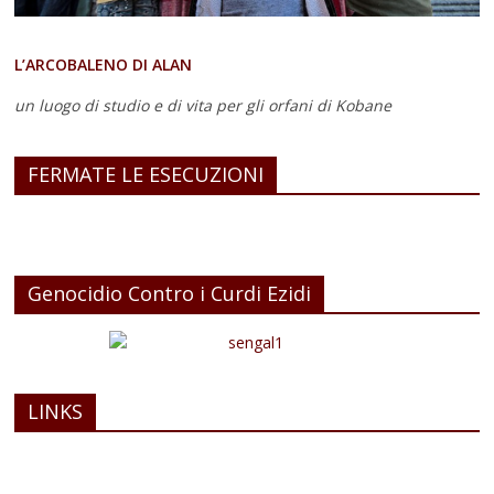
L’ARCOBALENO DI ALAN
un luogo di studio e di vita
per gli orfani di Kobane
FERMATE LE ESECUZIONI
Genocidio Contro i Curdi Ezidi
LINKS