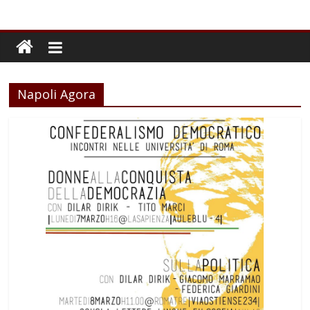
Napoli Agora