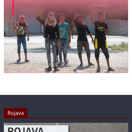
Rojava