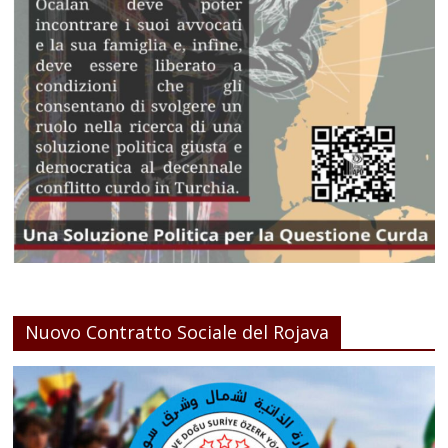
Nuovo Contratto Sociale del Rojava