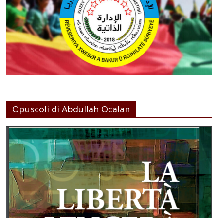
Opuscoli di Abdullah Ocalan