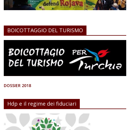
BOICOTTAGGIO DEL TURISMO
DOSSIER 2018
Hdp e il regime dei fiduciari