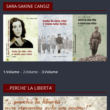
SARA-SAKINE CANSIZ
1.Volume
–
2.Volume
–
3.Volume
…PERCHE’ LA LIBERTA’