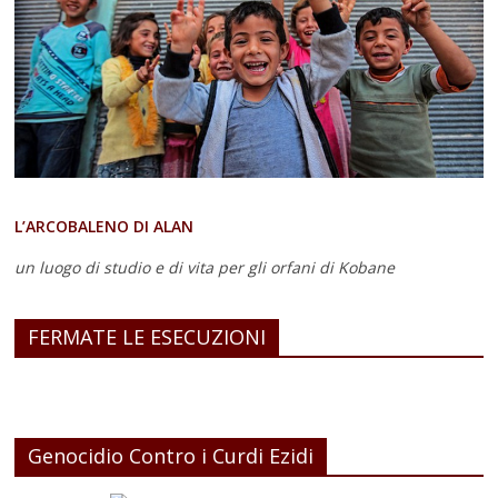
L’ARCOBALENO DI ALAN
un luogo di studio e di vita
per gli orfani di Kobane
FERMATE LE ESECUZIONI
Genocidio Contro i Curdi Ezidi