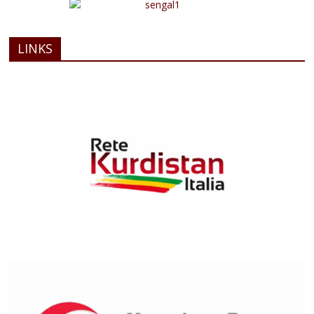
LINKS