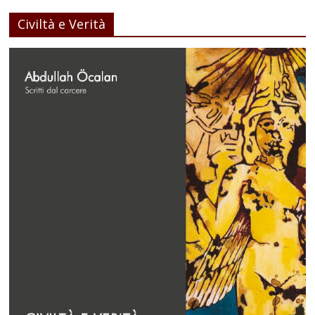
Civiltà e Verità