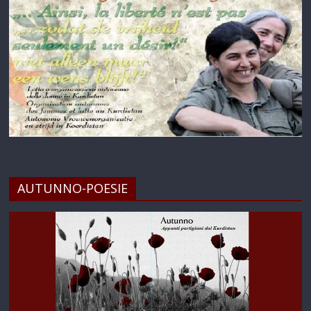
AUTUNNO-POESIE