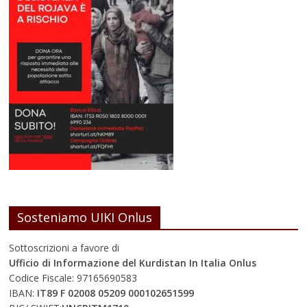
Sosteniamo UIKI Onlus
Sottoscrizioni a favore di
Ufficio di Informazione del Kurdistan In Italia Onlus
Codice Fiscale: 97165690583
IBAN:
IT89 F 02008 05209 000102651599