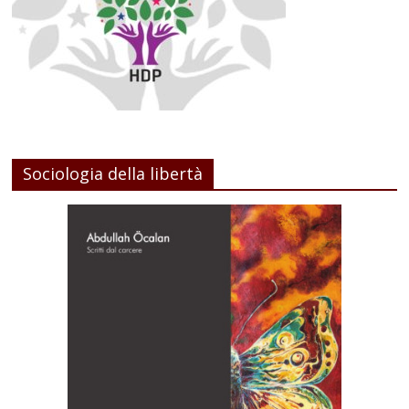
Sociologia della libertà