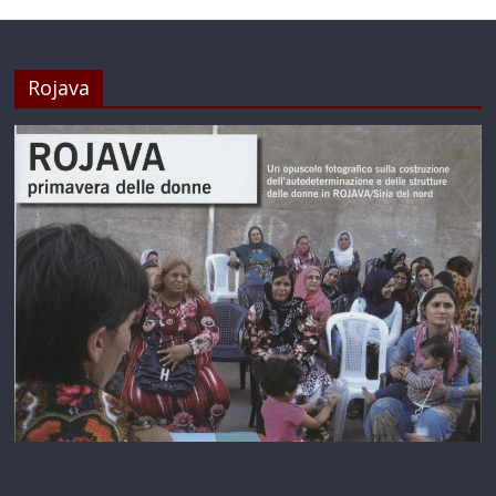
Rojava