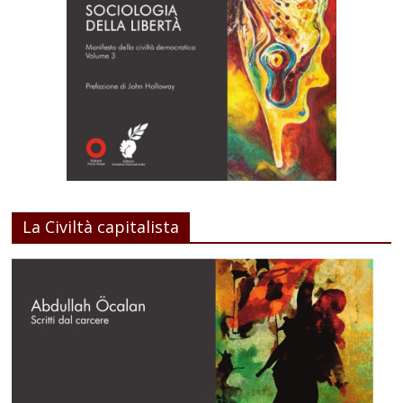
La Civiltà capitalista