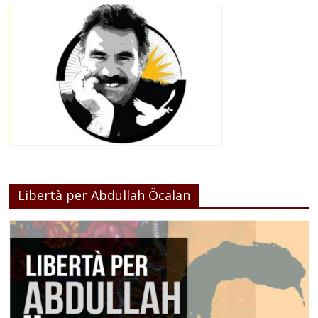
Libertà per Abdullah Öcalan