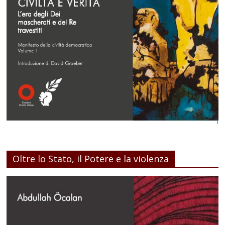
Oltre lo Stato, il Potere e la violenza