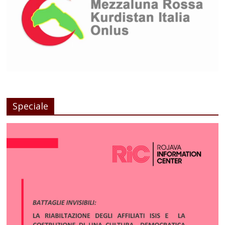
Speciale