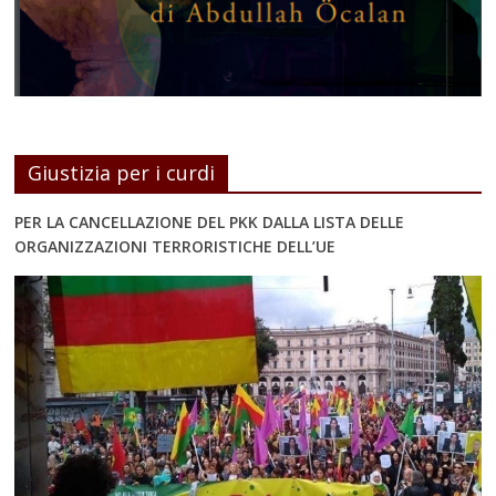
Giustizia per i curdi
PER LA CANCELLAZIONE DEL PKK DALLA LISTA DELLE
ORGANIZZAZIONI TERRORISTICHE DELL’UE