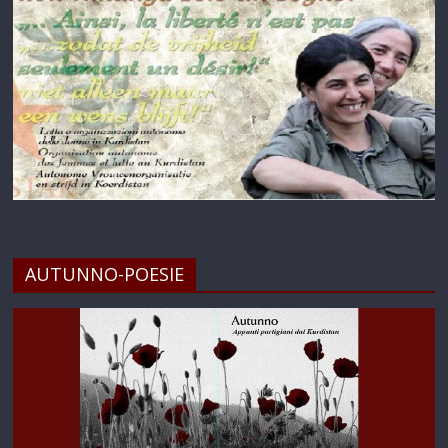
AUTUNNO-POESIE