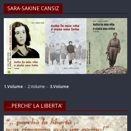
SARA-SAKINE CANSIZ
1.Volume
–
2.Volume
–
3.Volume
…PERCHE’ LA LIBERTA’