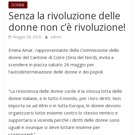
DONNE
Senza la rivoluzione delle
donne non c’è rivoluzione!
Maggio 26, 2018
admin
Emina Amar, rappresentante della Commissione delle
donne del Cantone di Cizire (Siria del Nord), invita a
scendere in piazza sabato 26 maggio per
l’autodeterminazione delle donne e dei popoli.
“La resistenza delle donne curde è la stessa lotta delle
donne italiane, e in tutto il mondo, per i loro diritti. Non
importa se ad Afrin o in tutta Europa, le donne devono
organizzarsi tutte insieme contro lo stesso nemico e
supportarsi a vicenda perché i diritti delle donne sono
uguali e ovunque si deve lottare insieme per
raggiungerli.”