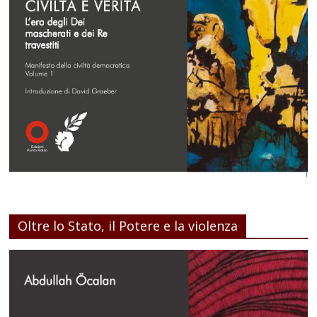
Oltre lo Stato, il Potere e la violenza