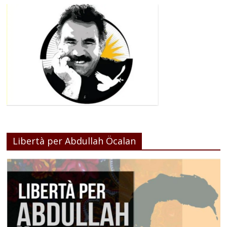
Libertà per Abdullah Öcalan