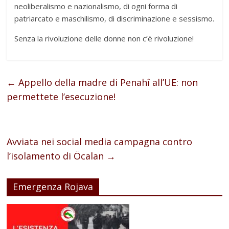
neoliberalismo e nazionalismo, di ogni forma di
patriarcato e maschilismo, di discriminazione e sessismo.
Senza la rivoluzione delle donne non c’è rivoluzione!
←
Appello della madre di Penahî all’UE: non
permettete l’esecuzione!
Avviata nei social media campagna contro
l’isolamento di Öcalan
→
Emergenza Rojava