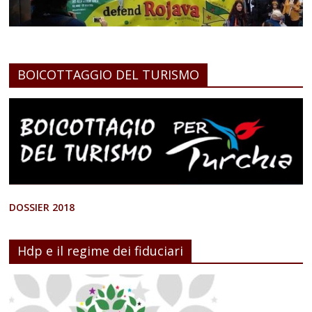
BOICOTTAGGIO DEL TURISMO
DOSSIER 2018
Hdp e il regime dei fiduciari