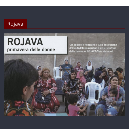
Rojava