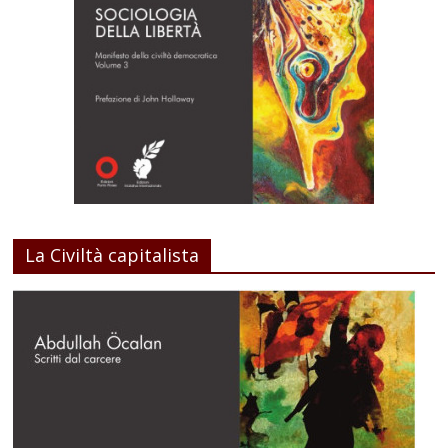
La Civiltà capitalista