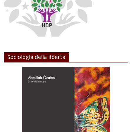
Sociologia della libertà