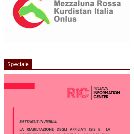
Speciale