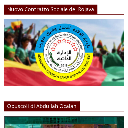
Nuovo Contratto Sociale del Rojava
Opuscoli di Abdullah Ocalan