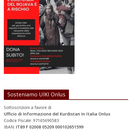
Sosteniamo UIKI Onlus
Sottoscrizioni a favore di
Ufficio di Informazione del Kurdistan In Italia Onlus
Codice Fiscale: 97165690583
IBAN:
IT89 F 02008 05209 000102651599