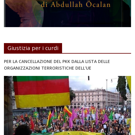
Giustizia per i curdi
PER LA CANCELLAZIONE DEL PKK DALLA LISTA DELLE
ORGANIZZAZIONI TERRORISTICHE DELL’UE