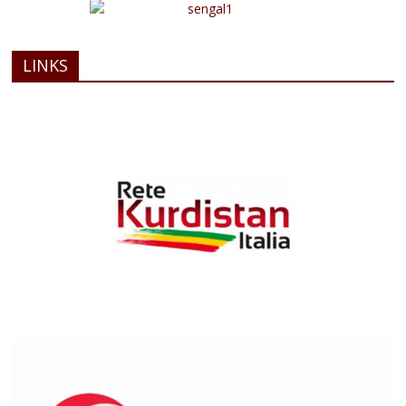
LINKS