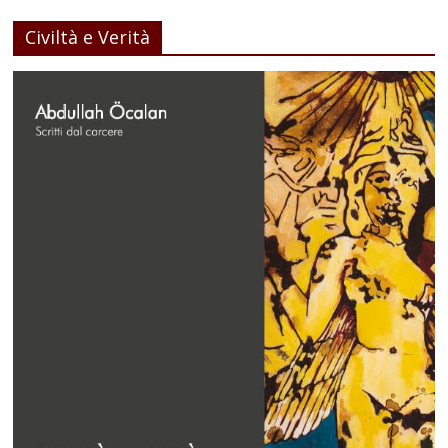
Civiltà e Verità