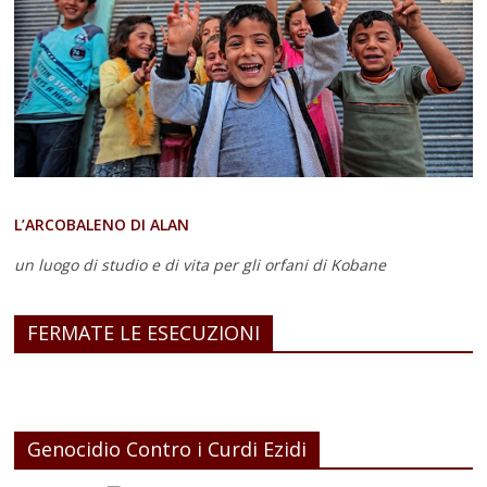
L’ARCOBALENO DI ALAN
un luogo di studio e di vita
per gli orfani di Kobane
FERMATE LE ESECUZIONI
Genocidio Contro i Curdi Ezidi