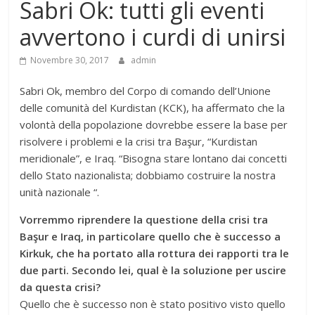
Sabri Ok: tutti gli eventi
avvertono i curdi di unirsi
Novembre 30, 2017
admin
Sabri Ok, membro del Corpo di comando dell’Unione
delle comunità del Kurdistan (KCK), ha affermato che la
volontà della popolazione dovrebbe essere la base per
risolvere i problemi e la crisi tra Başur, “Kurdistan
meridionale”, e Iraq. “Bisogna stare lontano dai concetti
dello Stato nazionalista; dobbiamo costruire la nostra
unità nazionale “.
Vorremmo riprendere la questione della crisi tra
Başur e Iraq, in particolare quello che è successo a
Kirkuk, che ha portato alla rottura dei rapporti tra le
due parti. Secondo lei, qual è la soluzione per uscire
da questa crisi?
Quello che è successo non è stato positivo visto quello