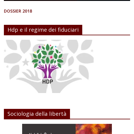
DOSSIER 2018
Hdp e il regime dei fiduciari
Sociologia della libertà