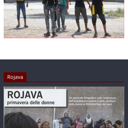
Rojava