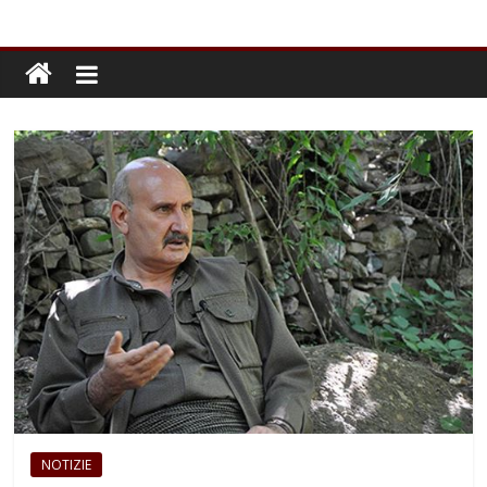
NOTIZIE