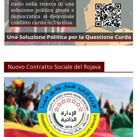
Nuovo Contratto Sociale del Rojava