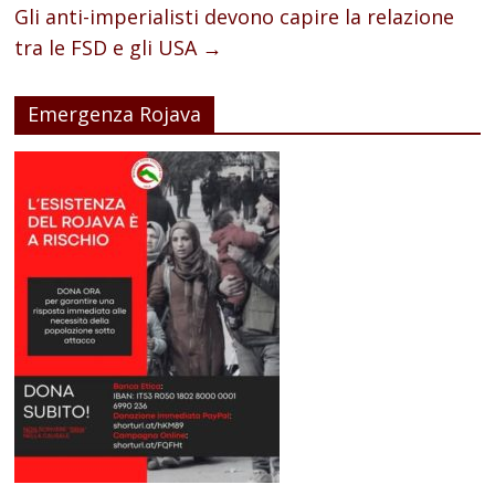
Gli anti-imperialisti devono capire la relazione
tra le FSD e gli USA
→
Emergenza Rojava