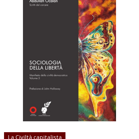
La Civiltà capitalista