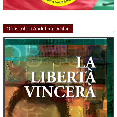
Opuscoli di Abdullah Ocalan