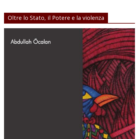
Oltre lo Stato, il Potere e la violenza