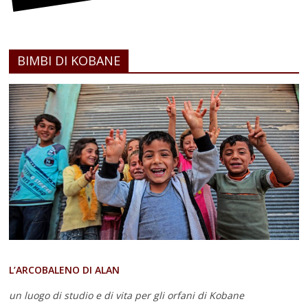
BIMBI DI KOBANE
L’ARCOBALENO DI ALAN
un luogo di studio e di vita
per gli orfani di Kobane