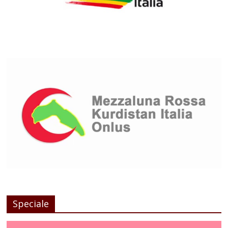
Speciale