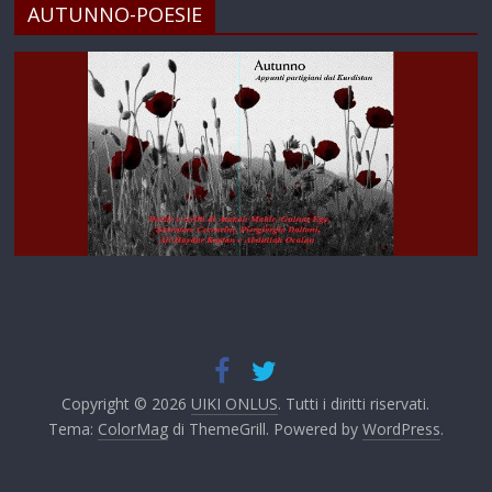
AUTUNNO-POESIE
Copyright © 2026
UIKI ONLUS
. Tutti i diritti riservati.
Tema:
ColorMag
di ThemeGrill. Powered by
WordPress
.