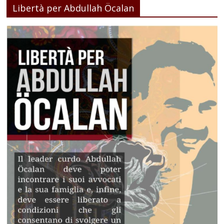
Libertà per Abdullah Öcalan