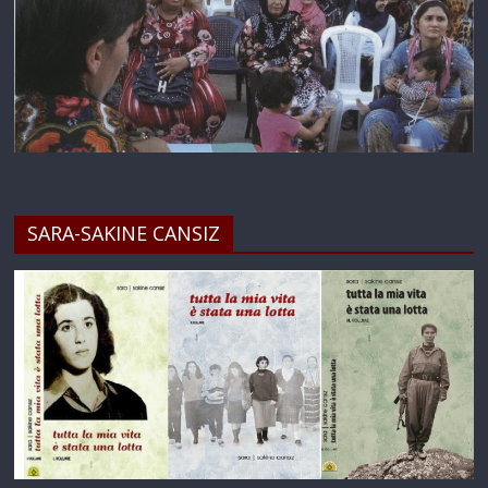
SARA-SAKINE CANSIZ