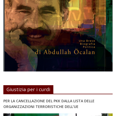
Giustizia per i curdi
PER LA CANCELLAZIONE DEL PKK DALLA LISTA DELLE
ORGANIZZAZIONI TERRORISTICHE DELL’UE