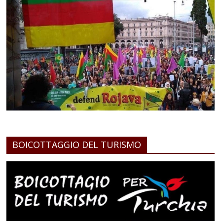
BOICOTTAGGIO DEL TURISMO