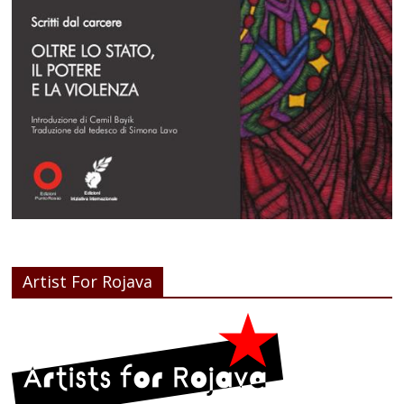
Artist For Rojava