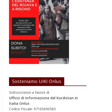
Sosteniamo UIKI Onlus
Sottoscrizioni a favore di
Ufficio di Informazione del Kurdistan In
Italia Onlus
Codice Fiscale: 97165690583