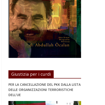
Giustizia per i curdi
PER LA CANCELLAZIONE DEL PKK DALLA LISTA
DELLE ORGANIZZAZIONI TERRORISTICHE
DELL’UE