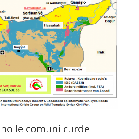
ano le comuni curde