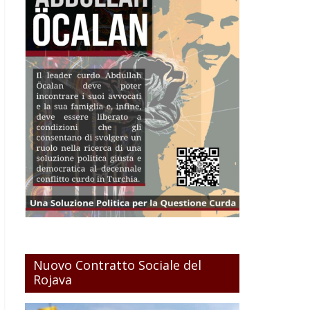
Nuovo Contratto Sociale del
Rojava