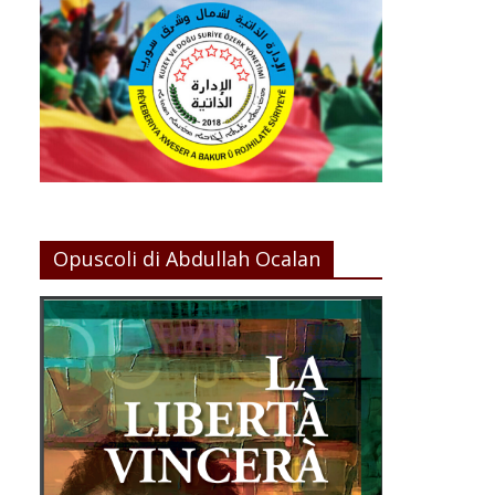
Opuscoli di Abdullah Ocalan