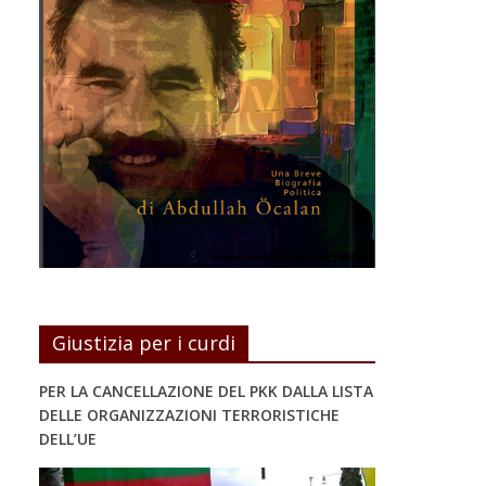
Giustizia per i curdi
PER LA CANCELLAZIONE DEL PKK DALLA LISTA
DELLE ORGANIZZAZIONI TERRORISTICHE
DELL’UE