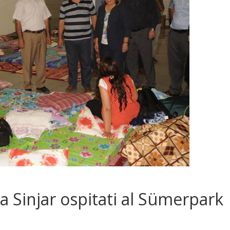
da Sinjar ospitati al Sümerpark