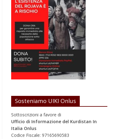
Sosteniamo UIKI Onlus
Sottoscrizioni a favore di
Ufficio di Informazione del Kurdistan In
Italia Onlus
Codice Fiscale: 97165690583