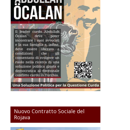
Nuovo Contratto Sociale del
Rojava