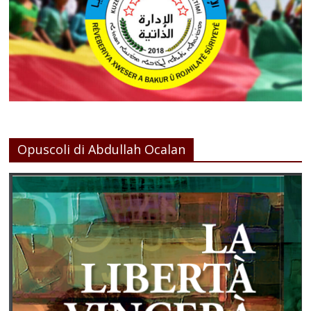
Opuscoli di Abdullah Ocalan