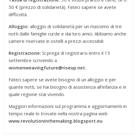
50 € (prezzo di solidarietà). Fateci sapere se avete
difficoltà.
Alloggio:
alloggio di solidarietà per un massimo di tre
notti dalle famiglie curde e dai loro amici. Abbiamo anche
camere riservate in ostelli a prezzi accessibili
Registrazione:
Si prega di registrarsi entro il 15
settembre scrivendo a
womenweavingfuture@riseup.net.
Fateci sapere se avete bisogno di un alloggio e per
quante notti, se hai bisogno di assistenza all’infanzia e in
quale regione stai vivendo.
Maggiori informazioni sul programma e aggiornamenti in
tempo reale lo trovate nella nostra pagina web
www.revolutioninthemaking.blogsport.eu