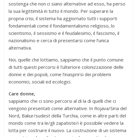
sostenga che non ci siano alternative ad esso, ha perso
la sua legittimità in tutto il mondo. Per superare la
propria crisi, il sistema ha aggiornato tutti i supporti
fondamentali come il fondamentalismo religioso, lo
scientismo, il sessismo e il feudalesimo, il fascismo, il
nazionalismo e cerca di presentarsi come l’unica
alternativa.
Noi, quelle che lottiamo, sappiamo che il punto comune
di tutti questi percorsi è l’ulteriore colonizzazione delle
donne e dei popoli, come l’inasprirsi dei problemi
economici, sociali ed ecologici.
Care donne,
sappiamo che ci sono percorsi al di la di quelli che ci
vengono presentati come alternative. In Rojava/Siria del
Nord, Bakur/sudest della Turchia, come in altre parti del
mondo come tra le/gli zapatiste/i è possibile vedere la
lotta per costruire il nuovo. La costruzione di un sistema