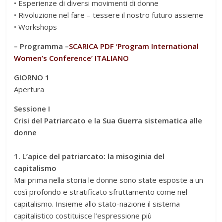
• Esperienze di diversi movimenti di donne
• Rivoluzione nel fare – tessere il nostro futuro assieme
• Workshops
– Programma –
SCARICA PDF ‘Program International
Women’s Conference’ ITALIANO
GIORNO 1
Apertura
Sessione I
Crisi del Patriarcato e la Sua Guerra sistematica alle
donne
1. L’apice del patriarcato: la misoginia del
capitalismo
Mai prima nella storia le donne sono state esposte a un
così profondo e stratificato sfruttamento come nel
capitalismo. Insieme allo stato-nazione il sistema
capitalistico costituisce l’espressione più