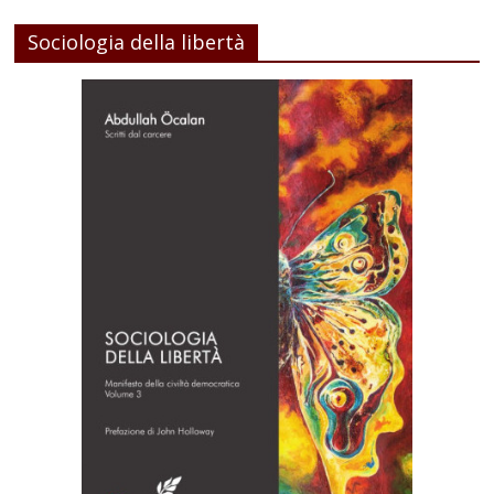
Sociologia della libertà