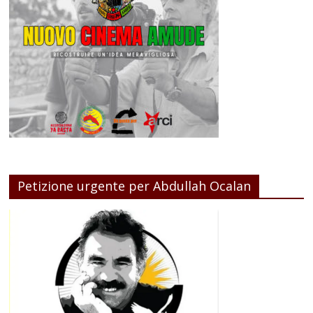
Petizione urgente per Abdullah Ocalan