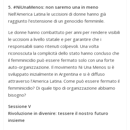
5. #NiUnaMenos: non saremo una in meno
Nell’America Latina le uccisioni di donne hanno già
raggiunto l’estensione di un genocidio femminile.
Le donne hanno combattuto per anni per rendere visibili
le uccisioni a livello statale e per garantire che i
responsabili siano ritenuti colpevoli. Una volta
riconosciuta la complicità dello stato hanno concluso che
il femminicidio può essere fermato solo con una forte
auto-organizzazione. Il movimento Ni Una Menos si è
sviluppato inizialmente in Argentina e si è diffuso
attraverso l’America Latina. Come può essere fermato il
femminicidio? Di quale tipo di organizzazione abbiamo
bisogno?
Sessione V
Rivoluzione in divenire: tessere il nostro futuro
insieme