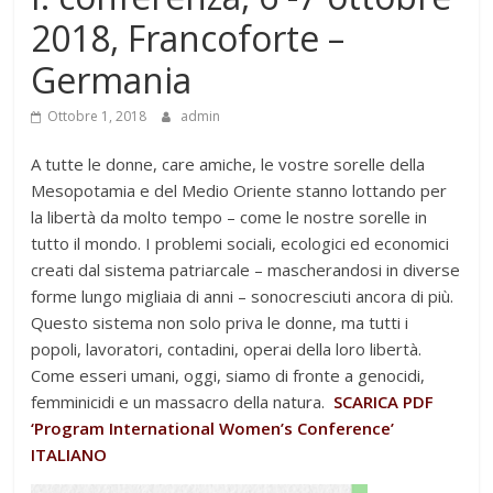
2018, Francoforte –
Germania
Ottobre 1, 2018
admin
A tutte le donne, care amiche, le vostre sorelle della
Mesopotamia e del Medio Oriente stanno lottando per
la libertà da molto tempo – come le nostre sorelle in
tutto il mondo. I problemi sociali, ecologici ed economici
creati dal sistema patriarcale – mascherandosi in diverse
forme lungo migliaia di anni – sonocresciuti ancora di più.
Questo sistema non solo priva le donne, ma tutti i
popoli, lavoratori, contadini, operai della loro libertà.
Come esseri umani, oggi, siamo di fronte a genocidi,
femminicidi e un massacro della natura.
SCARICA PDF
‘Program International Women’s Conference’
ITALIANO