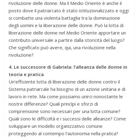
rivoluzione delle donne. Ma il Medio Oriente è anche il
posto dove il patriarcato è stato istituzionalizzato e oggi
si combatte una violenta battaglia tra la dominazione
degli uomini e la liberazione delle donne. Può la lotta di
liberazione delle donne nel Medio Oriente apportare un
contributo universale a partire dalla storicità del luogo?
Che significato può avere, qui, una rivoluzione nella
rivoluzione?
4. Le successore di Gabriela: l’alleanza delle donne in
teoria e pratica
Un’efficiente lotta di liberazione delle donne contro il
Sistema patriarcale ha bisogno di un azione unitaria e di
lavoro in rete. Ma come possiamo unirci nonostante le
nostre differenze? Quali princìpi e sforzi di
comprensione sono necessari per una lotta comune?
Quali sono le difficoltà e i successi delle alleanze? Come
sviluppare un modello organizzativo comune
proteggendo al contempo l’autonomia nella pratica?