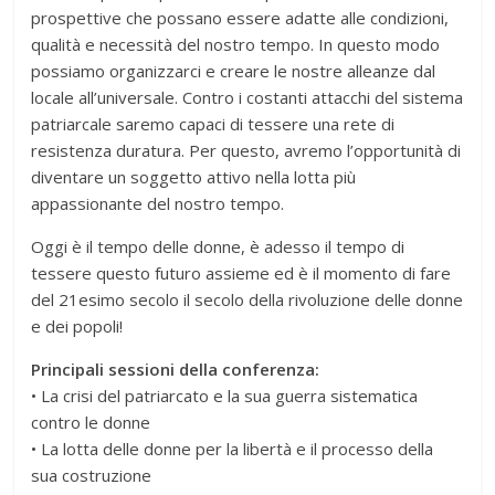
prospettive che possano essere adatte alle condizioni,
qualità e necessità del nostro tempo. In questo modo
possiamo organizzarci e creare le nostre alleanze dal
locale all’universale. Contro i costanti attacchi del sistema
patriarcale saremo capaci di tessere una rete di
resistenza duratura. Per questo, avremo l’opportunità di
diventare un soggetto attivo nella lotta più
appassionante del nostro tempo.
Oggi è il tempo delle donne, è adesso il tempo di
tessere questo futuro assieme ed è il momento di fare
del 21esimo secolo il secolo della rivoluzione delle donne
e dei popoli!
Principali sessioni della conferenza:
• La crisi del patriarcato e la sua guerra sistematica
contro le donne
• La lotta delle donne per la libertà e il processo della
sua costruzione