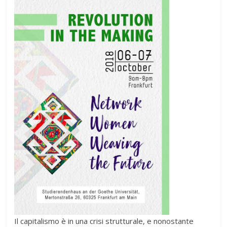
Il capitalismo è in una crisi strutturale, e nonostante