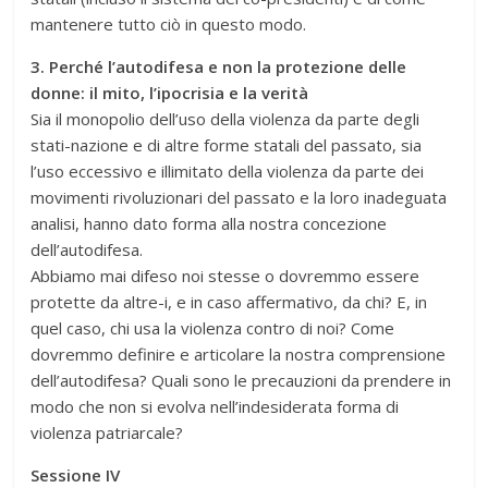
mantenere tutto ciò in questo modo.
3. Perché l’autodifesa e non la protezione delle
donne: il mito, l’ipocrisia e la verità
Sia il monopolio dell’uso della violenza da parte degli
stati-nazione e di altre forme statali del passato, sia
l’uso eccessivo e illimitato della violenza da parte dei
movimenti rivoluzionari del passato e la loro inadeguata
analisi, hanno dato forma alla nostra concezione
dell’autodifesa.
Abbiamo mai difeso noi stesse o dovremmo essere
protette da altre-i, e in caso affermativo, da chi? E, in
quel caso, chi usa la violenza contro di noi? Come
dovremmo definire e articolare la nostra comprensione
dell’autodifesa? Quali sono le precauzioni da prendere in
modo che non si evolva nell’indesiderata forma di
violenza patriarcale?
Sessione IV