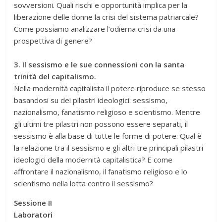
sovversioni. Quali rischi e opportunità implica per la
liberazione delle donne la crisi del sistema patriarcale?
Come possiamo analizzare l’odierna crisi da una
prospettiva di genere?
3. Il sessismo e le sue connessioni con la santa
trinità del capitalismo.
Nella modernità capitalista il potere riproduce se stesso
basandosi su dei pilastri ideologici: sessismo,
nazionalismo, fanatismo religioso e scientismo. Mentre
gli ultimi tre pilastri non possono essere separati, il
sessismo è alla base di tutte le forme di potere. Qual è
la relazione tra il sessismo e gli altri tre principali pilastri
ideologici della modernità capitalistica? E come
affrontare il nazionalismo, il fanatismo religioso e lo
scientismo nella lotta contro il sessismo?
Sessione II
Laboratori