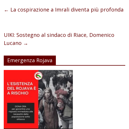
←
La cospirazione a Imrali diventa più profonda
UIKI: Sostegno al sindaco di Riace, Domenico
Lucano
→
Emergenza Rojava