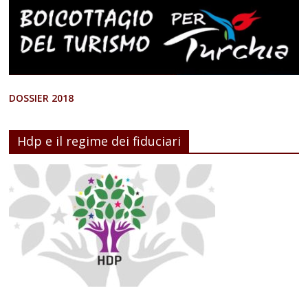
DOSSIER 2018
Hdp e il regime dei fiduciari