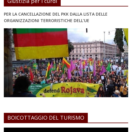
Giustizia per i curdi
PER LA CANCELLAZIONE DEL PKK DALLA LISTA DELLE
ORGANIZZAZIONI TERRORISTICHE DELL’UE
BOICOTTAGGIO DEL TURISMO