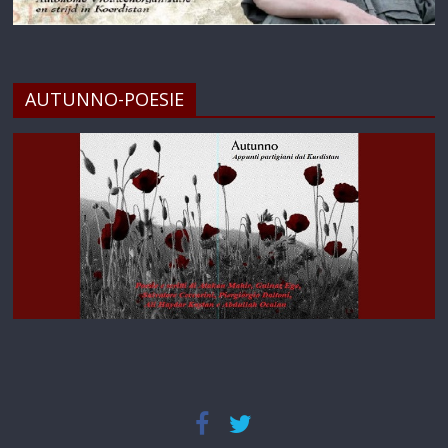
AUTUNNO-POESIE