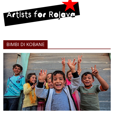
BIMBI DI KOBANE