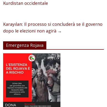
Kurdistan occidentale
Karayılan: Il processo si concluderà se il governo
dopo le elezioni non agirà
→
Emergenza Rojava