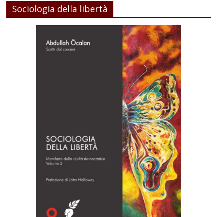
Sociologia della libertà