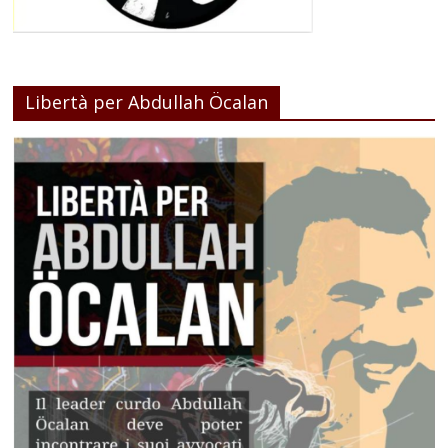
Libertà per Abdullah Öcalan