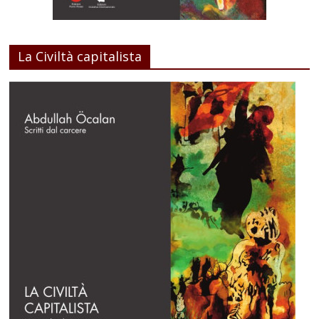
La Civiltà capitalista