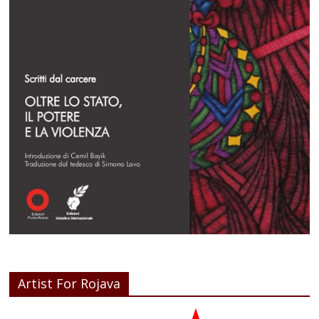
Artist For Rojava