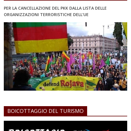
PER LA CANCELLAZIONE DEL PKK DALLA LISTA DELLE
ORGANIZZAZIONI TERRORISTICHE DELL’UE
BOICOTTAGGIO DEL TURISMO