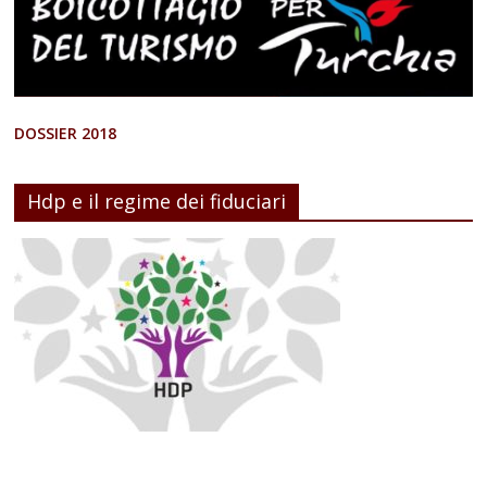
DOSSIER 2018
Hdp e il regime dei fiduciari