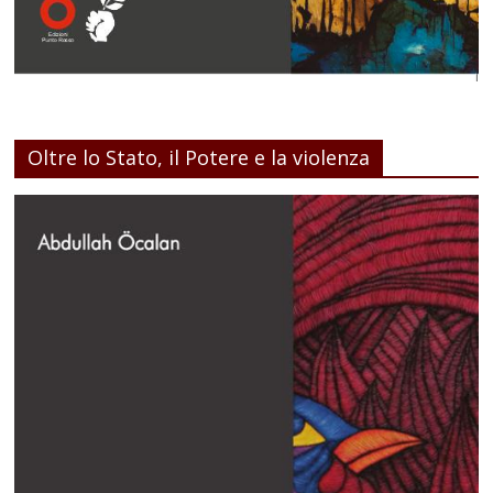
Oltre lo Stato, il Potere e la violenza