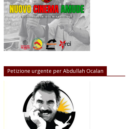
Petizione urgente per Abdullah Ocalan