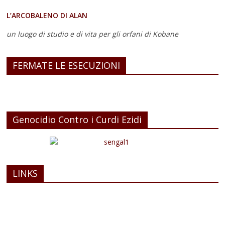
L’ARCOBALENO DI ALAN
un luogo di studio e di vita
per gli orfani di Kobane
FERMATE LE ESECUZIONI
Genocidio Contro i Curdi Ezidi
LINKS