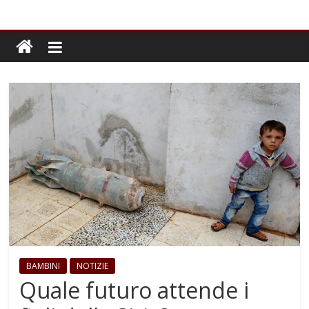
BAMBINI
NOTIZIE
Quale futuro attende i