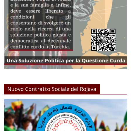
Nuovo Contratto Sociale del Rojava