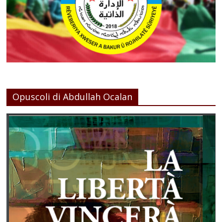
Opuscoli di Abdullah Ocalan