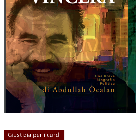
Giustizia per i curdi