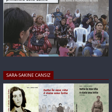
SARA-SAKINE CANSIZ