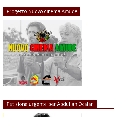
Progetto Nuovo cinema Amude
Petizione urgente per Abdullah Ocalan