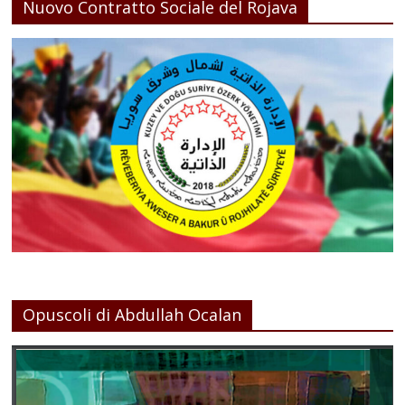
Nuovo Contratto Sociale del Rojava
Opuscoli di Abdullah Ocalan