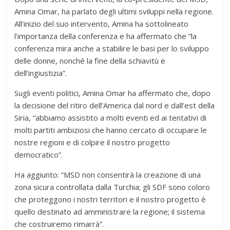
Amina Omar, ha parlato degli ultimi sviluppi nella regione.
All’inizio del suo intervento, Amina ha sottolineato
l’importanza della conferenza e ha affermato che “la
conferenza mira anche a stabilire le basi per lo sviluppo
delle donne, nonché la fine della schiavitù e
dell’ingiustizia”.
Sugli eventi politici, Amina Omar ha affermato che, dopo
la decisione del ritiro dell’America dal nord e dall’est della
Siria, “abbiamo assistito a molti eventi ed ai tentativi di
molti partiti ambiziosi che hanno cercato di occupare le
nostre regioni e di colpire il nostro progetto
democratico”.
Ha aggiunto: “MSD non consentirà la creazione di una
zona sicura controllata dalla Turchia; gli SDF sono coloro
che proteggono i nostri territori e il nostro progetto è
quello destinato ad amministrare la regione; il sistema
che costruiremo rimarrà”.