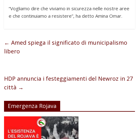
“Vogliamo dire che viviamo in sicurezza nelle nostre aree
e che continuiamo a resistere”, ha detto Amina Omar.
←
Amed spiega il significato di municipalismo
libero
HDP annuncia i festeggiamenti del Newroz in 27
città
→
Emergenza Rojava