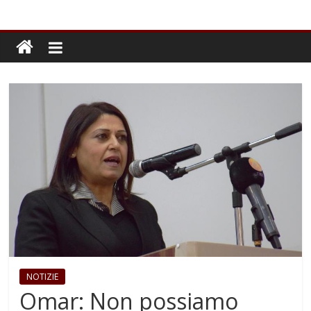
NOTIZIE
Omar: Non possiamo