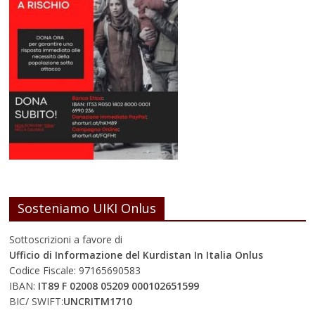
Sosteniamo UIKI Onlus
Sottoscrizioni a favore di
Ufficio di Informazione del Kurdistan In Italia Onlus
Codice Fiscale: 97165690583
IBAN:
IT89 F 02008 05209 000102651599
BIC/ SWIFT:
UNCRITM1710