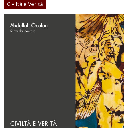
Civiltà e Verità