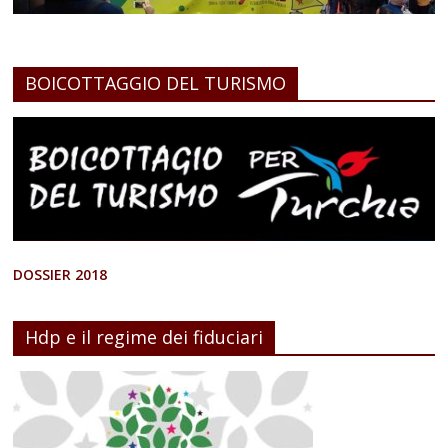
BOICOTTAGGIO DEL TURISMO
DOSSIER 2018
Hdp e il regime dei fiduciari