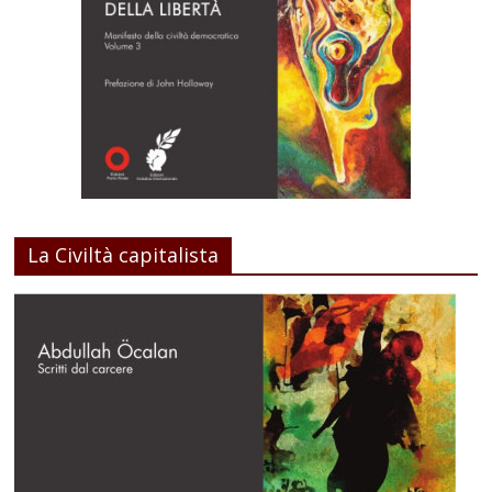
La Civiltà capitalista