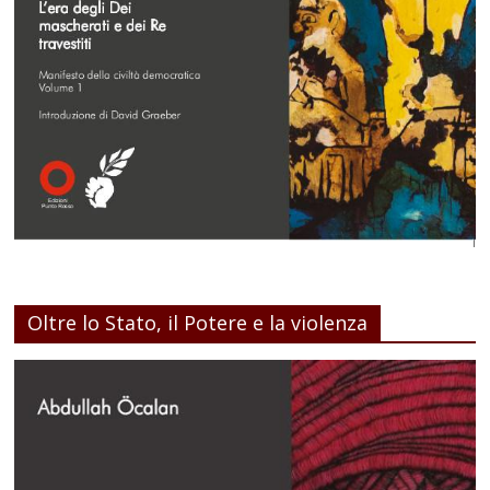
Oltre lo Stato, il Potere e la violenza