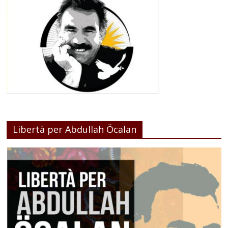
Libertà per Abdullah Öcalan