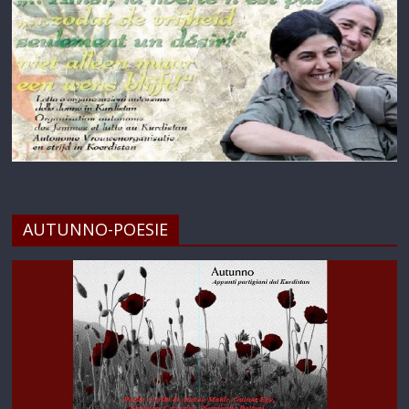
AUTUNNO-POESIE