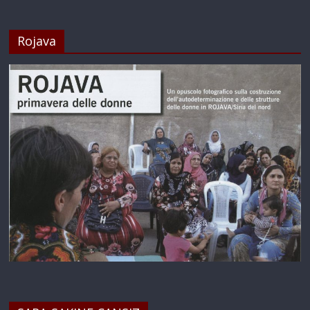
Rojava