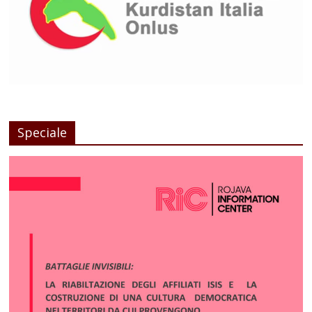
Speciale