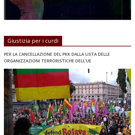
Giustizia per i curdi
PER LA CANCELLAZIONE DEL PKK DALLA LISTA DELLE
ORGANIZZAZIONI TERRORISTICHE DELL’UE