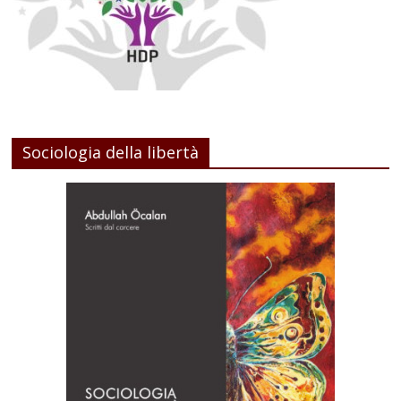
Sociologia della libertà