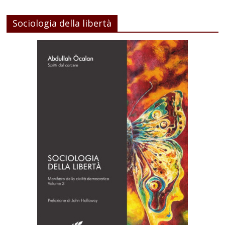
Sociologia della libertà