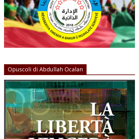
Opuscoli di Abdullah Ocalan