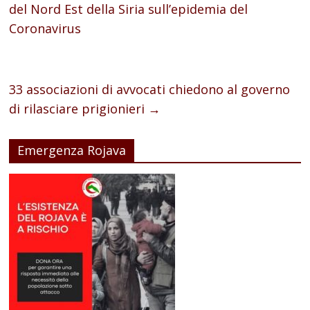
del Nord Est della Siria sull’epidemia del
Coronavirus
33 associazioni di avvocati chiedono al governo
di rilasciare prigionieri
→
Emergenza Rojava