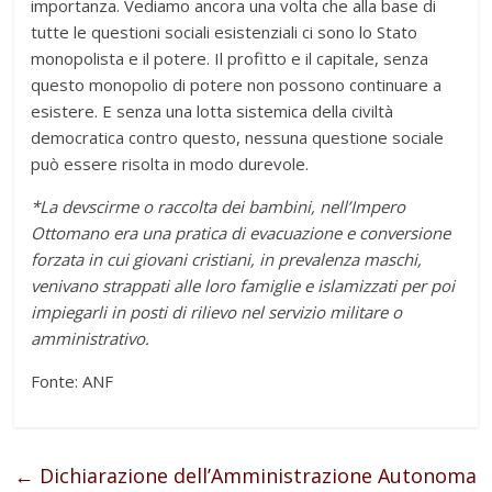
importanza. Vediamo ancora una volta che alla base di
tutte le questioni sociali esistenziali ci sono lo Stato
monopolista e il potere. Il profitto e il capitale, senza
questo monopolio di potere non possono continuare a
esistere. E senza una lotta sistemica della civiltà
democratica contro questo, nessuna questione sociale
può essere risolta in modo durevole.
*La devscirme o raccolta dei bambini, nell’Impero
Ottomano era una pratica di evacuazione e conversione
forzata in cui giovani cristiani, in prevalenza maschi,
venivano strappati alle loro famiglie e islamizzati per poi
impiegarli in posti di rilievo nel servizio militare o
amministrativo.
Fonte: ANF
←
Dichiarazione dell’Amministrazione Autonoma