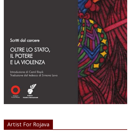
Artist For Rojava