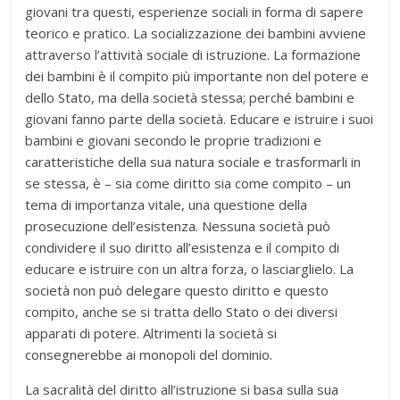
giovani tra questi, esperienze sociali in forma di sapere
teorico e pratico. La socializzazione dei bambini avviene
attraverso l’attività sociale di istruzione. La formazione
dei bambini è il compito più importante non del potere e
dello Stato, ma della società stessa; perché bambini e
giovani fanno parte della società. Educare e istruire i suoi
bambini e giovani secondo le proprie tradizioni e
caratteristiche della sua natura sociale e trasformarli in
se stessa, è – sia come diritto sia come compito – un
tema di importanza vitale, una questione della
prosecuzione dell’esistenza. Nessuna società può
condividere il suo diritto all’esistenza e il compito di
educare e istruire con un altra forza, o lasciarglielo. La
società non può delegare questo diritto e questo
compito, anche se si tratta dello Stato o dei diversi
apparati di potere. Altrimenti la società si
consegnerebbe ai monopoli del dominio.
La sacralità del diritto all’istruzione si basa sulla sua