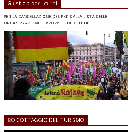
Giustizia per i curdi
PER LA CANCELLAZIONE DEL PKK DALLA LISTA DELLE
ORGANIZZAZIONI TERRORISTICHE DELL’UE
BOICOTTAGGIO DEL TURISMO