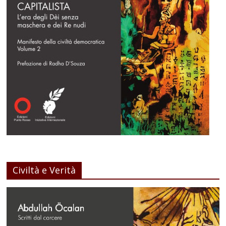
Civiltà e Verità