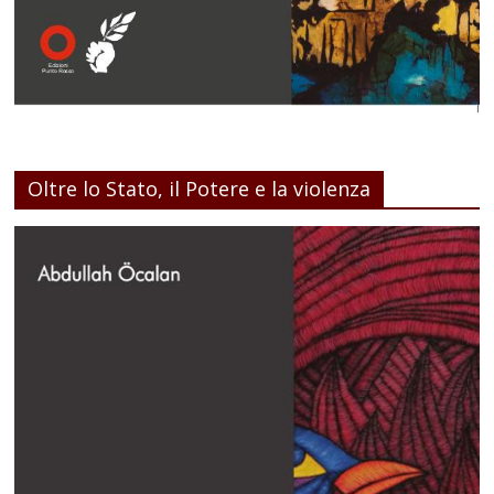
Oltre lo Stato, il Potere e la violenza