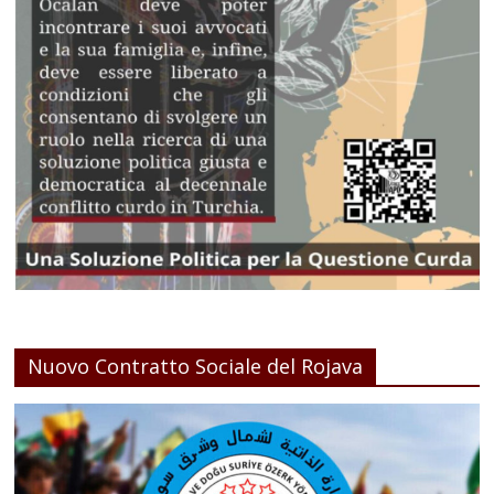
Nuovo Contratto Sociale del Rojava