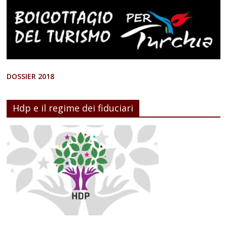
DOSSIER 2018
Hdp e il regime dei fiduciari