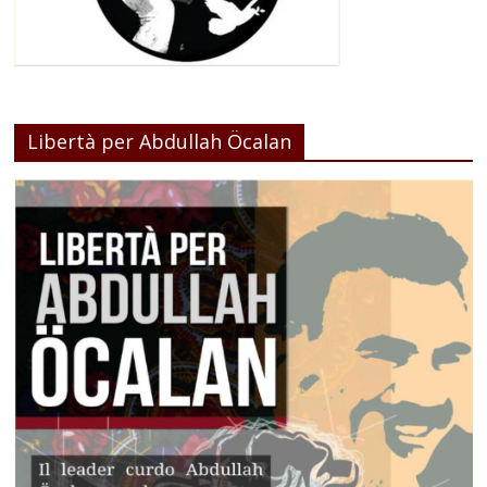
Libertà per Abdullah Öcalan