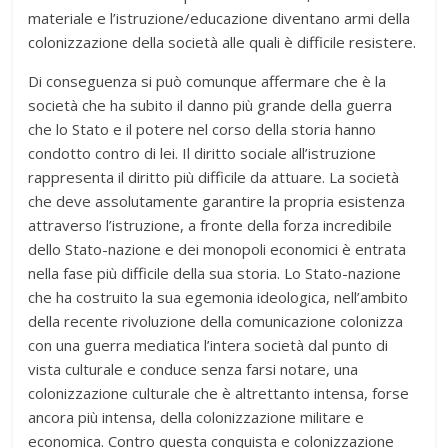
materiale e l’istruzione/educazione diventano armi della
colonizzazione della società alle quali è difficile resistere.
Di conseguenza si può comunque affermare che è la
società che ha subito il danno più grande della guerra
che lo Stato e il potere nel corso della storia hanno
condotto contro di lei. Il diritto sociale all’istruzione
rappresenta il diritto più difficile da attuare. La società
che deve assolutamente garantire la propria esistenza
attraverso l’istruzione, a fronte della forza incredibile
dello Stato-nazione e dei monopoli economici è entrata
nella fase più difficile della sua storia. Lo Stato-nazione
che ha costruito la sua egemonia ideologica, nell’ambito
della recente rivoluzione della comunicazione colonizza
con una guerra mediatica l’intera società dal punto di
vista culturale e conduce senza farsi notare, una
colonizzazione culturale che è altrettanto intensa, forse
ancora più intensa, della colonizzazione militare e
economica. Contro questa conquista e colonizzazione