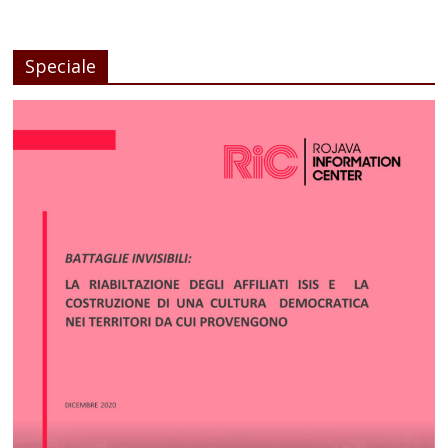
Speciale