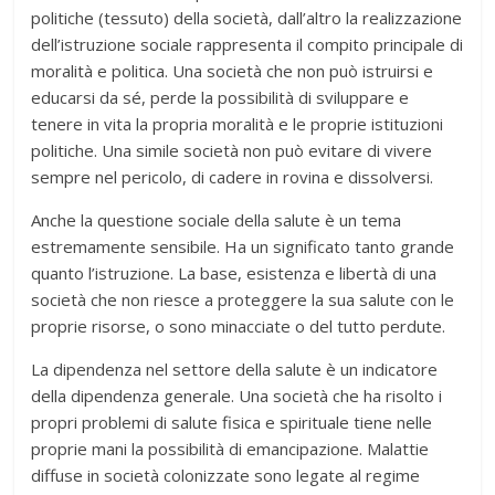
politiche (tessuto) della società, dall’altro la realizzazione
dell’istruzione sociale rappresenta il compito principale di
moralità e politica. Una società che non può istruirsi e
educarsi da sé, perde la possibilità di sviluppare e
tenere in vita la propria moralità e le proprie istituzioni
politiche. Una simile società non può evitare di vivere
sempre nel pericolo, di cadere in rovina e dissolversi.
Anche la questione sociale della salute è un tema
estremamente sensibile. Ha un significato tanto grande
quanto l’istruzione. La base, esistenza e libertà di una
società che non riesce a proteggere la sua salute con le
proprie risorse, o sono minacciate o del tutto perdute.
La dipendenza nel settore della salute è un indicatore
della dipendenza generale. Una società che ha risolto i
propri problemi di salute fisica e spirituale tiene nelle
proprie mani la possibilità di emancipazione. Malattie
diffuse in società colonizzate sono legate al regime