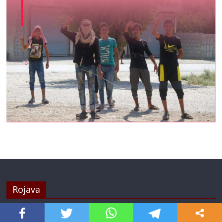
Rojava