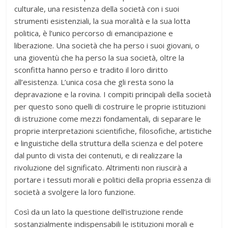
culturale, una resistenza della società con i suoi
strumenti esistenziali, la sua moralità e la sua lotta
politica, è l’unico percorso di emancipazione e
liberazione. Una società che ha perso i suoi giovani, o
una gioventù che ha perso la sua società, oltre la
sconfitta hanno perso e tradito il loro diritto
all’esistenza. L’unica cosa che gli resta sono la
depravazione e la rovina. I compiti principali della società
per questo sono quelli di costruire le proprie istituzioni
di istruzione come mezzi fondamentali, di separare le
proprie interpretazioni scientifiche, filosofiche, artistiche
e linguistiche della struttura della scienza e del potere
dal punto di vista dei contenuti, e di realizzare la
rivoluzione del significato. Altrimenti non riuscirà a
portare i tessuti morali e politici della propria essenza di
società a svolgere la loro funzione.
Così da un lato la questione dell’istruzione rende
sostanzialmente indispensabili le istituzioni morali e