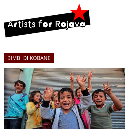
BIMBI DI KOBANE