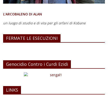
L’ARCOBALENO DI ALAN
un luogo di studio e di vita
per gli orfani di Kobane
FERMATE LE ESECUZIONI
Genocidio Contro i Curdi Ezidi
LINKS