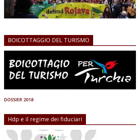
BOICOTTAGGIO DEL TURISMO
DOSSIER 2018
Hdp e il regime dei fiduciari