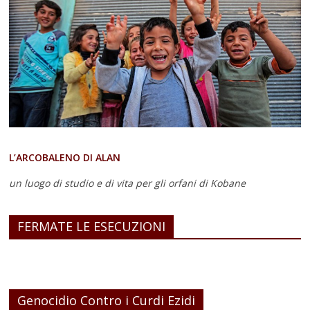
L’ARCOBALENO DI ALAN
un luogo di studio e di vita
per gli orfani di Kobane
FERMATE LE ESECUZIONI
Genocidio Contro i Curdi Ezidi