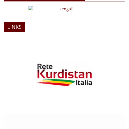
LINKS