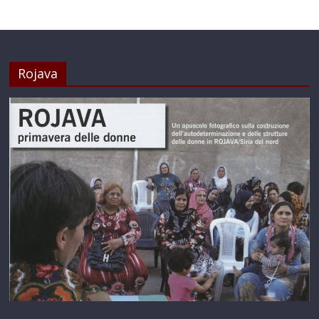
Rojava