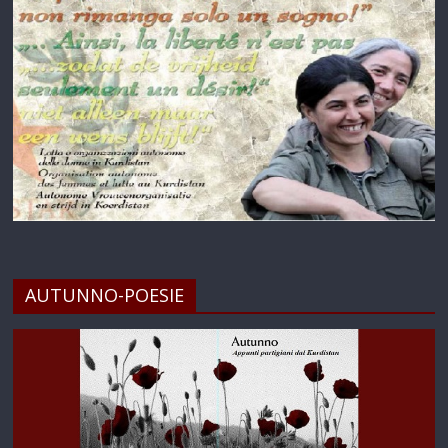
AUTUNNO-POESIE