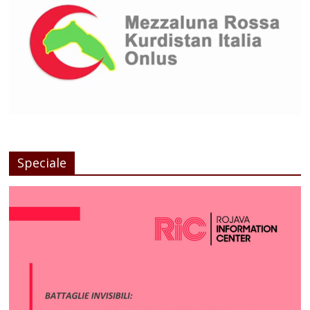
Speciale