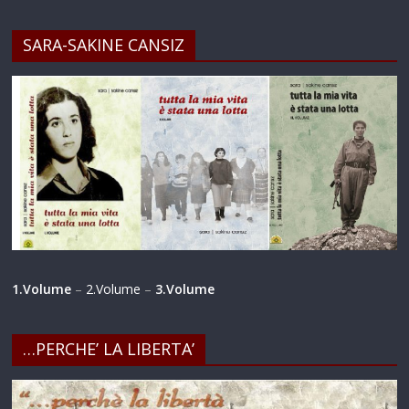
SARA-SAKINE CANSIZ
1.Volume
–
2.Volume
–
3.Volume
…PERCHE’ LA LIBERTA’