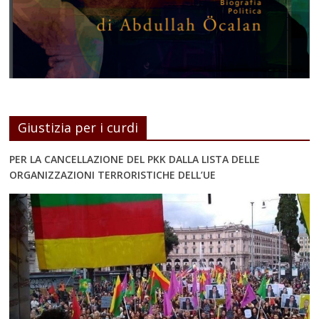
Giustizia per i curdi
PER LA CANCELLAZIONE DEL PKK DALLA LISTA DELLE
ORGANIZZAZIONI TERRORISTICHE DELL’UE