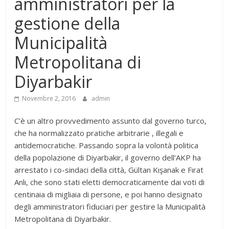
amministratori per la
gestione della
Municipalità
Metropolitana di
Diyarbakir
Novembre 2, 2016
admin
C’è un altro provvedimento assunto dal governo turco,
che ha normalizzato pratiche arbitrarie , illegali e
antidemocratiche. Passando sopra la volontà politica
della popolazione di Diyarbakir, il governo dell’AKP ha
arrestato i co-sindaci della città, Gültan Kışanak e Fırat
Anlı, che sono stati eletti democraticamente dai voti di
centinaia di migliaia di persone, e poi hanno designato
degli amministratori fiduciari per gestire la Municipalità
Metropolitana di Diyarbakir.