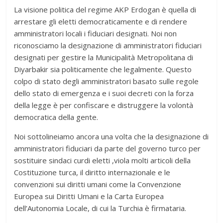
La visione politica del regime AKP Erdogan è quella di
arrestare gli eletti democraticamente e di rendere
amministratori locali i fiduciari designati. Noi non
riconosciamo la designazione di amministratori fiduciari
designati per gestire la Municipalità Metropolitana di
Diyarbakir sia politicamente che legalmente. Questo
colpo di stato degli amministratori basato sulle regole
dello stato di emergenza e i suoi decreti con la forza
della legge è per confiscare e distruggere la volontà
democratica della gente.
Noi sottolineiamo ancora una volta che la designazione di
amministratori fiduciari da parte del governo turco per
sostituire sindaci curdi eletti ,viola molti articoli della
Costituzione turca, il diritto internazionale e le
convenzioni sui diritti umani come la Convenzione
Europea sui Diritti Umani e la Carta Europea
dell’Autonomia Locale, di cui la Turchia è firmataria.