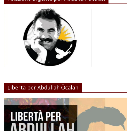
Libertà per Abdullah Öcalan