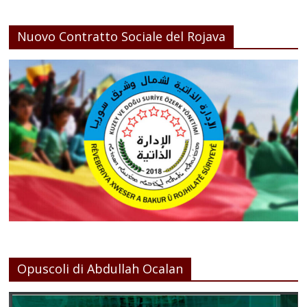
Nuovo Contratto Sociale del Rojava
Opuscoli di Abdullah Ocalan