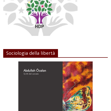
Sociologia della libertà