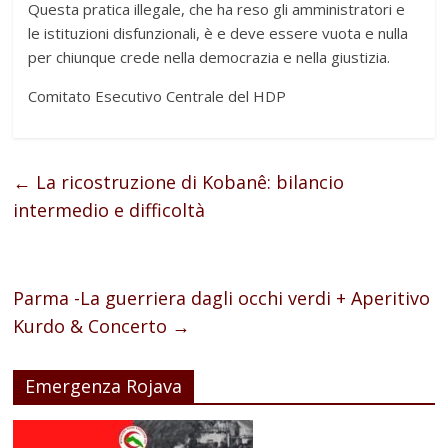
Questa pratica illegale, che ha reso gli amministratori e
le istituzioni disfunzionali, è e deve essere vuota e nulla
per chiunque crede nella democrazia e nella giustizia.
Comitato Esecutivo Centrale del HDP
←
La ricostruzione di Kobanê: bilancio
intermedio e difficoltà
Parma -La guerriera dagli occhi verdi + Aperitivo
Kurdo & Concerto
→
Emergenza Rojava