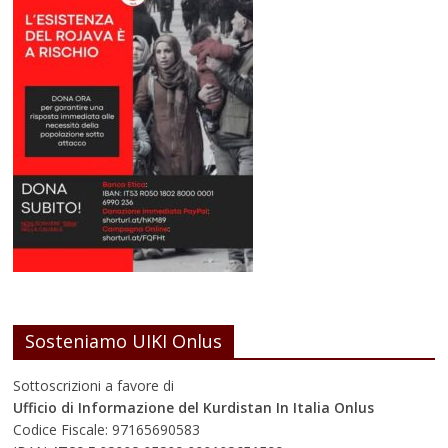
Sosteniamo UIKI Onlus
Sottoscrizioni a favore di
Ufficio di Informazione del Kurdistan In Italia Onlus
Codice Fiscale: 97165690583