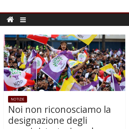
NOTIZIE
Noi non riconosciamo la
designazione degli