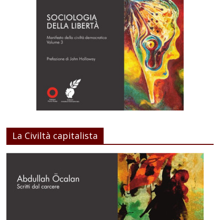
La Civiltà capitalista