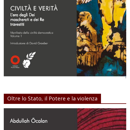
Oltre lo Stato, il Potere e la violenza