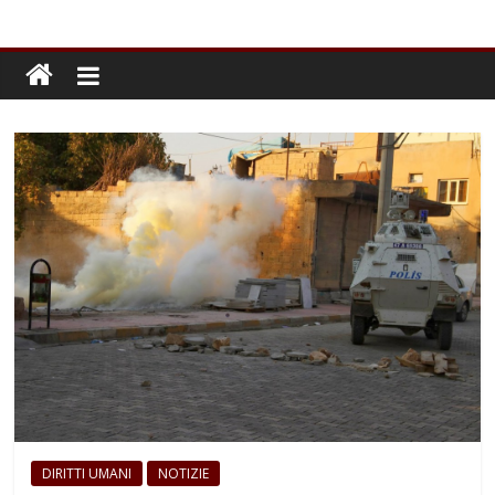
DIRITTI UMANI
NOTIZIE