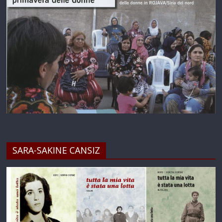
SARA-SAKINE CANSIZ