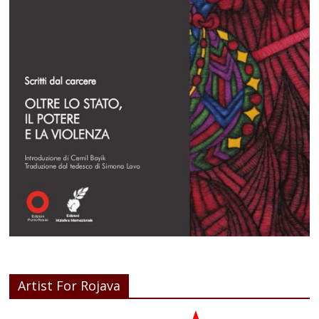
Artist For Rojava