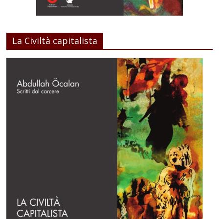
La Civiltà capitalista