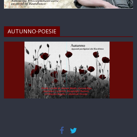
AUTUNNO-POESIE