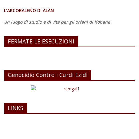
L’ARCOBALENO DI ALAN
un luogo di studio e di vita
per gli orfani di Kobane
FERMATE LE ESECUZIONI
Genocidio Contro i Curdi Ezidi
LINKS