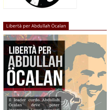
Libertà per Abdullah Öcalan