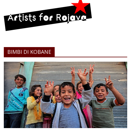
BIMBI DI KOBANE