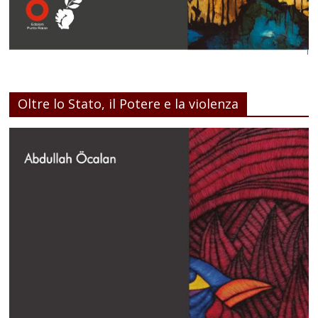
Oltre lo Stato, il Potere e la violenza