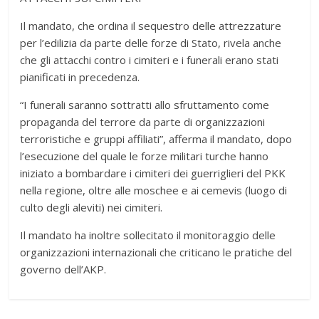
Il mandato, che ordina il sequestro delle attrezzature
per l’edilizia da parte delle forze di Stato, rivela anche
che gli attacchi contro i cimiteri e i funerali erano stati
pianificati in precedenza.
“I funerali saranno sottratti allo sfruttamento come
propaganda del terrore da parte di organizzazioni
terroristiche e gruppi affiliati”, afferma il mandato, dopo
l’esecuzione del quale le forze militari turche hanno
iniziato a bombardare i cimiteri dei guerriglieri del PKK
nella regione, oltre alle moschee e ai cemevis (luogo di
culto degli aleviti) nei cimiteri.
Il mandato ha inoltre sollecitato il monitoraggio delle
organizzazioni internazionali che criticano le pratiche del
governo dell’AKP.