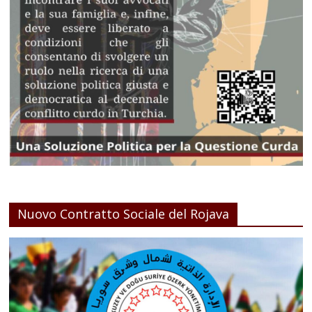
Nuovo Contratto Sociale del Rojava