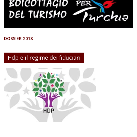
DOSSIER 2018
Hdp e il regime dei fiduciari