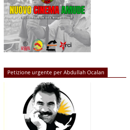
Petizione urgente per Abdullah Ocalan