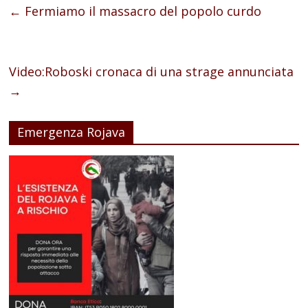
←
Fermiamo il massacro del popolo curdo
Video:Roboski cronaca di una strage annunciata
→
Emergenza Rojava