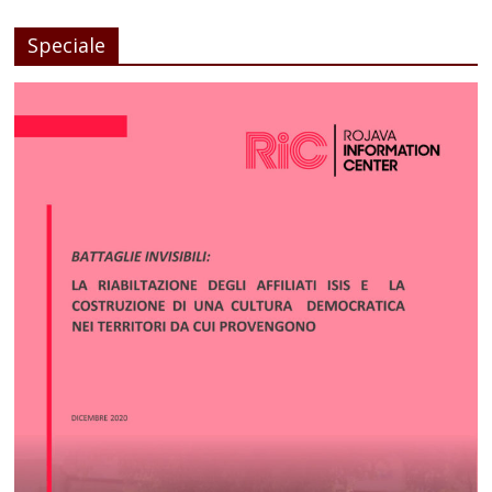
Speciale