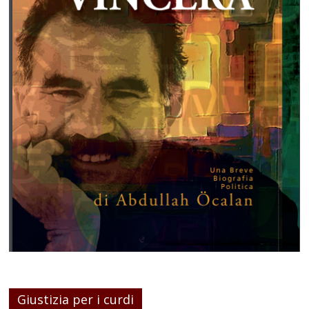
Giustizia per i curdi