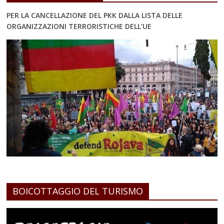
PER LA CANCELLAZIONE DEL PKK DALLA LISTA DELLE
ORGANIZZAZIONI TERRORISTICHE DELL’UE
BOICOTTAGGIO DEL TURISMO