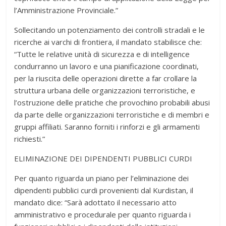
l’Amministrazione Provinciale.”
Sollecitando un potenziamento dei controlli stradali e le
ricerche ai varchi di frontiera, il mandato stabilisce che:
“Tutte le relative unità di sicurezza e di intelligence
condurranno un lavoro e una pianificazione coordinati,
per la riuscita delle operazioni dirette a far crollare la
struttura urbana delle organizzazioni terroristiche, e
l’ostruzione delle pratiche che provochino probabili abusi
da parte delle organizzazioni terroristiche e di membri e
gruppi affiliati. Saranno forniti i rinforzi e gli armamenti
richiesti.”
ELIMINAZIONE DEI DIPENDENTI PUBBLICI CURDI
Per quanto riguarda un piano per l’eliminazione dei
dipendenti pubblici curdi provenienti dal Kurdistan, il
mandato dice: “Sarà adottato il necessario atto
amministrativo e procedurale per quanto riguarda i