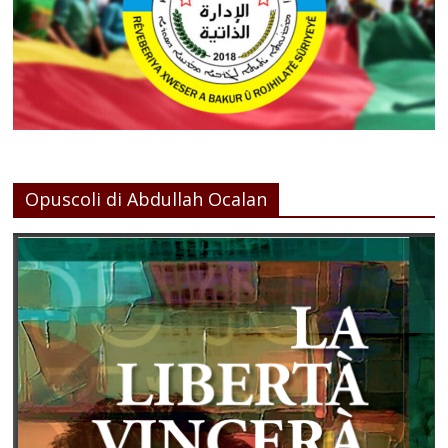
Opuscoli di Abdullah Ocalan