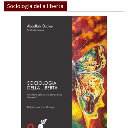
Sociologia della libertà