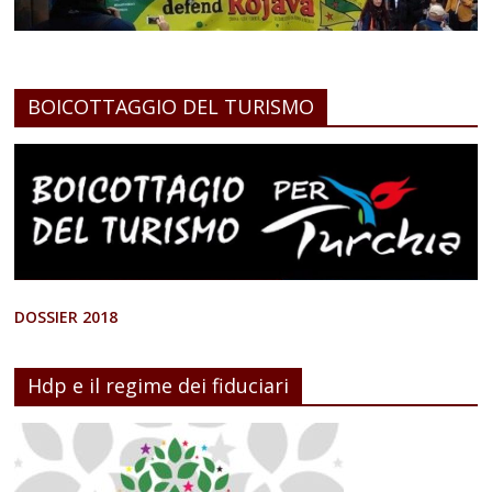
BOICOTTAGGIO DEL TURISMO
DOSSIER 2018
Hdp e il regime dei fiduciari