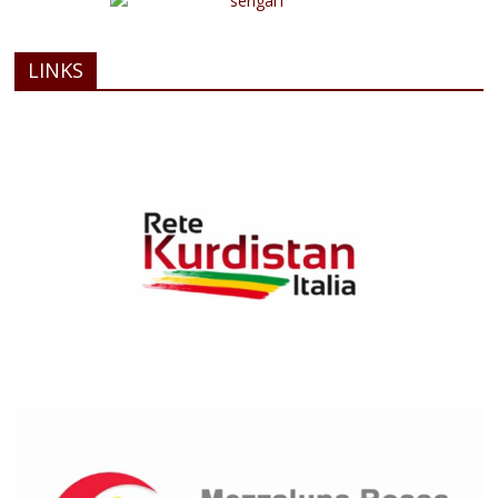
LINKS