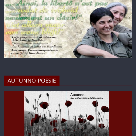
AUTUNNO-POESIE