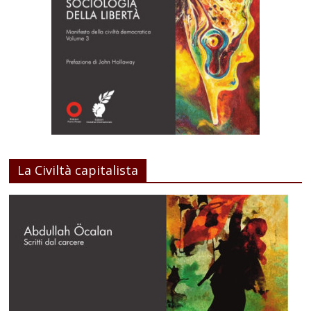
La Civiltà capitalista