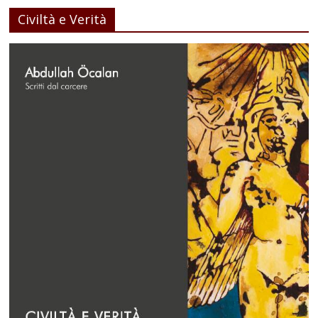
Civiltà e Verità