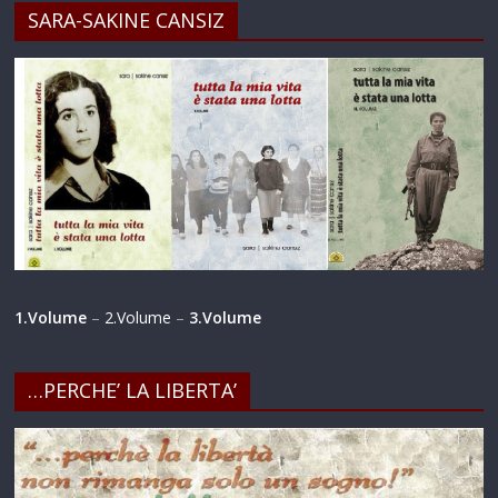
SARA-SAKINE CANSIZ
1.Volume
–
2.Volume
–
3.Volume
…PERCHE’ LA LIBERTA’