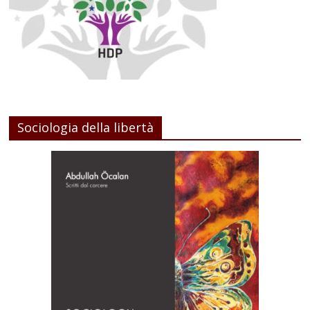
Sociologia della libertà