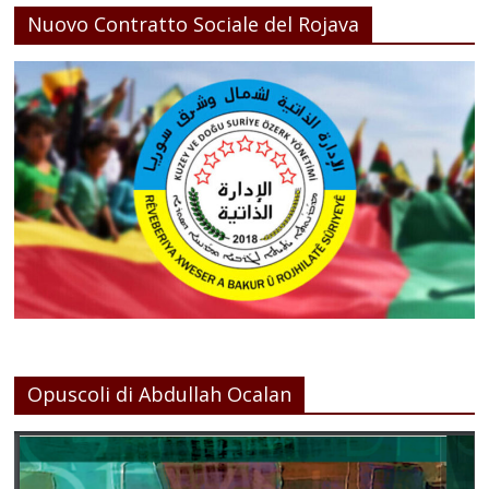
Nuovo Contratto Sociale del Rojava
Opuscoli di Abdullah Ocalan