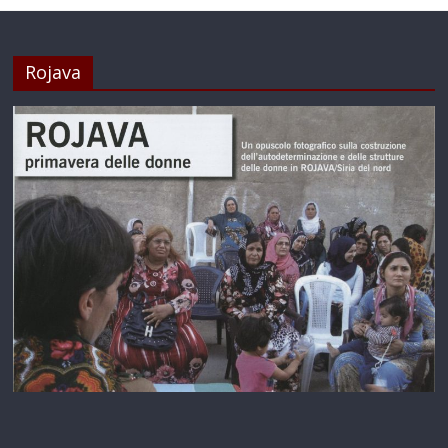
Rojava