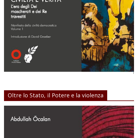
Oltre lo Stato, il Potere e la violenza