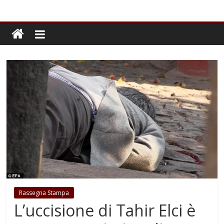
Rassegna Stampa
L’uccisione di Tahir Elci è