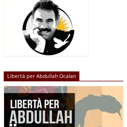
Libertà per Abdullah Öcalan