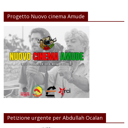
Progetto Nuovo cinema Amude
Petizione urgente per Abdullah Ocalan