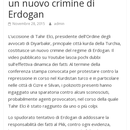
un nuovo crimine di
Erdogan
Novembre 28, 2015
admin
L’uccisione di Tahir Elci, presidente dell’Ordine degli
avvocati di Diyarbakir, principale città kurda della Turchia,
costituisce un nuovo crimine del regime di Erdogan. Il
video pubblicato su Youtube lascia pochi dubbi
sull’effettiva dinamica dei fatti. Al termine della
conferenza stampa convocata per protestare contro la
repressione in corso nel Kurdistan turco e in particolare
nelle città di Cizre e Silvan, i poliziotti presenti hanno
ingaggiato una sparatoria contro alcuni sconosciuti,
probabilmente agenti provocatori, nel corso della quale
Tahir Elci è stato raggiunto da uno o più colpi.
Lo spudorato tentativo di Erdogan di addossare la
responsabilità dei fatti al Pkk, contro ogni evidenza,