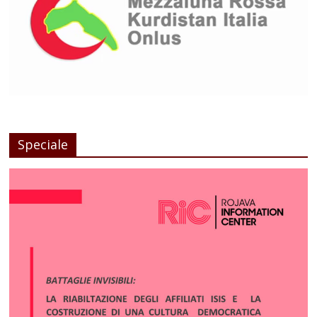
Speciale