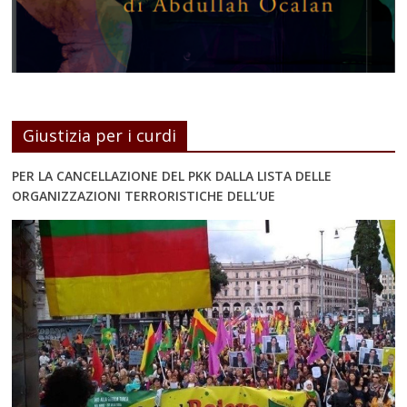
Giustizia per i curdi
PER LA CANCELLAZIONE DEL PKK DALLA LISTA DELLE
ORGANIZZAZIONI TERRORISTICHE DELL’UE