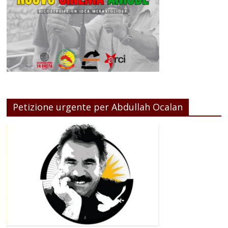
Petizione urgente per Abdullah Ocalan