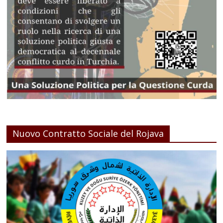
Nuovo Contratto Sociale del Rojava