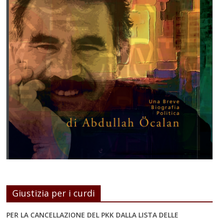
Giustizia per i curdi
PER LA CANCELLAZIONE DEL PKK DALLA LISTA DELLE