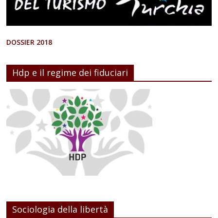
DOSSIER 2018
Hdp e il regime dei fiduciari
Sociologia della libertà