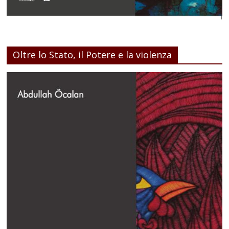
Oltre lo Stato, il Potere e la violenza