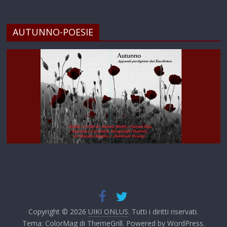
AUTUNNO-POESIE
Copyright © 2026
UIKI ONLUS
. Tutti i diritti riservati.
Tema:
ColorMag
di ThemeGrill. Powered by
WordPress
.