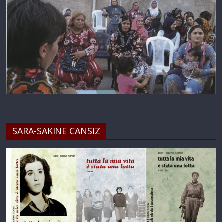
SARA-SAKINE CANSIZ