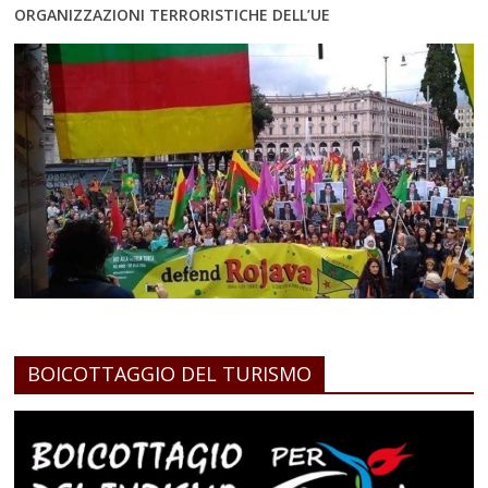
ORGANIZZAZIONI TERRORISTICHE DELL’UE
BOICOTTAGGIO DEL TURISMO