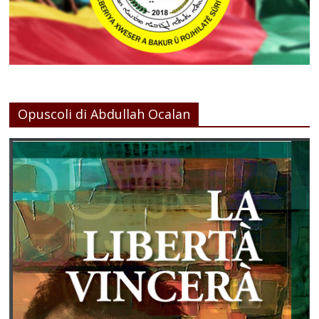
Opuscoli di Abdullah Ocalan