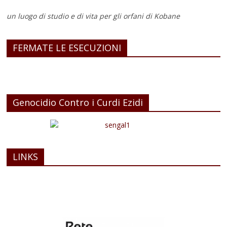
un luogo di studio e di vita
per gli orfani di Kobane
FERMATE LE ESECUZIONI
Genocidio Contro i Curdi Ezidi
LINKS