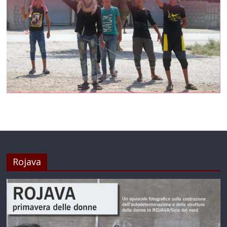
Rojava