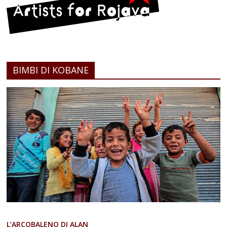
BIMBI DI KOBANE
L’ARCOBALENO DI ALAN