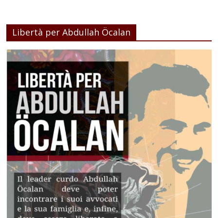
Libertà per Abdullah Öcalan