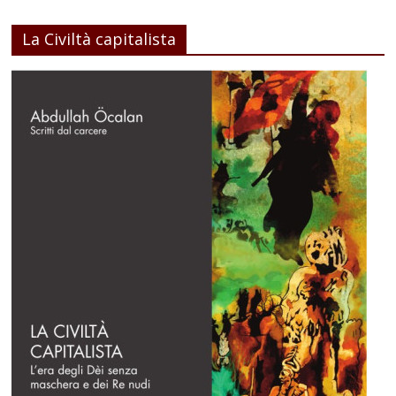
La Civiltà capitalista