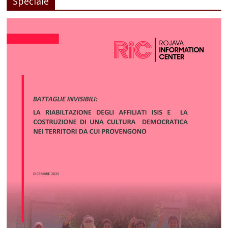
Speciale