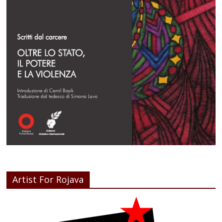
Artist For Rojava