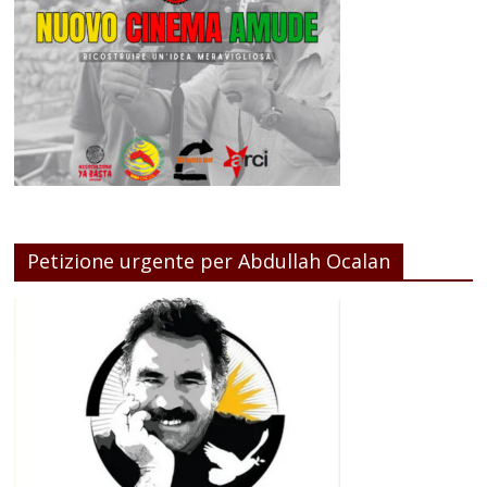
Petizione urgente per Abdullah Ocalan