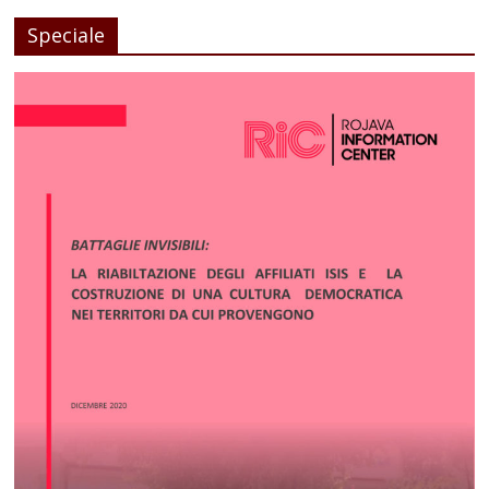
Speciale