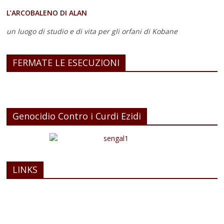
L’ARCOBALENO DI ALAN
un luogo di studio e di vita
per gli orfani di Kobane
FERMATE LE ESECUZIONI
Genocidio Contro i Curdi Ezidi
LINKS