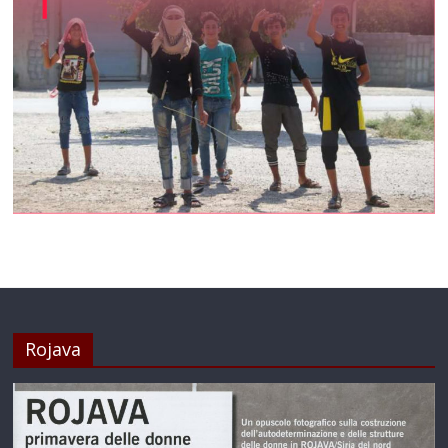
Rojava