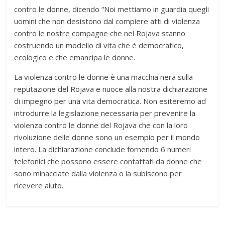
contro le donne, dicendo “Noi mettiamo in guardia quegli
uomini che non desistono dal compiere atti di violenza
contro le nostre compagne che nel Rojava stanno
costruendo un modello di vita che è democratico,
ecologico e che emancipa le donne.
La violenza contro le donne è una macchia nera sulla
reputazione del Rojava e nuoce alla nostra dichiarazione
di impegno per una vita democratica. Non esiteremo ad
introdurre la legislazione necessaria per prevenire la
violenza contro le donne del Rojava che con la loro
rivoluzione delle donne sono un esempio per il mondo
intero. La dichiarazione conclude fornendo 6 numeri
telefonici che possono essere contattati da donne che
sono minacciate dalla violenza o la subiscono per
ricevere aiuto.