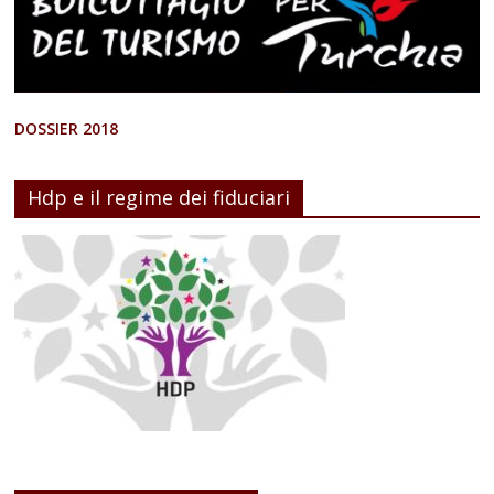
DOSSIER 2018
Hdp e il regime dei fiduciari