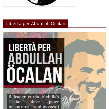
Libertà per Abdullah Öcalan