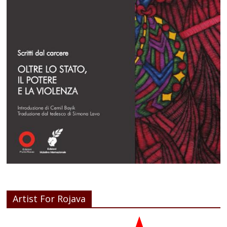
Artist For Rojava