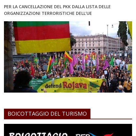
PER LA CANCELLAZIONE DEL PKK DALLA LISTA DELLE
ORGANIZZAZIONI TERRORISTICHE DELL’UE
BOICOTTAGGIO DEL TURISMO