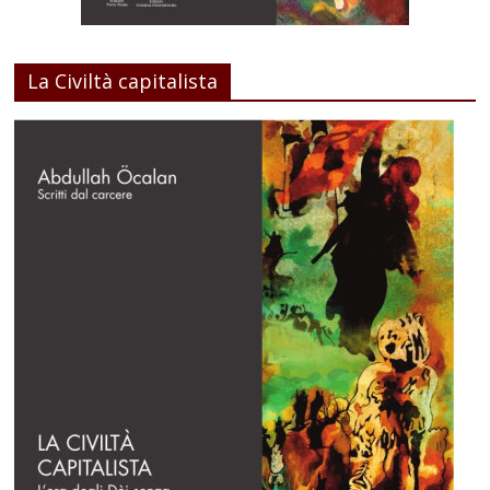
La Civiltà capitalista