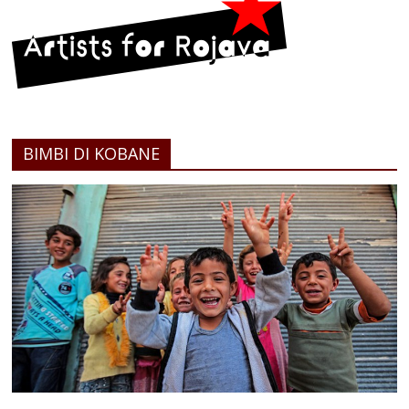
BIMBI DI KOBANE