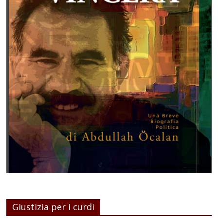
Giustizia per i curdi