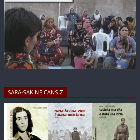
SARA-SAKINE CANSIZ