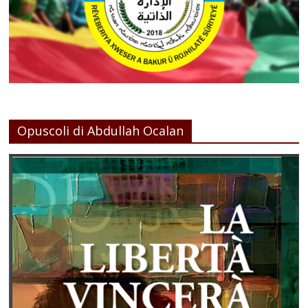
Opuscoli di Abdullah Ocalan