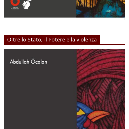
Oltre lo Stato, il Potere e la violenza