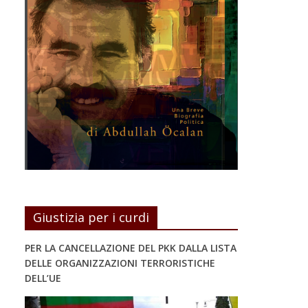
Giustizia per i curdi
PER LA CANCELLAZIONE DEL PKK DALLA LISTA
DELLE ORGANIZZAZIONI TERRORISTICHE
DELL’UE