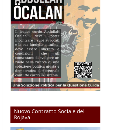
Nuovo Contratto Sociale del
Rojava