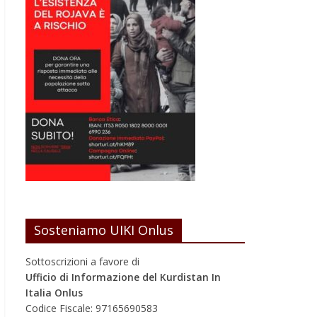
Sosteniamo UIKI Onlus
Sottoscrizioni a favore di
Ufficio di Informazione del Kurdistan In
Italia Onlus
Codice Fiscale: 97165690583