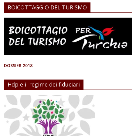
BOICOTTAGGIO DEL TURISMO
DOSSIER 2018
Hdp e il regime dei fiduciari