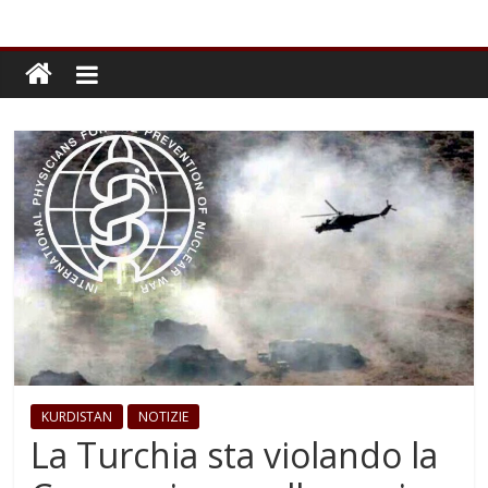
KURDISTAN
NOTIZIE
La Turchia sta violando la