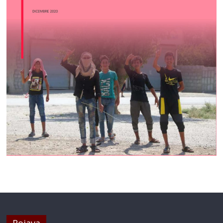
Rojava