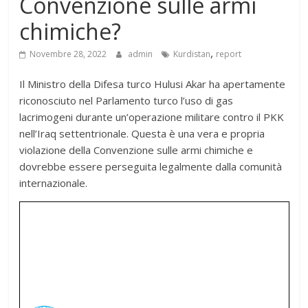
Convenzione sulle armi
chimiche?
,
Novembre 28, 2022
admin
Kurdistan
report
Il Ministro della Difesa turco Hulusi Akar ha apertamente
riconosciuto nel Parlamento turco l’uso di gas
lacrimogeni durante un’operazione militare contro il PKK
nell’Iraq settentrionale. Questa è una vera e propria
violazione della Convenzione sulle armi chimiche e
dovrebbe essere perseguita legalmente dalla comunità
internazionale.