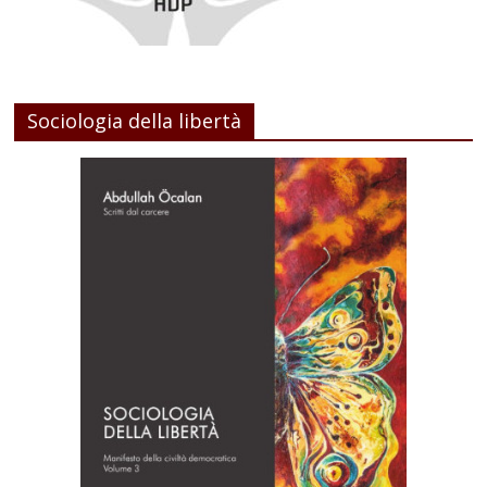
Sociologia della libertà