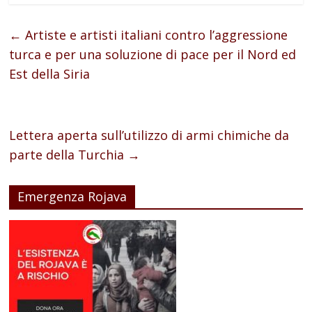
←
Artiste e artisti italiani contro l’aggressione
turca e per una soluzione di pace per il Nord ed
Est della Siria
Lettera aperta sull’utilizzo di armi chimiche da
parte della Turchia
→
Emergenza Rojava