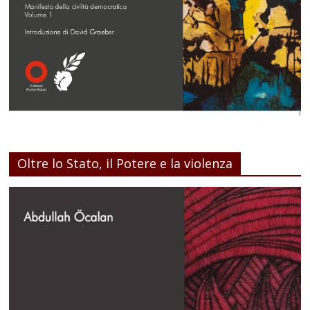
Oltre lo Stato, il Potere e la violenza