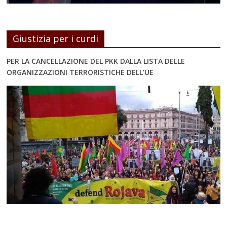
Giustizia per i curdi
PER LA CANCELLAZIONE DEL PKK DALLA LISTA DELLE
ORGANIZZAZIONI TERRORISTICHE DELL’UE