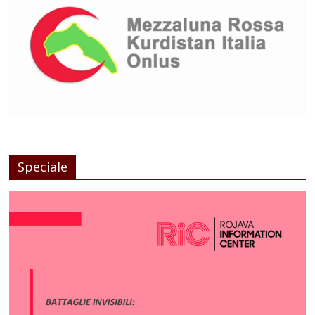
Speciale