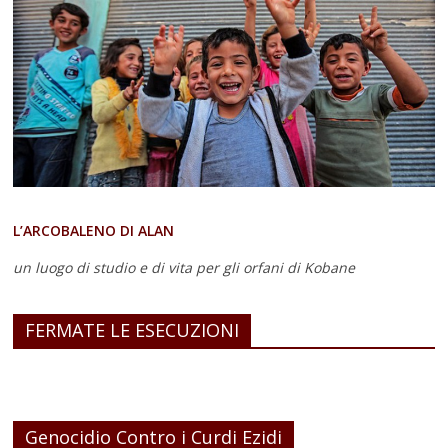
L’ARCOBALENO DI ALAN
un luogo di studio e di vita
per gli orfani di Kobane
FERMATE LE ESECUZIONI
Genocidio Contro i Curdi Ezidi