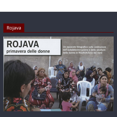
Rojava