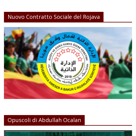
Nuovo Contratto Sociale del Rojava
Opuscoli di Abdullah Ocalan