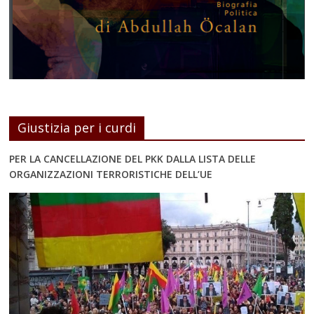
Giustizia per i curdi
PER LA CANCELLAZIONE DEL PKK DALLA LISTA DELLE
ORGANIZZAZIONI TERRORISTICHE DELL’UE