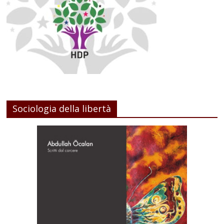
Sociologia della libertà