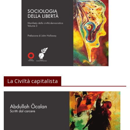
La Civiltà capitalista