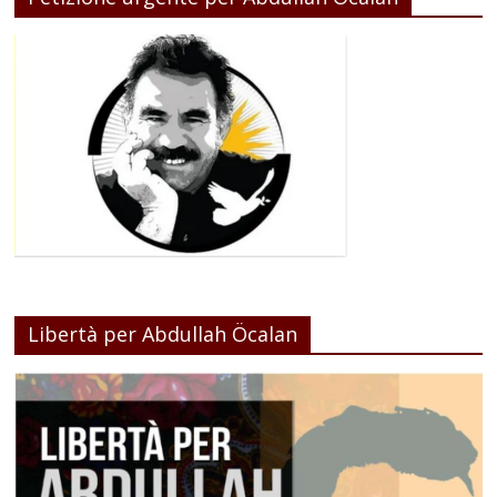
Libertà per Abdullah Öcalan