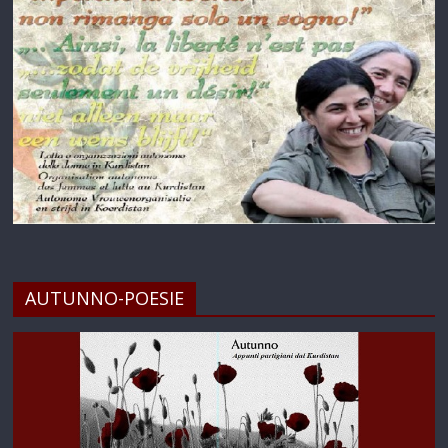
AUTUNNO-POESIE