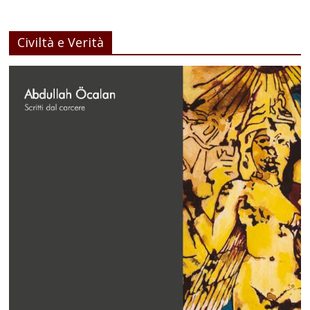
Civiltà e Verità