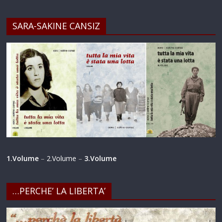
SARA-SAKINE CANSIZ
1.Volume
–
2.Volume
–
3.Volume
…PERCHE’ LA LIBERTA’