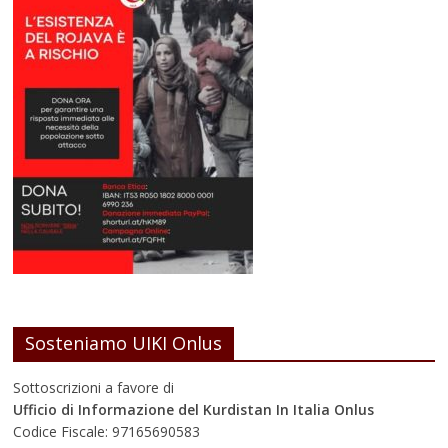
Sosteniamo UIKI Onlus
Sottoscrizioni a favore di
Ufficio di Informazione del Kurdistan In Italia Onlus
Codice Fiscale: 97165690583