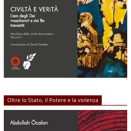
Oltre lo Stato, il Potere e la violenza