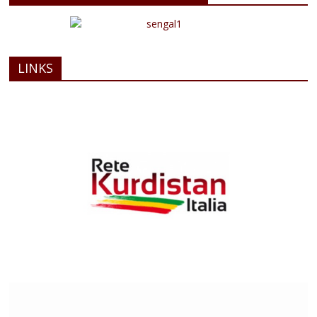
LINKS