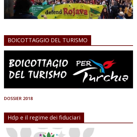
BOICOTTAGGIO DEL TURISMO
DOSSIER 2018
Hdp e il regime dei fiduciari