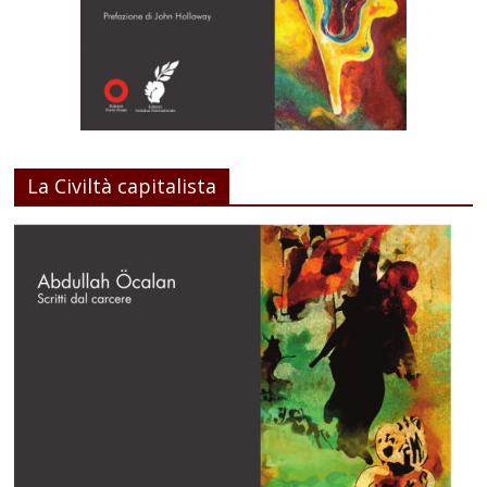
La Civiltà capitalista