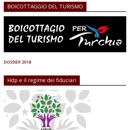
BOICOTTAGGIO DEL TURISMO
DOSSIER 2018
Hdp e il regime dei fiduciari