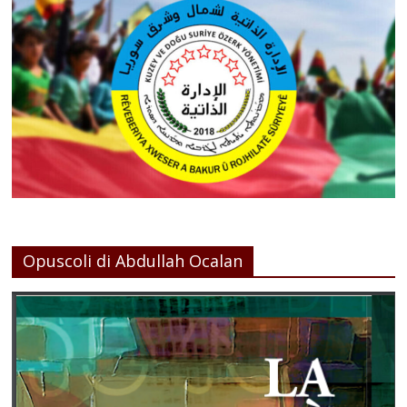
Opuscoli di Abdullah Ocalan