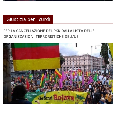
Giustizia per i curdi
PER LA CANCELLAZIONE DEL PKK DALLA LISTA DELLE
ORGANIZZAZIONI TERRORISTICHE DELL’UE