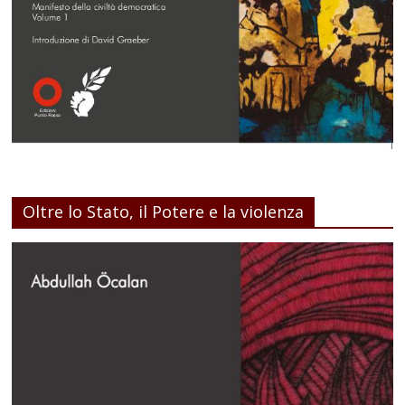
Oltre lo Stato, il Potere e la violenza