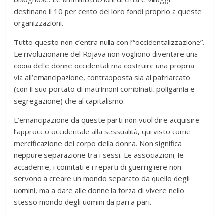
destinano il 10 per cento dei loro fondi proprio a queste
organizzazioni.
Tutto questo non c’entra nulla con l’“occidentalizzazione”.
Le rivoluzionarie del Rojava non vogliono diventare una
copia delle donne occidentali ma costruire una propria
via all’emancipazione, contrapposta sia al patriarcato
(con il suo portato di matrimoni combinati, poligamia e
segregazione) che al capitalismo.
L’emancipazione da queste parti non vuol dire acquisire
l’approccio occidentale alla sessualità, qui visto come
mercificazione del corpo della donna. Non significa
neppure separazione tra i sessi. Le associazioni, le
accademie, i comitati e i reparti di guerrigliere non
servono a creare un mondo separato da quello degli
uomini, ma a dare alle donne la forza di vivere nello
stesso mondo degli uomini da pari a pari.