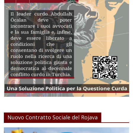
Nuovo Contratto Sociale del Rojava