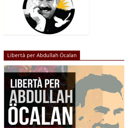
Libertà per Abdullah Öcalan