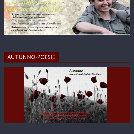
AUTUNNO-POESIE