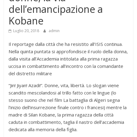
dell’emancipazione a
Kobane
Luglio 20, 2018
admin
Il reportage dalla città che ha resistito all’ISIS continua.
Nella quinta puntata si approfondisce il ruolo della donna,
dalla visita all’Accademia intitolata alla prima ragazza
uccisa in combattimento all’incontro con la comandante
del distretto militare
“Jin! Jiyan! Azadi!”. Donne, vita, libertà. Lo slogan viene
scandito mescolandosi al trillo fatto con le lingue (lo
stesso suono che nel film La battaglia di Algeri segna
l’inizio dell’insurrezione finale contro i francesi) mentre la
madre di Silan Kobane, la prima ragazza della città
caduta in combattimento, taglia il nastro dell’accademia
dedicata alla memoria della figlia.