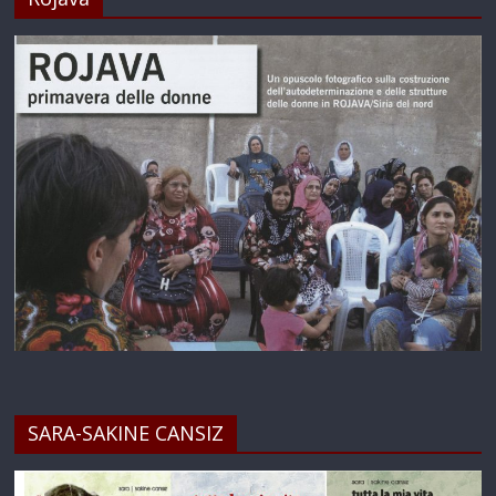
SARA-SAKINE CANSIZ