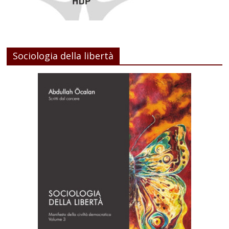
Sociologia della libertà