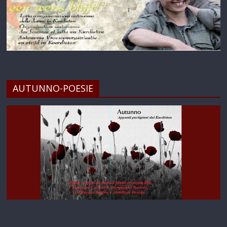
AUTUNNO-POESIE