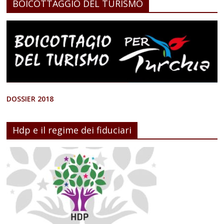
BOICOTTAGGIO DEL TURISMO
DOSSIER 2018
Hdp e il regime dei fiduciari