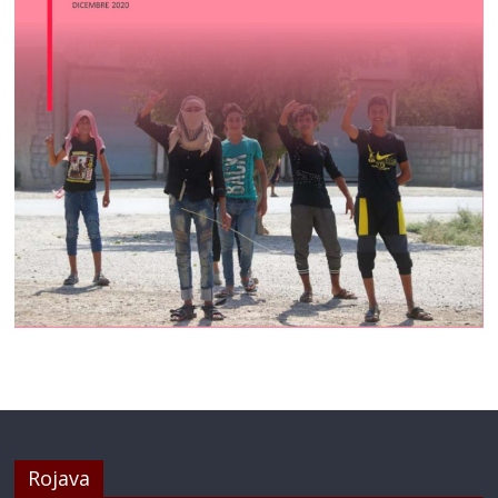
Rojava