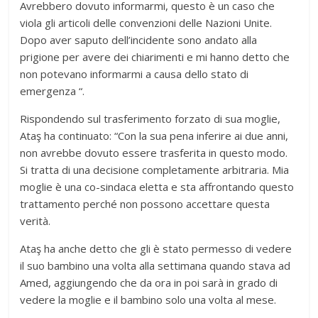
Avrebbero dovuto informarmi, questo è un caso che
viola gli articoli delle convenzioni delle Nazioni Unite.
Dopo aver saputo dell’incidente sono andato alla
prigione per avere dei chiarimenti e mi hanno detto che
non potevano informarmi a causa dello stato di
emergenza “.
Rispondendo sul trasferimento forzato di sua moglie,
Ataş ha continuato: “Con la sua pena inferire ai due anni,
non avrebbe dovuto essere trasferita in questo modo.
Si tratta di una decisione completamente arbitraria. Mia
moglie è una co-sindaca eletta e sta affrontando questo
trattamento perché non possono accettare questa
verità.
Ataş ha anche detto che gli è stato permesso di vedere
il suo bambino una volta alla settimana quando stava ad
Amed, aggiungendo che da ora in poi sarà in grado di
vedere la moglie e il bambino solo una volta al mese.