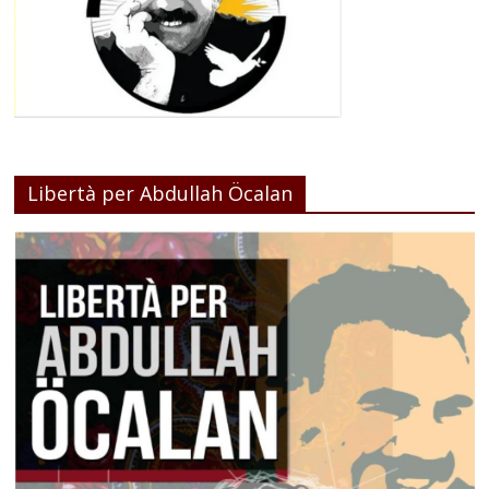
Libertà per Abdullah Öcalan