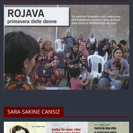
SARA-SAKINE CANSIZ