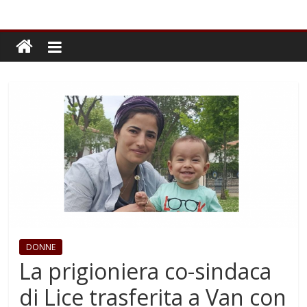
DONNE
La prigioniera co-sindaca
di Lice trasferita a Van con