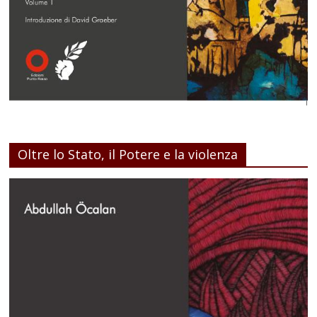
Oltre lo Stato, il Potere e la violenza