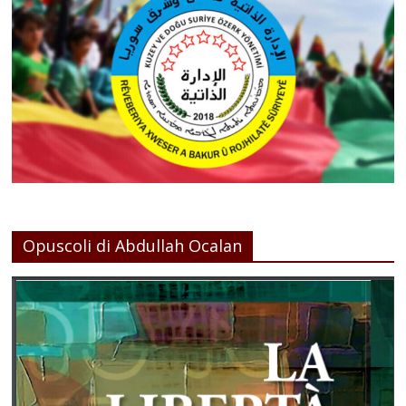
Opuscoli di Abdullah Ocalan