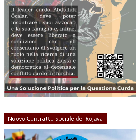
Nuovo Contratto Sociale del Rojava