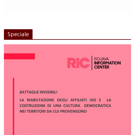
Speciale