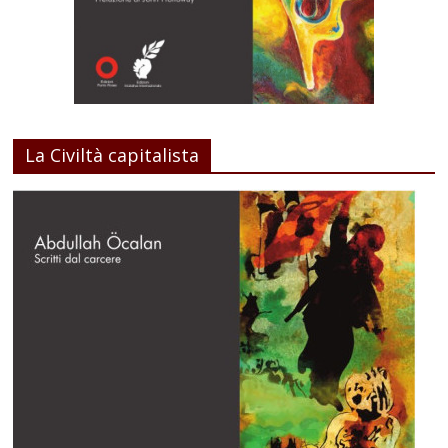
La Civiltà capitalista