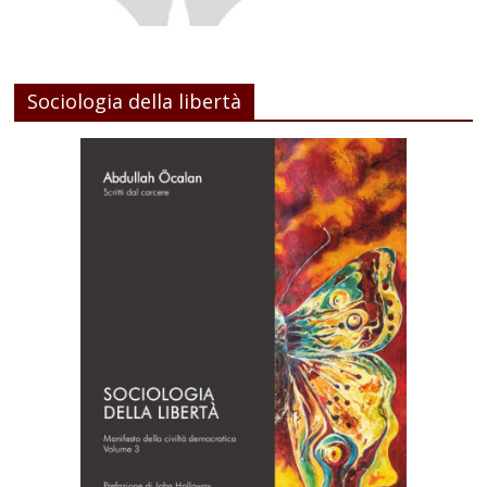
Sociologia della libertà