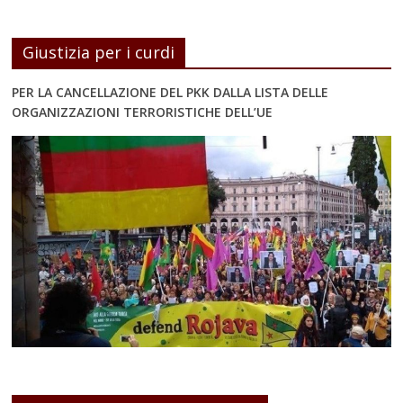
Giustizia per i curdi
PER LA CANCELLAZIONE DEL PKK DALLA LISTA DELLE
ORGANIZZAZIONI TERRORISTICHE DELL’UE