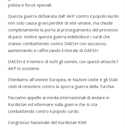
polizia e forze speciali.
Questa guerra dichiarata dall’ AKP contro il popolo kurdo
non solo causa gravi perdite di vite umane, ma chiude
completamente la porta al proseguimento del processo
di pace. Inoltre questa guerra indebolisce i curdi che
stanno combattendo contro DAESH con successo,
aumentando e rafforzando il morale di DAESH.
DAESH è il nemico di tutti gli uomini, con questi attacchi l’
AKP lo sostiene.
Chiediamo all’Unione Europea, le Nazioni Unite e gli Stati
Uniti di resistere contro la sporca guerra della Turchia.
Facciamo appello ai media internazionali di andare in
Kurdistan ed informare sulla guerra che si sta
combattendo contro il popolo curdo.
Congresso Nazionale del Kurdistan KNK