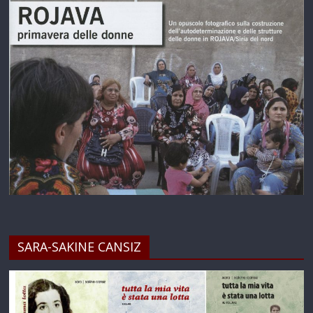
SARA-SAKINE CANSIZ