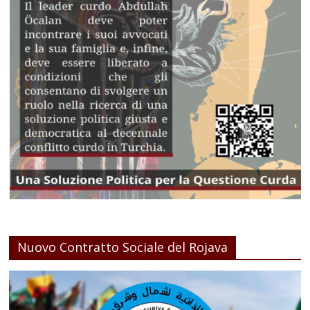
Nuovo Contratto Sociale del Rojava