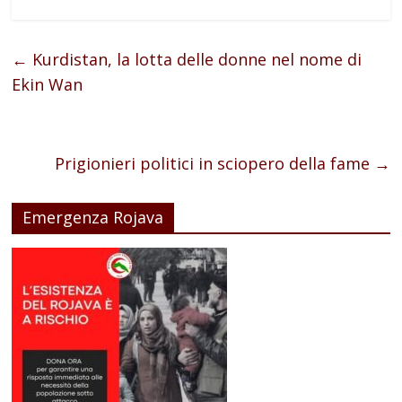
←
Kurdistan, la lotta delle donne nel nome di
Ekin Wan
Prigionieri politici in sciopero della fame
→
Emergenza Rojava