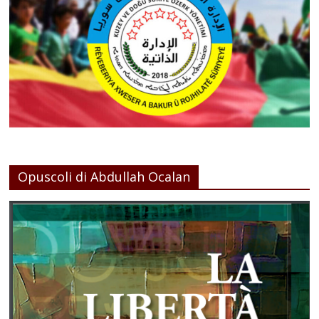
Opuscoli di Abdullah Ocalan