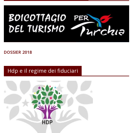
DOSSIER 2018
Hdp e il regime dei fiduciari