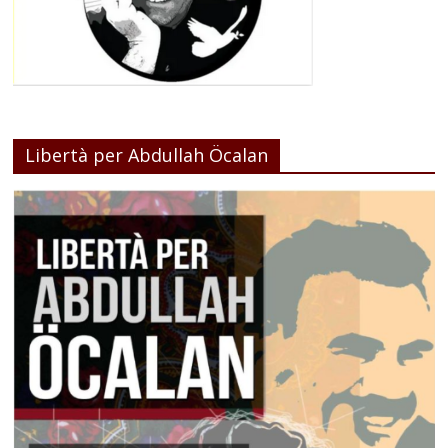
Libertà per Abdullah Öcalan