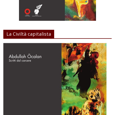
La Civiltà capitalista