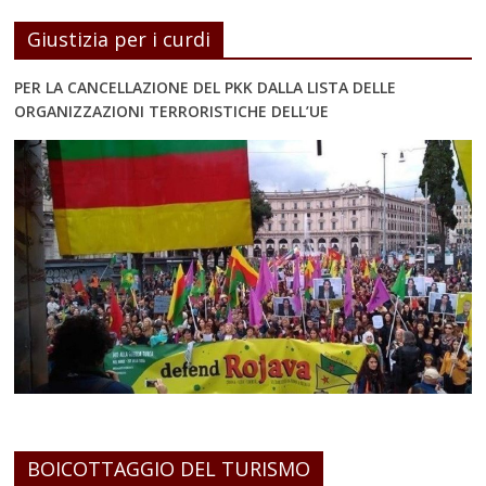
Giustizia per i curdi
PER LA CANCELLAZIONE DEL PKK DALLA LISTA DELLE
ORGANIZZAZIONI TERRORISTICHE DELL’UE
BOICOTTAGGIO DEL TURISMO