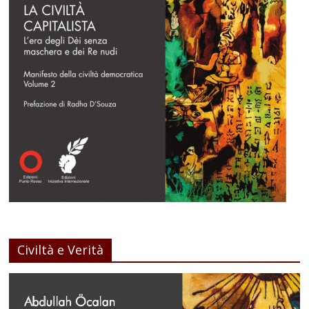
Civiltà e Verità