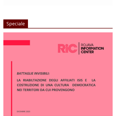
Speciale