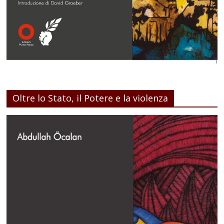
Oltre lo Stato, il Potere e la violenza