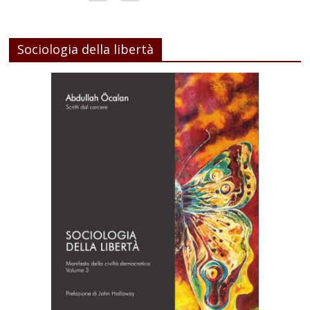
Sociologia della libertà