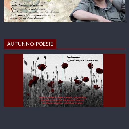
AUTUNNO-POESIE