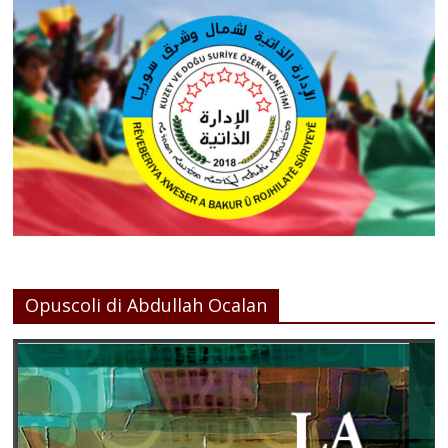
Opuscoli di Abdullah Ocalan