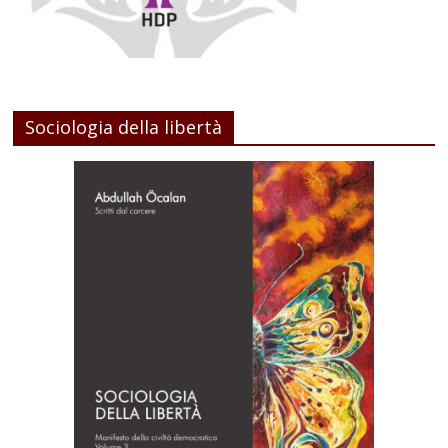
Sociologia della libertà