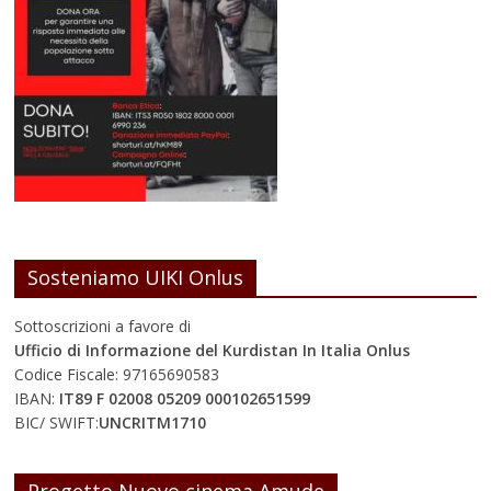
Sosteniamo UIKI Onlus
Sottoscrizioni a favore di
Ufficio di Informazione del Kurdistan In Italia Onlus
Codice Fiscale: 97165690583
IBAN:
IT89 F 02008 05209 000102651599
BIC/ SWIFT:
UNCRITM1710