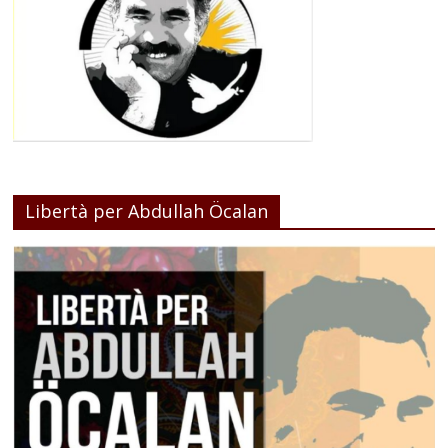
Libertà per Abdullah Öcalan