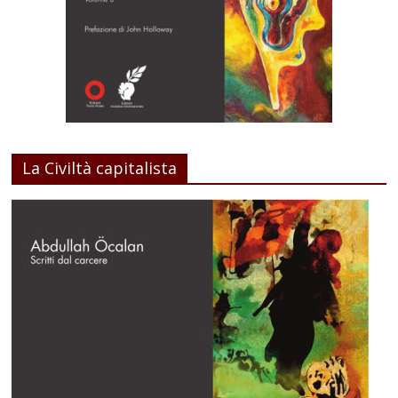
La Civiltà capitalista