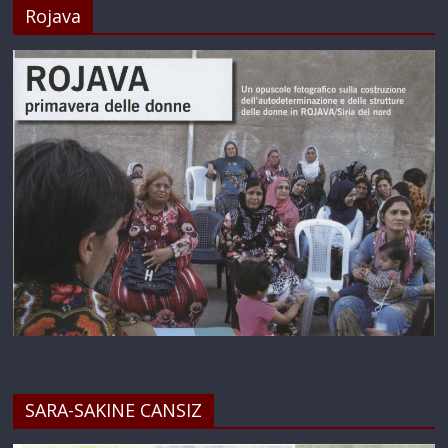
Rojava
SARA-SAKINE CANSIZ