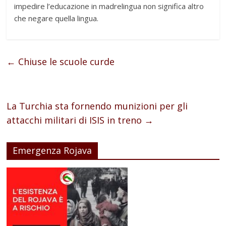
impedire l’educazione in madrelingua non significa altro
che negare quella lingua.
←
Chiuse le scuole curde
La Turchia sta fornendo munizioni per gli
attacchi militari di ISIS in treno
→
Emergenza Rojava