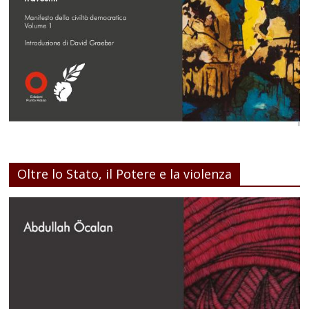
Oltre lo Stato, il Potere e la violenza