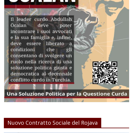
Nuovo Contratto Sociale del Rojava