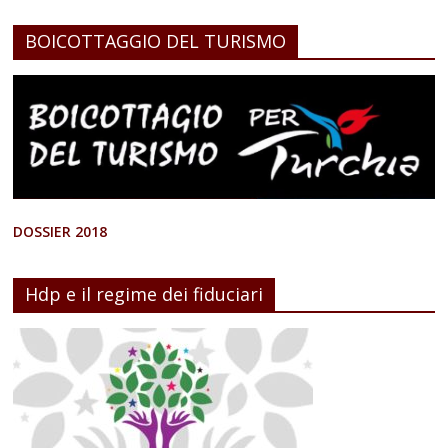
BOICOTTAGGIO DEL TURISMO
DOSSIER 2018
Hdp e il regime dei fiduciari