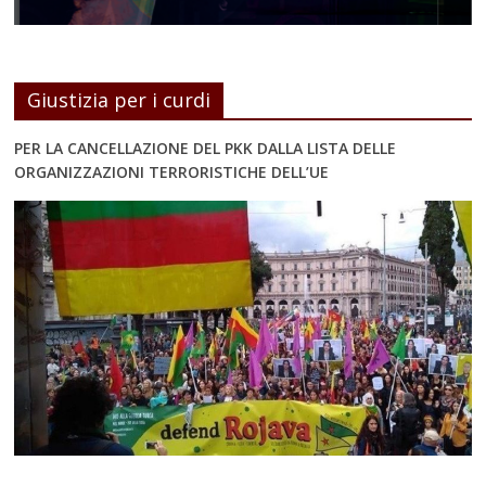
Giustizia per i curdi
PER LA CANCELLAZIONE DEL PKK DALLA LISTA DELLE
ORGANIZZAZIONI TERRORISTICHE DELL’UE