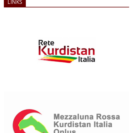
LINKS