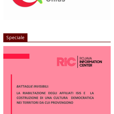
Speciale