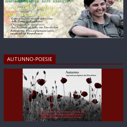
AUTUNNO-POESIE