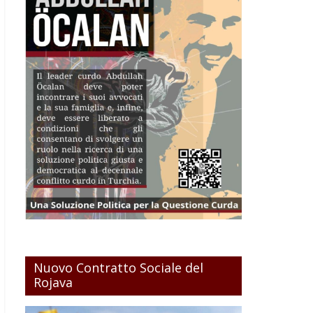
Nuovo Contratto Sociale del
Rojava