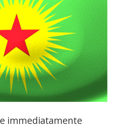
eve immediatamente