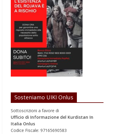
Sosteniamo UIKI Onlus
Sottoscrizioni a favore di
Ufficio di Informazione del Kurdistan In
Italia Onlus
Codice Fiscale: 97165690583