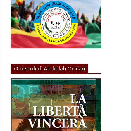
Opuscoli di Abdullah Ocalan