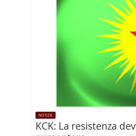
NOTIZIE
KCK: La resistenza d