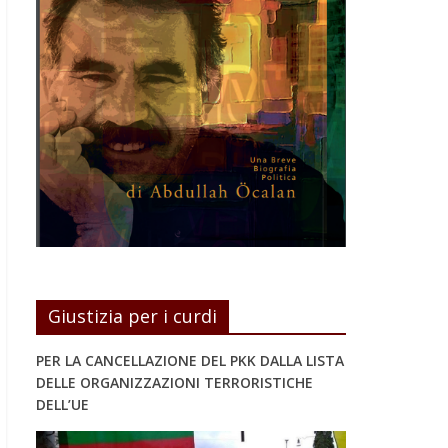
Giustizia per i curdi
PER LA CANCELLAZIONE DEL PKK DALLA LISTA
DELLE ORGANIZZAZIONI TERRORISTICHE
DELL’UE