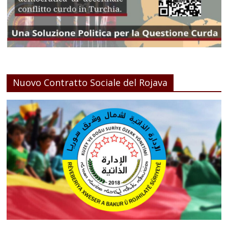
Nuovo Contratto Sociale del Rojava