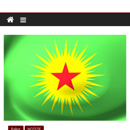
Bakur
NOTIZIE