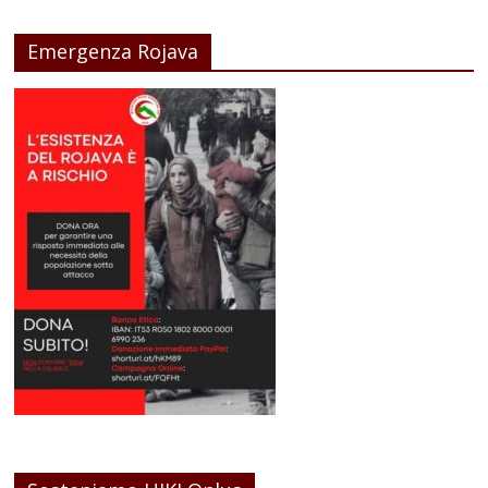
Emergenza Rojava