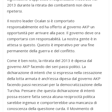
2013 durante la ritirata dei combattenti non deve
ripetersi.
Il nostro leader Ocalan si è comportato
responsabilmente ed ha offerto al governo AKP un
opportunità per arrivare alla pace. Il governo deve ora
comportarsi con responsabilità. La nostra gente è in
attesa si questo. Questo è imperativo per una fine
permanente della guerra e del conflitto.
Come è ben noto, la ritirata del 2013 è dipesa dal
governo AKP facendo dei seri passi politici. La
dichiarazione di intenti che si espressa nella cessazione
della lotta armata è anch’essa dipesa dal governo AKP
facendo passi necessari per la democratizzazione della
Turchia. Pensare che questa dichiarazione di intenti
possa essere fatta senza alcuna reciprocità politica
sarebbe ingenuo e comporterebbe una mancanza di
conoscenza della questione curda. Il Movimento di