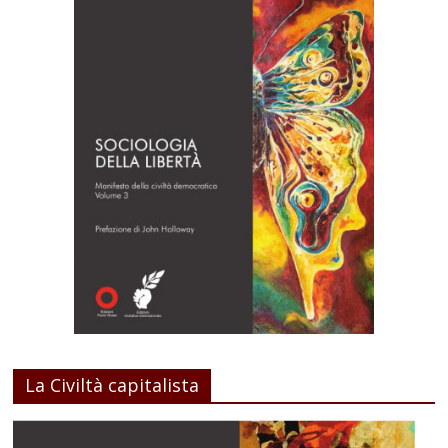
La Civiltà capitalista