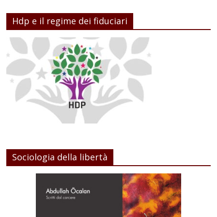
Hdp e il regime dei fiduciari
Sociologia della libertà