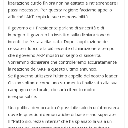
liberazione curdo fin’ora non ha esitato a intraprendere i
passi necessari. Per questa ragione facciamo appello
affinché l’AKP copia le sue responsabilità.
Il governo e il Presidente parlano di sincerità e di
impegno. Il governo ha insistito sulla dichiarazione di
intenti che è stata rilasciata. Dopo l’applicazione del
cessate il fuoco e la più recente dichiarazione è tempo
che il governo AKP mostri un segno di sincerità.
Vorremmo dichiarare che controlleremo accuratamente
la reazione dell’AKP a questo ultimo annuncio.
Se il governo utilizzerà l’ultimo appello del nostro leader
Ocalan soltanto come uno strumento finalizzato alla sua
campagna elettorale, ciò sarà ritenuto molto
irresponsabile.
Una politica democratica è possibile solo in un’atmosfera
dove le questioni democratiche di base siano superate.
Il “Patto sicurezza interna” che ha spianato la via a un