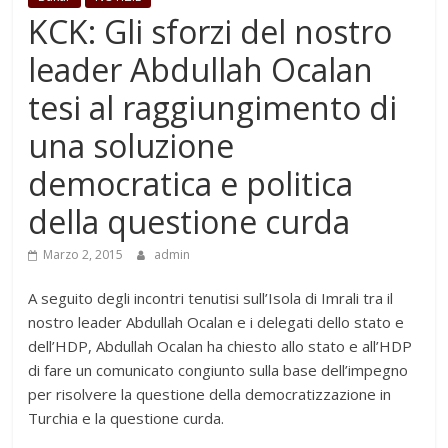
KCK: Gli sforzi del nostro
leader Abdullah Ocalan
tesi al raggiungimento di
una soluzione
democratica e politica
della questione curda
Marzo 2, 2015
admin
A seguito degli incontri tenutisi sull’Isola di Imrali tra il
nostro leader Abdullah Ocalan e i delegati dello stato e
dell’HDP, Abdullah Ocalan ha chiesto allo stato e all’HDP
di fare un comunicato congiunto sulla base dell’impegno
per risolvere la questione della democratizzazione in
Turchia e la questione curda.