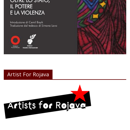
Artist For Rojava