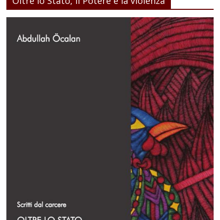
Oltre lo Stato, il Potere e la violenza