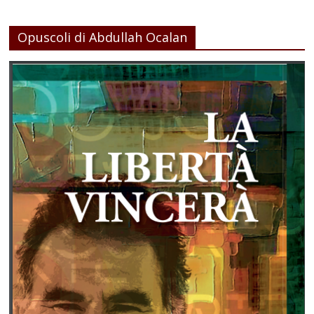
Opuscoli di Abdullah Ocalan