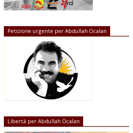
Petizione urgente per Abdullah Ocalan
Libertà per Abdullah Öcalan