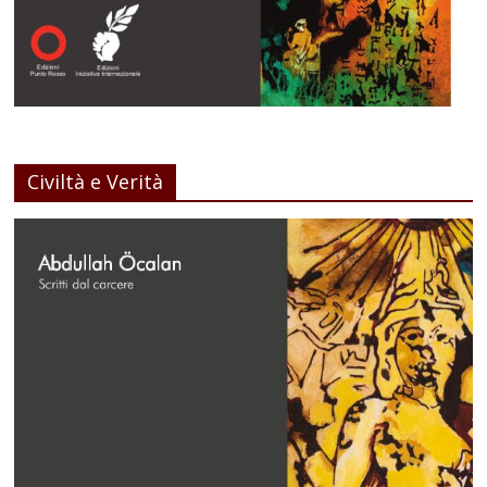
Civiltà e Verità