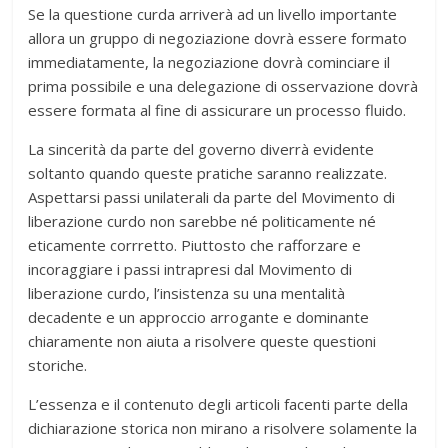
Se la questione curda arriverà ad un livello importante
allora un gruppo di negoziazione dovrà essere formato
immediatamente, la negoziazione dovrà cominciare il
prima possibile e una delegazione di osservazione dovrà
essere formata al fine di assicurare un processo fluido.
La sincerità da parte del governo diverrà evidente
soltanto quando queste pratiche saranno realizzate.
Aspettarsi passi unilaterali da parte del Movimento di
liberazione curdo non sarebbe né politicamente né
eticamente corrretto. Piuttosto che rafforzare e
incoraggiare i passi intrapresi dal Movimento di
liberazione curdo, l’insistenza su una mentalità
decadente e un approccio arrogante e dominante
chiaramente non aiuta a risolvere queste questioni
storiche.
L’essenza e il contenuto degli articoli facenti parte della
dichiarazione storica non mirano a risolvere solamente la