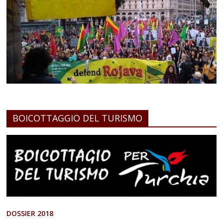
BOICOTTAGGIO DEL TURISMO
DOSSIER 2018