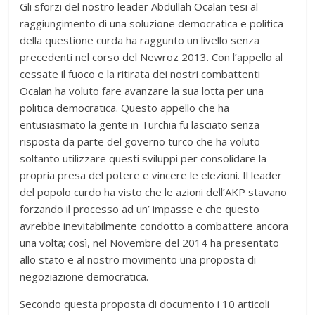
Gli sforzi del nostro leader Abdullah Ocalan tesi al
raggiungimento di una soluzione democratica e politica
della questione curda ha raggunto un livello senza
precedenti nel corso del Newroz 2013. Con l’appello al
cessate il fuoco e la ritirata dei nostri combattenti
Ocalan ha voluto fare avanzare la sua lotta per una
politica democratica. Questo appello che ha
entusiasmato la gente in Turchia fu lasciato senza
risposta da parte del governo turco che ha voluto
soltanto utilizzare questi sviluppi per consolidare la
propria presa del potere e vincere le elezioni. Il leader
del popolo curdo ha visto che le azioni dell’AKP stavano
forzando il processo ad un’ impasse e che questo
avrebbe inevitabilmente condotto a combattere ancora
una volta; così, nel Novembre del 2014 ha presentato
allo stato e al nostro movimento una proposta di
negoziazione democratica.
Secondo questa proposta di documento i 10 articoli