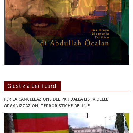
Giustizia per i curdi
PER LA CANCELLAZIONE DEL PKK DALLA LISTA DELLE
ORGANIZZAZIONI TERRORISTICHE DELL’UE