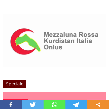
Speciale