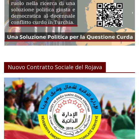
Nuovo Contratto Sociale del Rojava