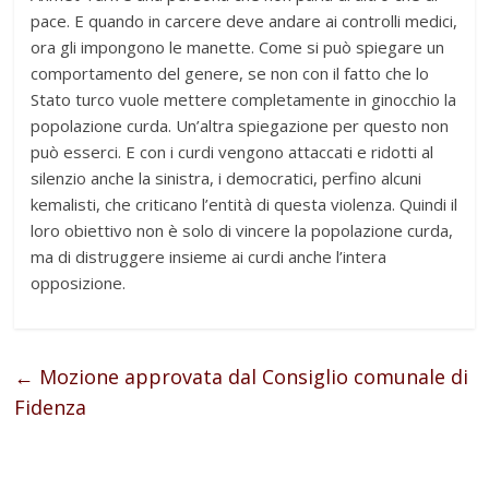
pace. E quando in carcere deve andare ai controlli medici,
ora gli impongono le manette. Come si può spiegare un
comportamento del genere, se non con il fatto che lo
Stato turco vuole mettere completamente in ginocchio la
popolazione curda. Un’altra spiegazione per questo non
può esserci. E con i curdi vengono attaccati e ridotti al
silenzio anche la sinistra, i democratici, perfino alcuni
kemalisti, che criticano l’entità di questa violenza. Quindi il
loro obiettivo non è solo di vincere la popolazione curda,
ma di distruggere insieme ai curdi anche l’intera
opposizione.
←
Mozione approvata dal Consiglio comunale di
Fidenza