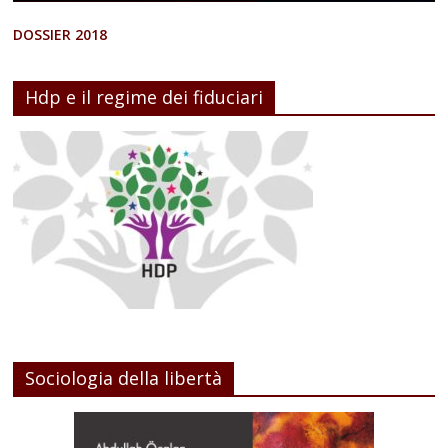
DOSSIER 2018
Hdp e il regime dei fiduciari
Sociologia della libertà