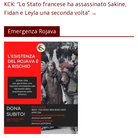
KCK: “Lo Stato francese ha assassinato Sakine,
Fidan e Leyla una seconda volta”
→
Emergenza Rojava