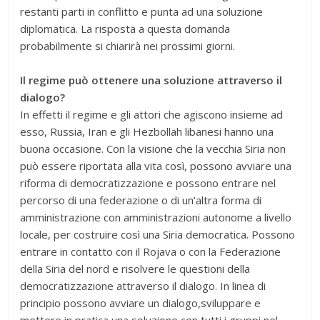
restanti parti in conflitto e punta ad una soluzione
diplomatica. La risposta a questa domanda
probabilmente si chiarirà nei prossimi giorni.
Il regime può ottenere una soluzione attraverso il
dialogo?
In effetti il regime e gli attori che agiscono insieme ad
esso, Russia, Iran e gli Hezbollah libanesi hanno una
buona occasione. Con la visione che la vecchia Siria non
può essere riportata alla vita così, possono avviare una
riforma di democratizzazione e possono entrare nel
percorso di una federazione o di un’altra forma di
amministrazione con amministrazioni autonome a livello
locale, per costruire così una Siria democratica. Possono
entrare in contatto con il Rojava o con la Federazione
della Siria del nord e risolvere le questioni della
democratizzazione attraverso il dialogo. In linea di
principio possono avviare un dialogo,sviluppare e