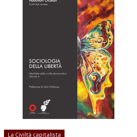
La Civiltà capitalista