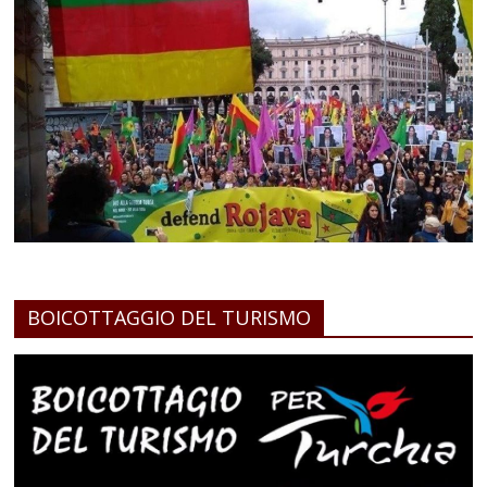
BOICOTTAGGIO DEL TURISMO