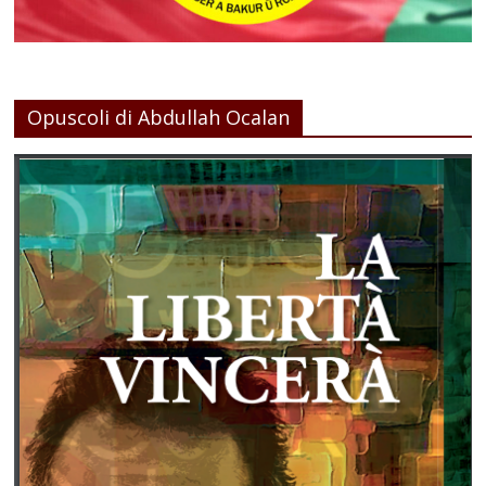
Opuscoli di Abdullah Ocalan