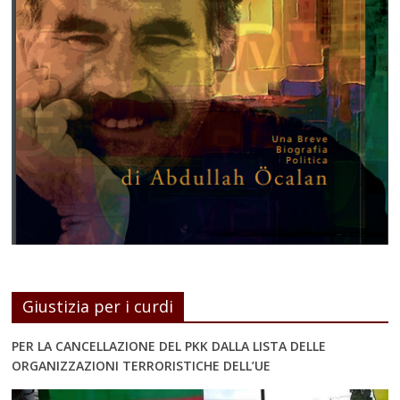
Giustizia per i curdi
PER LA CANCELLAZIONE DEL PKK DALLA LISTA DELLE
ORGANIZZAZIONI TERRORISTICHE DELL’UE