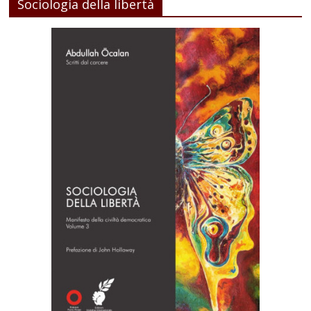
Sociologia della libertà