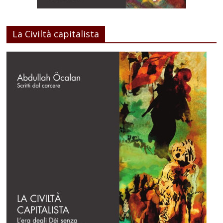
La Civiltà capitalista