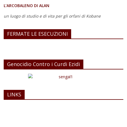
L’ARCOBALENO DI ALAN
un luogo di studio e di vita
per gli orfani di Kobane
FERMATE LE ESECUZIONI
Genocidio Contro i Curdi Ezidi
LINKS