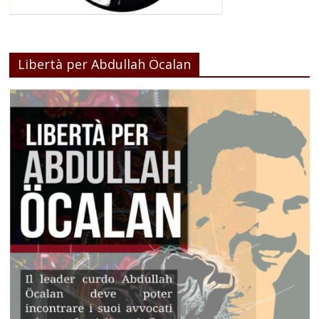
Libertà per Abdullah Öcalan