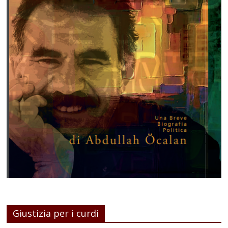
Giustizia per i curdi