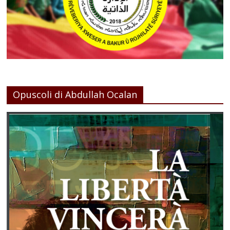
Opuscoli di Abdullah Ocalan