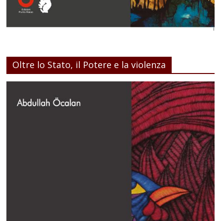
Oltre lo Stato, il Potere e la violenza