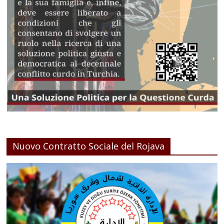
Nuovo Contratto Sociale del Rojava