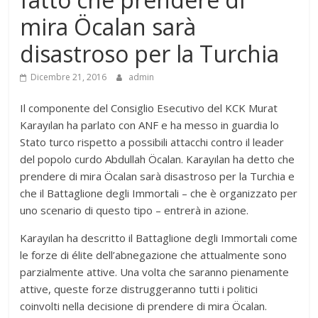
mira Öcalan sarà
disastroso per la Turchia
Dicembre 21, 2016
admin
Il componente del Consiglio Esecutivo del KCK Murat
Karayılan ha parlato con ANF e ha messo in guardia lo
Stato turco rispetto a possibili attacchi contro il leader
del popolo curdo Abdullah Öcalan. Karayılan ha detto che
prendere di mira Öcalan sarà disastroso per la Turchia e
che il Battaglione degli Immortali – che è organizzato per
uno scenario di questo tipo – entrerà in azione.
Karayılan ha descritto il Battaglione degli Immortali come
le forze di élite dell’abnegazione che attualmente sono
parzialmente attive. Una volta che saranno pienamente
attive, queste forze distruggeranno tutti i politici
coinvolti nella decisione di prendere di mira Öcalan.