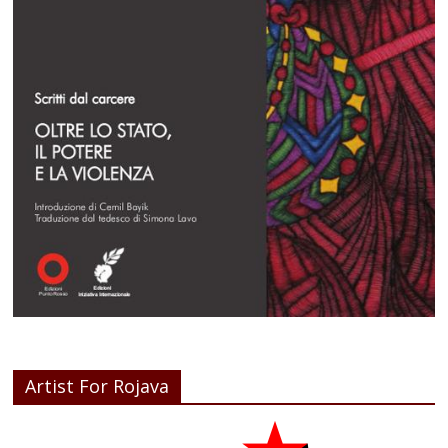
Artist For Rojava