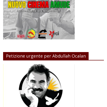
Petizione urgente per Abdullah Ocalan