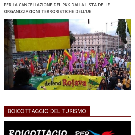
PER LA CANCELLAZIONE DEL PKK DALLA LISTA DELLE
ORGANIZZAZIONI TERRORISTICHE DELL’UE
BOICOTTAGGIO DEL TURISMO