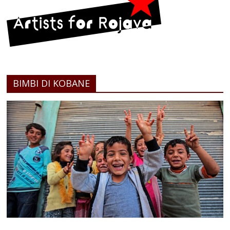
BIMBI DI KOBANE