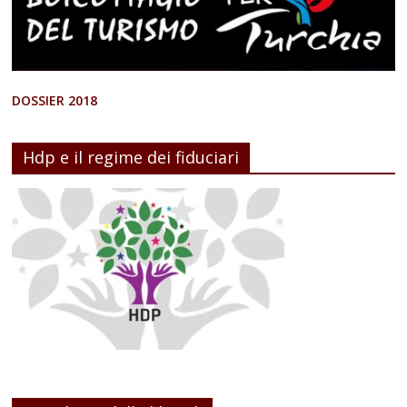
DOSSIER 2018
Hdp e il regime dei fiduciari