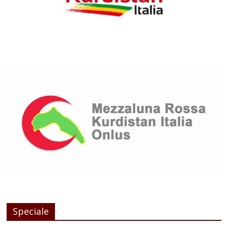
Speciale