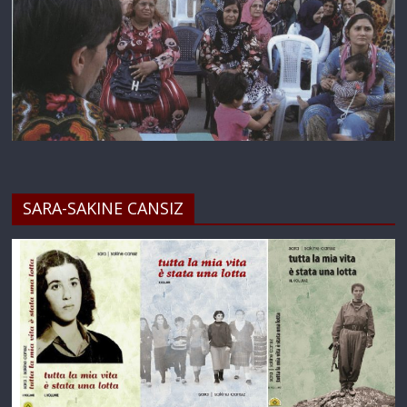
SARA-SAKINE CANSIZ