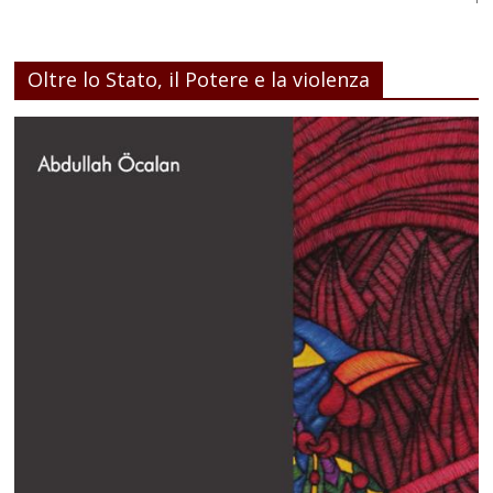
Oltre lo Stato, il Potere e la violenza