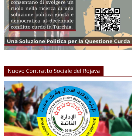
Nuovo Contratto Sociale del Rojava