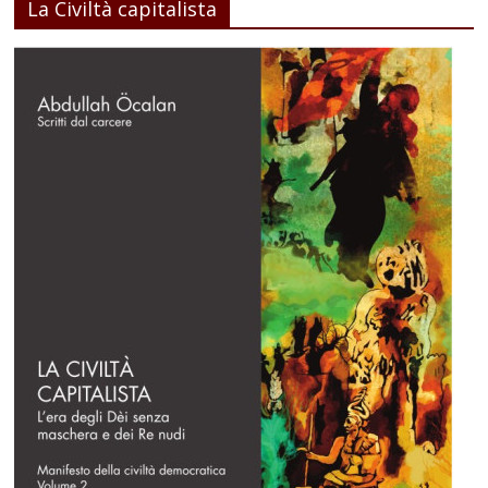
La Civiltà capitalista