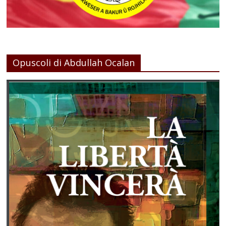
Opuscoli di Abdullah Ocalan