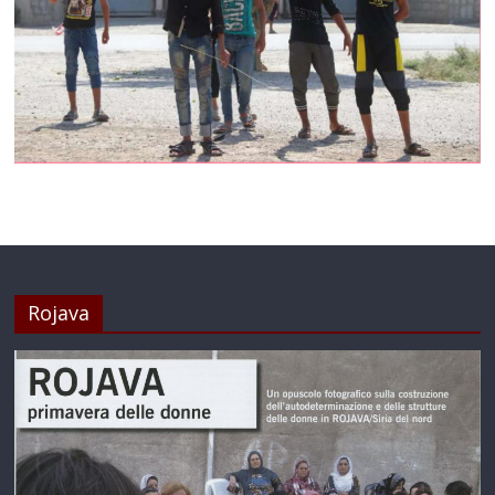
Rojava