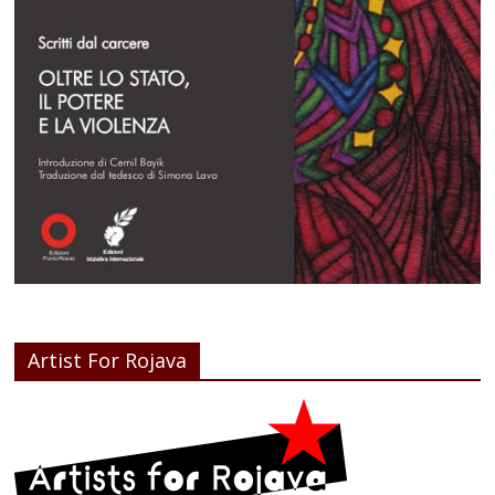
Artist For Rojava