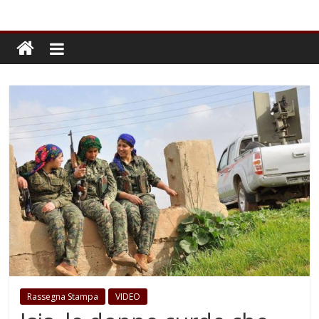
Rassegna Stampa
VIDEO