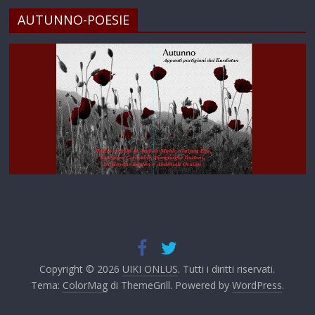
AUTUNNO-POESIE
Copyright © 2026
UIKI ONLUS
. Tutti i diritti riservati.
Tema:
ColorMag
di ThemeGrill. Powered by
WordPress
.