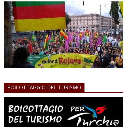
BOICOTTAGGIO DEL TURISMO