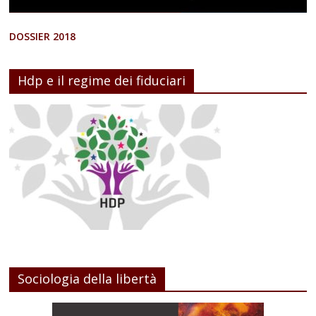
DOSSIER 2018
Hdp e il regime dei fiduciari
Sociologia della libertà