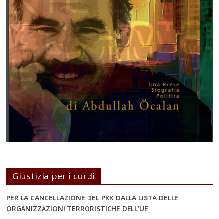
Giustizia per i curdi
PER LA CANCELLAZIONE DEL PKK DALLA LISTA DELLE
ORGANIZZAZIONI TERRORISTICHE DELL’UE