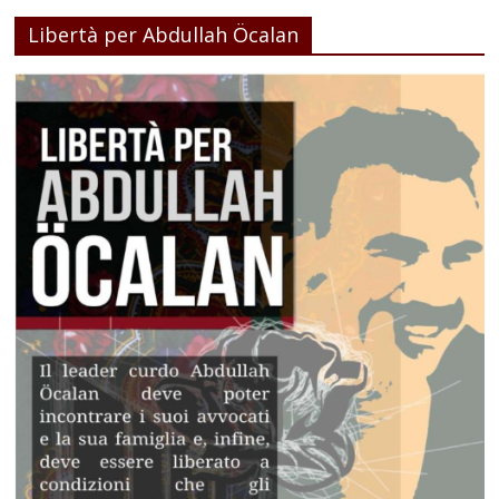
Libertà per Abdullah Öcalan