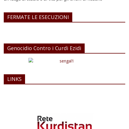
FERMATE LE ESECUZIONI
Genocidio Contro i Curdi Ezidi
LINKS