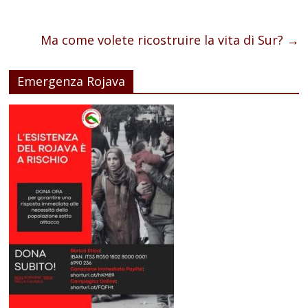
Ma come volete ricostruire la vita di Sur?
→
Emergenza Rojava