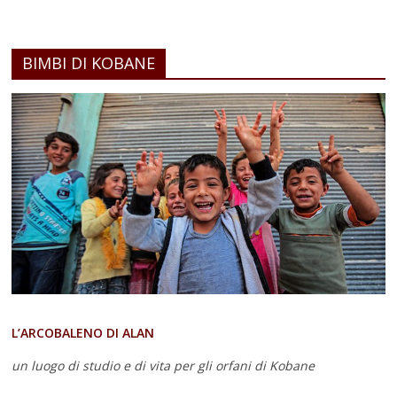
BIMBI DI KOBANE
L’ARCOBALENO DI ALAN
un luogo di studio e di vita
per gli orfani di Kobane