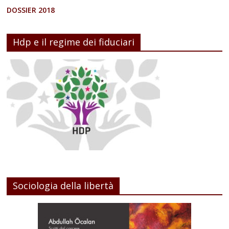
DOSSIER 2018
Hdp e il regime dei fiduciari
Sociologia della libertà