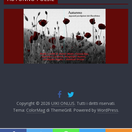
Copyright © 2026
UIKI ONLUS
. Tutti i diritti riservati.
Tema:
ColorMag
di ThemeGrill. Powered by
WordPress
.