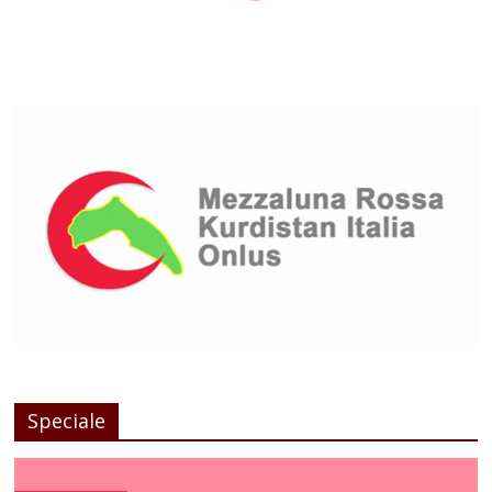
Speciale