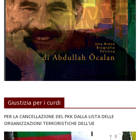
Giustizia per i curdi
PER LA CANCELLAZIONE DEL PKK DALLA LISTA DELLE
ORGANIZZAZIONI TERRORISTICHE DELL’UE