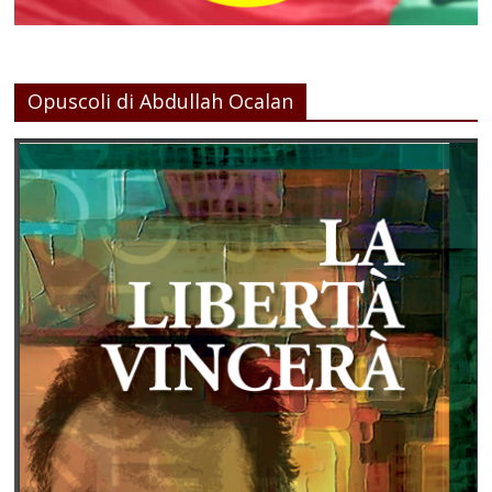
Opuscoli di Abdullah Ocalan