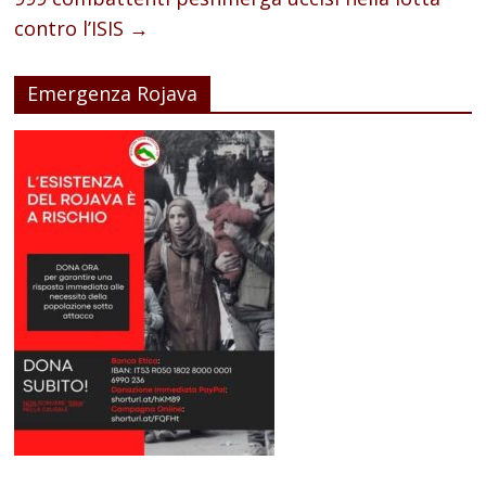
contro l’ISIS
→
Emergenza Rojava