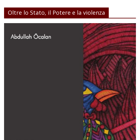
Oltre lo Stato, il Potere e la violenza