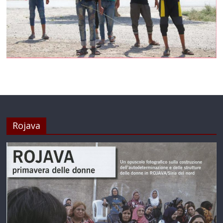
Rojava