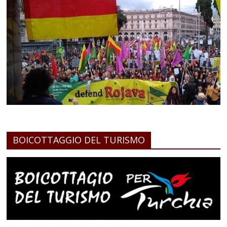
BOICOTTAGGIO DEL TURISMO