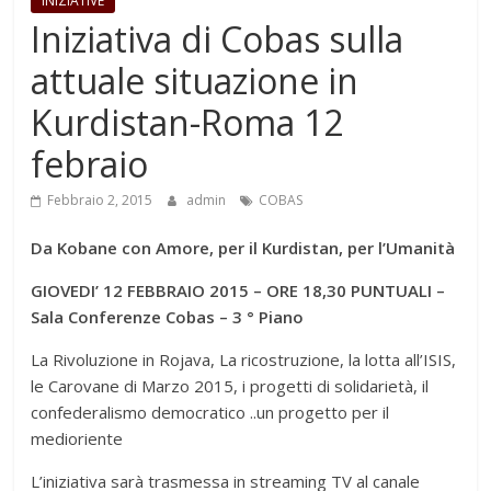
INIZIATIVE
Iniziativa di Cobas sulla
attuale situazione in
Kurdistan-Roma 12
febraio
Febbraio 2, 2015
admin
COBAS
Da Kobane con Amore, per il Kurdistan, per l’Umanità
GIOVEDI’ 12 FEBBRAIO 2015 – ORE 18,30 PUNTUALI –
Sala Conferenze Cobas – 3 ° Piano
La Rivoluzione in Rojava, La ricostruzione, la lotta all’ISIS,
le Carovane di Marzo 2015, i progetti di solidarietà, il
confederalismo democratico ..un progetto per il
medioriente
L’iniziativa sarà trasmessa in streaming TV al canale