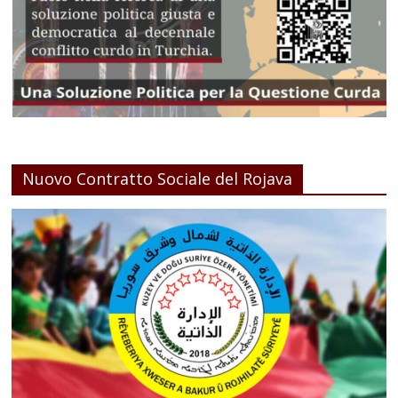
Nuovo Contratto Sociale del Rojava