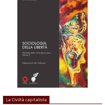
La Civiltà capitalista