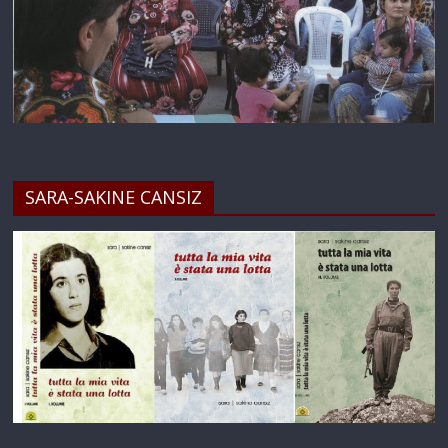
SARA-SAKINE CANSIZ