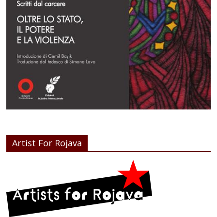
Artist For Rojava