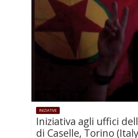
INIZIATIVE
Iniziativa agli uffici d
di Caselle, Torino (Italy