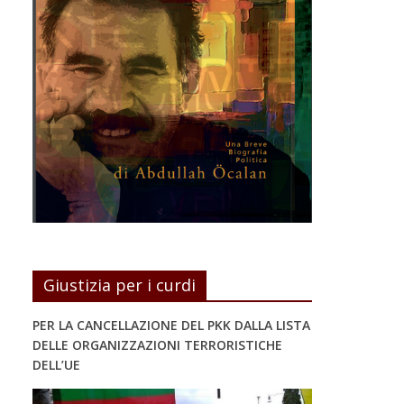
Giustizia per i curdi
PER LA CANCELLAZIONE DEL PKK DALLA LISTA
DELLE ORGANIZZAZIONI TERRORISTICHE
DELL’UE