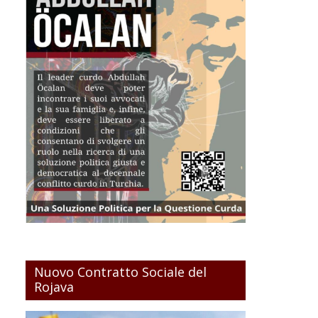
Nuovo Contratto Sociale del
Rojava