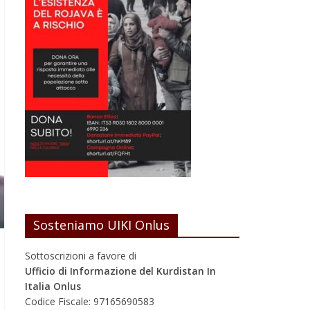
Sosteniamo UIKI Onlus
Sottoscrizioni a favore di
Ufficio di Informazione del Kurdistan In
Italia Onlus
Codice Fiscale: 97165690583