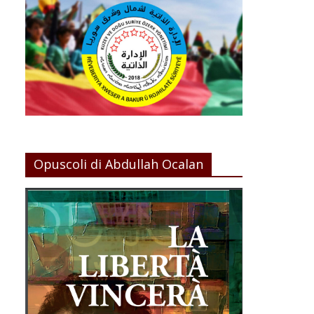
Opuscoli di Abdullah Ocalan