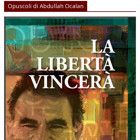
Opuscoli di Abdullah Ocalan