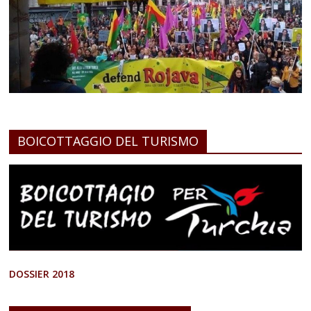
BOICOTTAGGIO DEL TURISMO
DOSSIER 2018