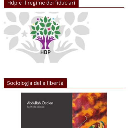
Hdp e il regime dei fiduciari
Sociologia della libertà