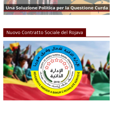
Nuovo Contratto Sociale del Rojava