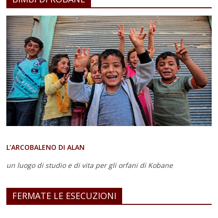
L’ARCOBALENO DI ALAN
un luogo di studio e di vita
per gli orfani di Kobane
FERMATE LE ESECUZIONI