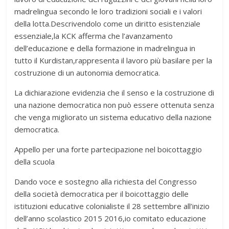
madrelingua secondo le loro tradizioni sociali e i valori
della lotta.Descrivendolo come un diritto esistenziale
essenziale,la KCK afferma che l’avanzamento
dell’educazione e della formazione in madrelingua in
tutto il Kurdistan,rappresenta il lavoro più basilare per la
costruzione di un autonomia democratica.
La dichiarazione evidenzia che il senso e la costruzione di
una nazione democratica non può essere ottenuta senza
che venga migliorato un sistema educativo della nazione
democratica.
Appello per una forte partecipazione nel boicottaggio
della scuola
Dando voce e sostegno alla richiesta del Congresso
della società democratica per il boicottaggio delle
istituzioni educative colonialiste il 28 settembre all’inizio
dell’anno scolastico 2015 2016,io comitato educazione