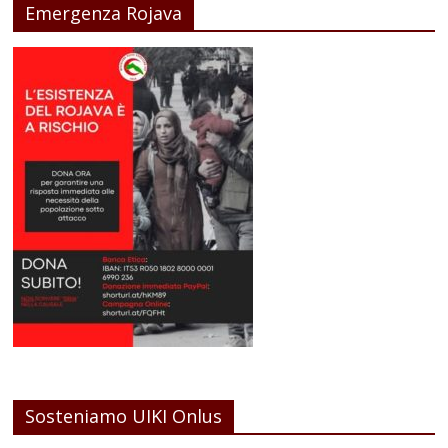
Emergenza Rojava
Sosteniamo UIKI Onlus