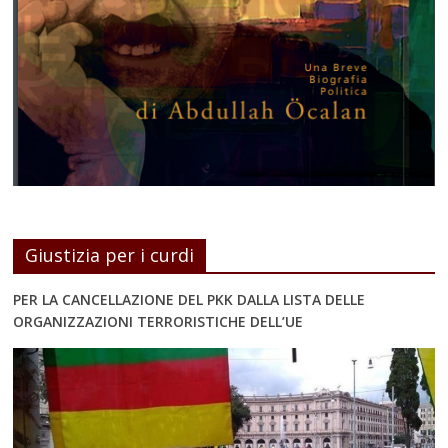
Giustizia per i curdi
PER LA CANCELLAZIONE DEL PKK DALLA LISTA DELLE
ORGANIZZAZIONI TERRORISTICHE DELL’UE