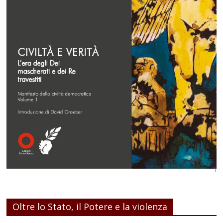
Oltre lo Stato, il Potere e la violenza