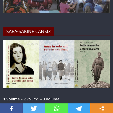
SARA-SAKINE CANSIZ
1.Volume
–
2.Volume
–
3.Volume