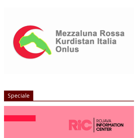
Speciale