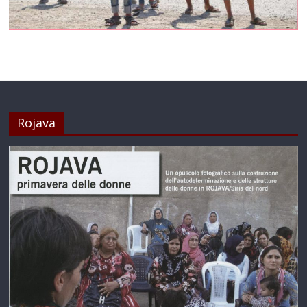
Rojava