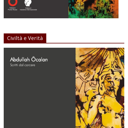
Civiltà e Verità