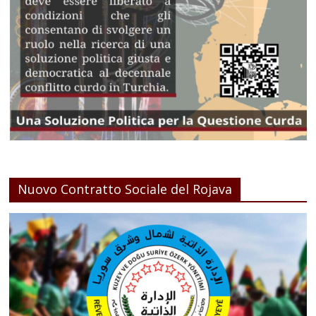
Nuovo Contratto Sociale del Rojava