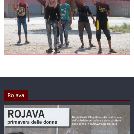
Rojava