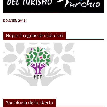
DOSSIER 2018
Hdp e il regime dei fiduciari
Sociologia della libertà