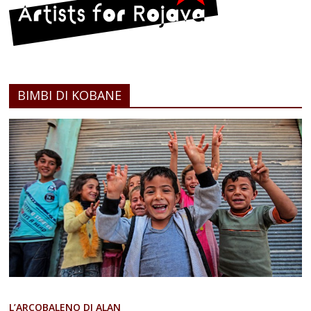
BIMBI DI KOBANE
L’ARCOBALENO DI ALAN