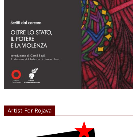
Artist For Rojava