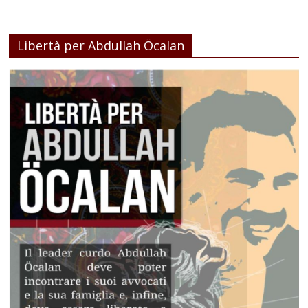
Libertà per Abdullah Öcalan