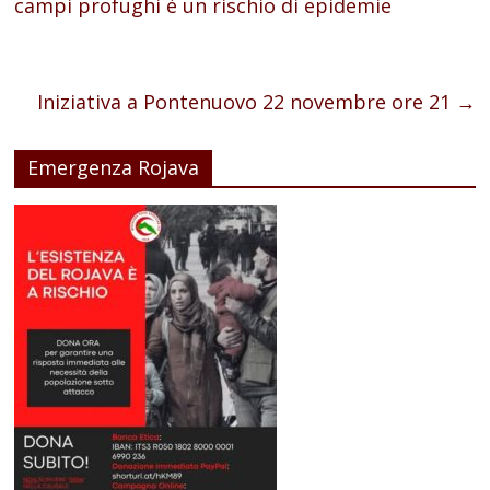
campi profughi è un rischio di epidemie
Iniziativa a Pontenuovo 22 novembre ore 21
→
Emergenza Rojava