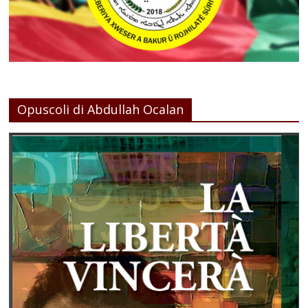
Opuscoli di Abdullah Ocalan