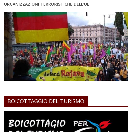
ORGANIZZAZIONI TERRORISTICHE DELL’UE
BOICOTTAGGIO DEL TURISMO