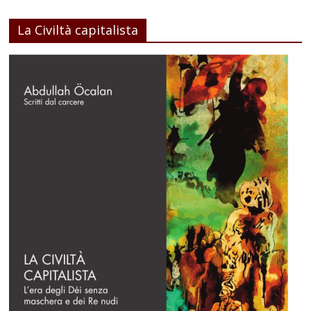
La Civiltà capitalista