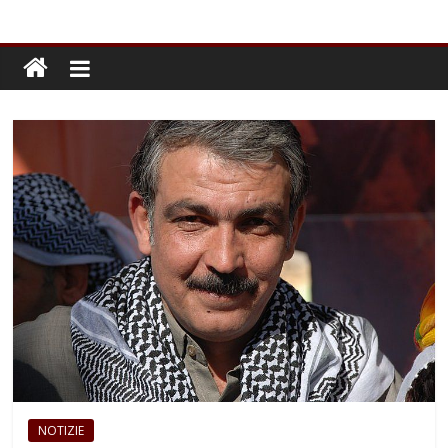
NOTIZIE