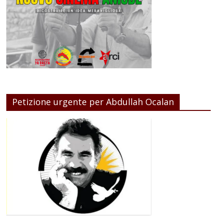
Petizione urgente per Abdullah Ocalan