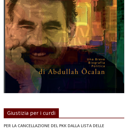
Giustizia per i curdi
PER LA CANCELLAZIONE DEL PKK DALLA LISTA DELLE