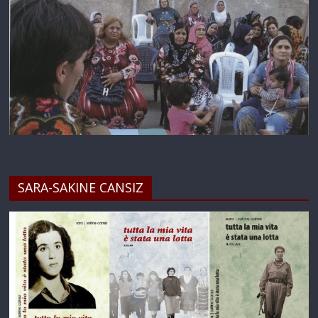
SARA-SAKINE CANSIZ