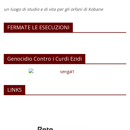
un luogo di studio e di vita
per gli orfani di Kobane
FERMATE LE ESECUZIONI
Genocidio Contro i Curdi Ezidi
LINKS