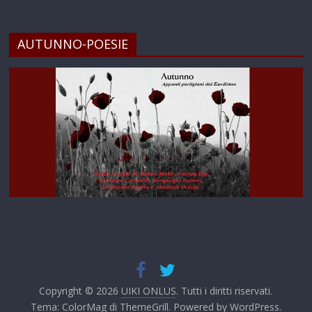
AUTUNNO-POESIE
Copyright © 2026
UIKI ONLUS
. Tutti i diritti riservati.
Tema:
ColorMag
di ThemeGrill. Powered by
WordPress
.