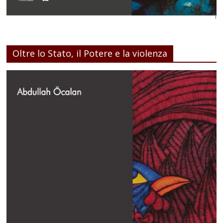
Oltre lo Stato, il Potere e la violenza