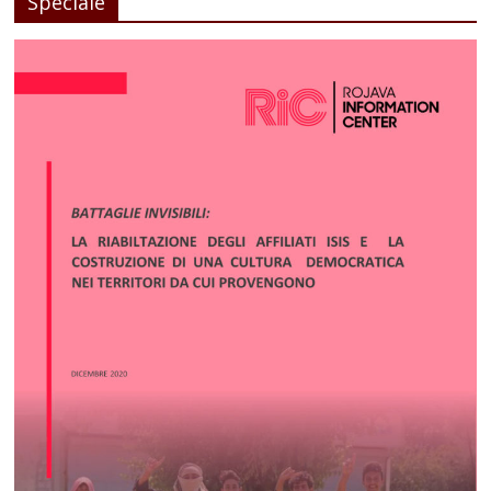
Speciale