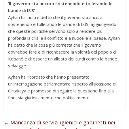
‘Il governo sta ancora sostenendo e tollerando le
bande di ISIS’
Ayhan ha inoltre detto che il governo sta ancora
sostenendo e tollerando le bande di ISIS, aggiungendo
che queste politiche servono solo a rendere più
profonda la crisi e il conflitto e a nuocere al paese. Ayhan
ha detto che la cosa più corretta che il governo
dovrebbe fare è di riconoscere la volontà del popolo di
Kobanê e di essere un alleato dei curdi contro le bande
selvagge.
Ayhan ha ricordato che hanno presentato
un’interrogazione parlamentare rispetto all’uccisione di
Ortakaya e promesso di seguire la questione fino alla
fine, sia giuridicamente che politicamente.
←
Mancanza di servizi igienici e gabinetti nei