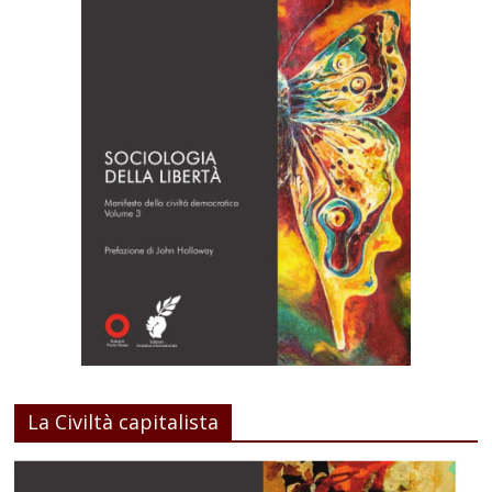
La Civiltà capitalista