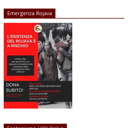
Emergenza Rojava