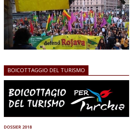
BOICOTTAGGIO DEL TURISMO
DOSSIER 2018