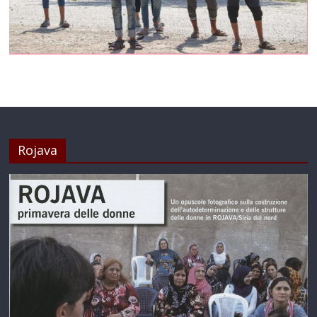
Rojava