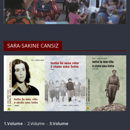
SARA-SAKINE CANSIZ
1.Volume
–
2.Volume
–
3.Volume