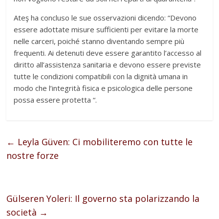
Ateş ha concluso le sue osservazioni dicendo: “Devono
essere adottate misure sufficienti per evitare la morte
nelle carceri, poiché stanno diventando sempre più
frequenti. Ai detenuti deve essere garantito l’accesso al
diritto all’assistenza sanitaria e devono essere previste
tutte le condizioni compatibili con la dignità umana in
modo che l’integrità fisica e psicologica delle persone
possa essere protetta “.
←
Leyla Güven: Ci mobiliteremo con tutte le
nostre forze
Gülseren Yoleri: Il governo sta polarizzando la
società
→