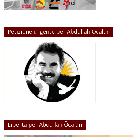
Petizione urgente per Abdullah Ocalan
Libertà per Abdullah Öcalan