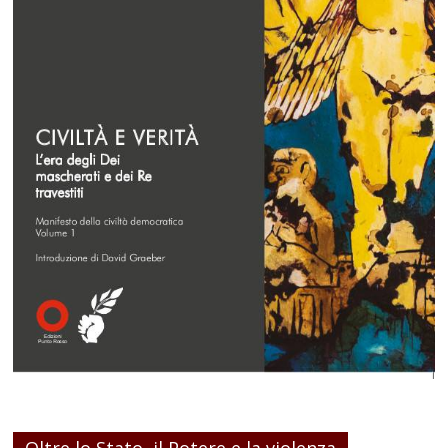
Oltre lo Stato, il Potere e la violenza