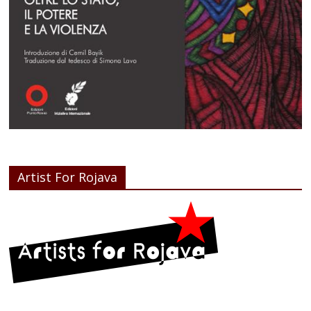
Artist For Rojava