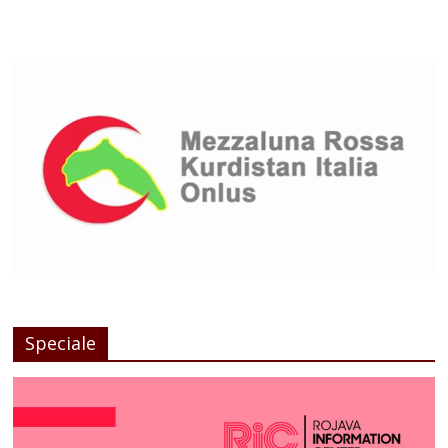
Speciale