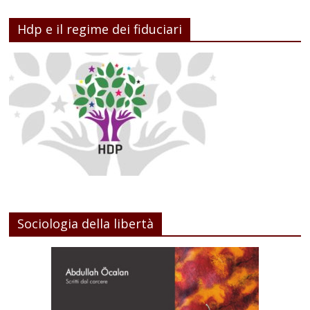
Hdp e il regime dei fiduciari
Sociologia della libertà