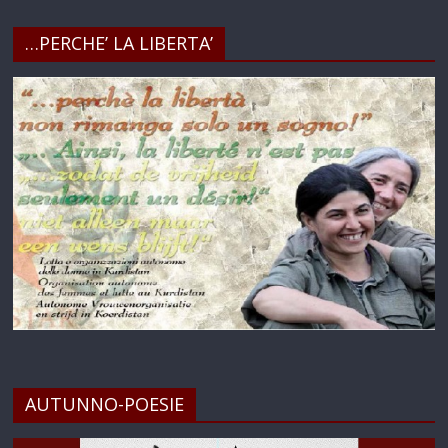
…PERCHE’ LA LIBERTA’
AUTUNNO-POESIE