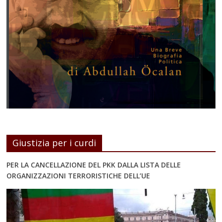
Giustizia per i curdi
PER LA CANCELLAZIONE DEL PKK DALLA LISTA DELLE
ORGANIZZAZIONI TERRORISTICHE DELL’UE