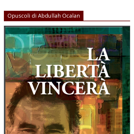
Opuscoli di Abdullah Ocalan