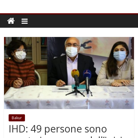
Bakur
IHD: 49 persone sono