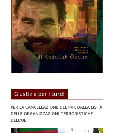
Giustizia per i curdi
PER LA CANCELLAZIONE DEL PKK DALLA LISTA
DELLE ORGANIZZAZIONI TERRORISTICHE
DELL’UE