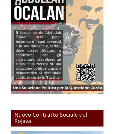
Nuovo Contratto Sociale del
Rojava