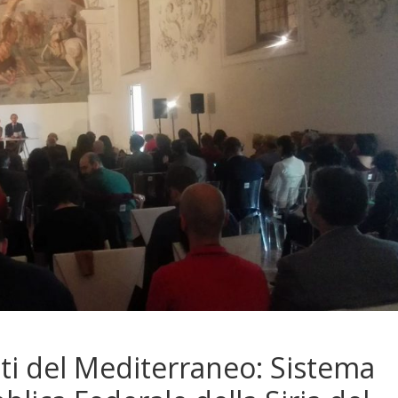
sti del Mediterraneo: Sistema