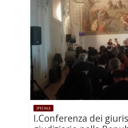
SPECIALE
I.Conferenza dei giuri