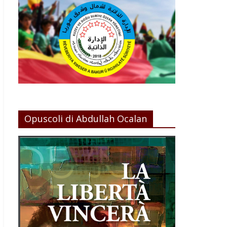
Opuscoli di Abdullah Ocalan