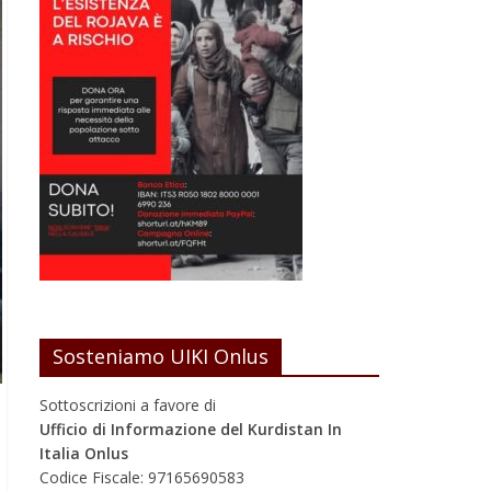
Sosteniamo UIKI Onlus
Sottoscrizioni a favore di
Ufficio di Informazione del Kurdistan In
Italia Onlus
Codice Fiscale: 97165690583