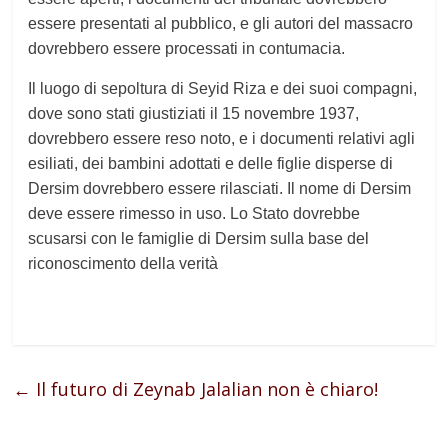
essere presentati al pubblico, e gli autori del massacro
dovrebbero essere processati in contumacia.
Il luogo di sepoltura di Seyid Riza e dei suoi compagni,
dove sono stati giustiziati il 15 novembre 1937,
dovrebbero essere reso noto, e i documenti relativi agli
esiliati, dei bambini adottati e delle figlie disperse di
Dersim dovrebbero essere rilasciati. Il nome di Dersim
deve essere rimesso in uso. Lo
S
tato dovrebbe
scusarsi con le famiglie di Dersim sulla base del
riconoscimento della verità
←
Il futuro di Zeynab Jalalian non è chiaro!