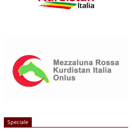
Speciale