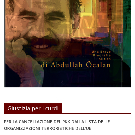
Giustizia per i curdi
PER LA CANCELLAZIONE DEL PKK DALLA LISTA DELLE
ORGANIZZAZIONI TERRORISTICHE DELL’UE