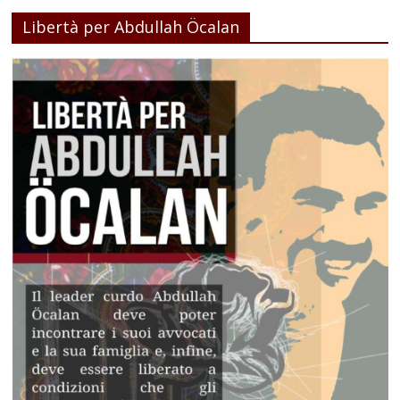
Libertà per Abdullah Öcalan