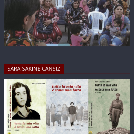
SARA-SAKINE CANSIZ