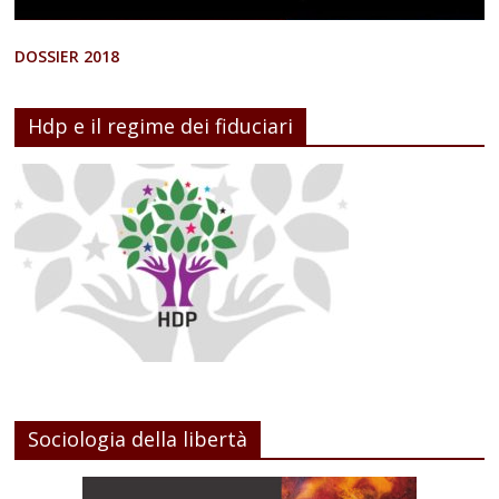
DOSSIER 2018
Hdp e il regime dei fiduciari
Sociologia della libertà