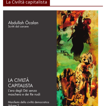
La Civiltà capitalista