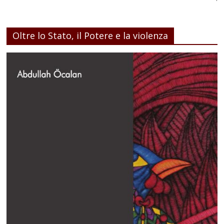
Oltre lo Stato, il Potere e la violenza