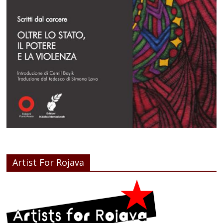
Artist For Rojava