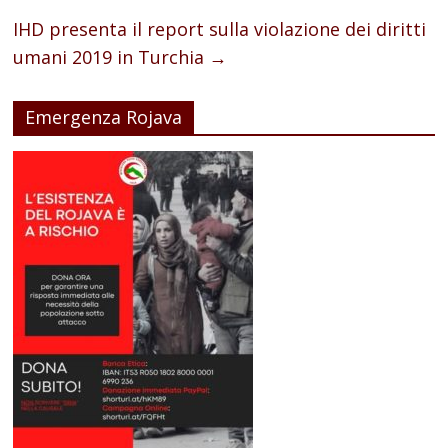
IHD presenta il report sulla violazione dei diritti
umani 2019 in Turchia
→
Emergenza Rojava