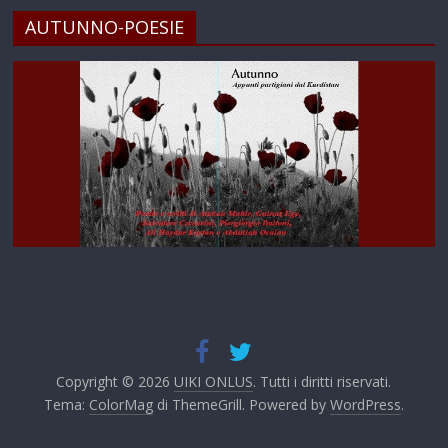
AUTUNNO-POESIE
Copyright © 2026
UIKI ONLUS
. Tutti i diritti riservati.
Tema:
ColorMag
di ThemeGrill. Powered by
WordPress
.