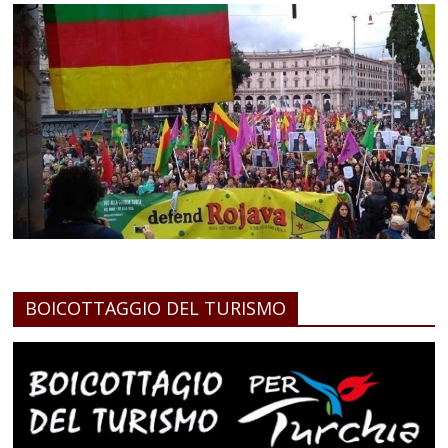
BOICOTTAGGIO DEL TURISMO