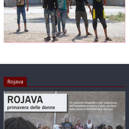
Rojava