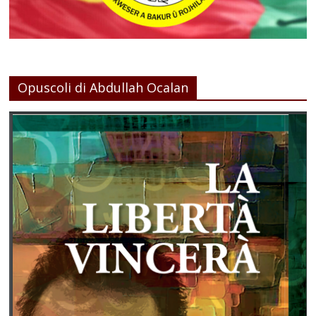
Opuscoli di Abdullah Ocalan