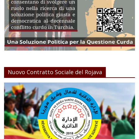
Nuovo Contratto Sociale del Rojava