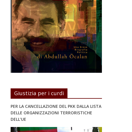
Giustizia per i curdi
PER LA CANCELLAZIONE DEL PKK DALLA LISTA
DELLE ORGANIZZAZIONI TERRORISTICHE
DELL’UE