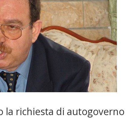
o la richiesta di autogoverno