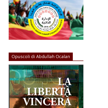
Opuscoli di Abdullah Ocalan