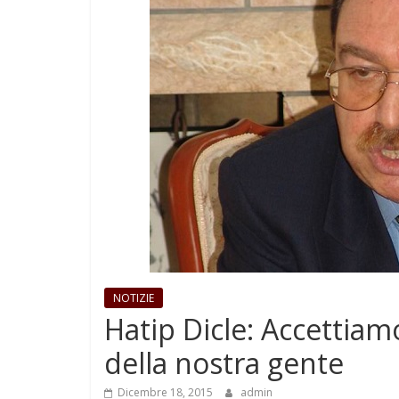
NOTIZIE
Hatip Dicle: Accettiam
della nostra gente
Dicembre 18, 2015
admin