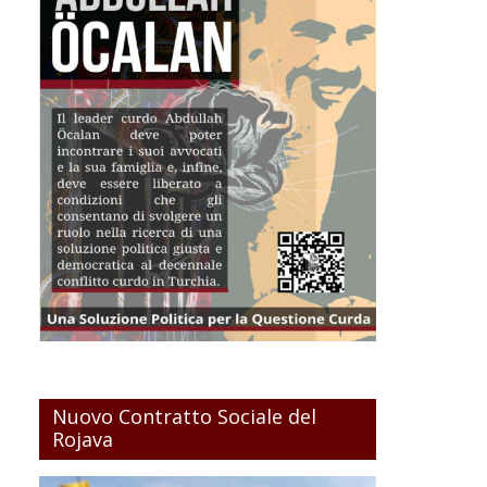
Nuovo Contratto Sociale del
Rojava