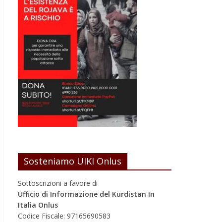
Sosteniamo UIKI Onlus
Sottoscrizioni a favore di
Ufficio di Informazione del Kurdistan In
Italia Onlus
Codice Fiscale: 97165690583