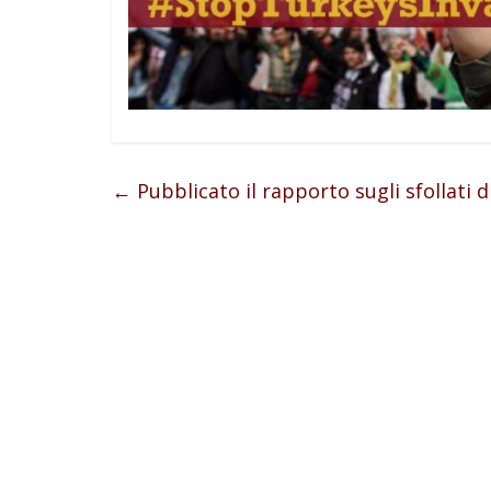
←
Pubblicato il rapporto sugli sfollati d