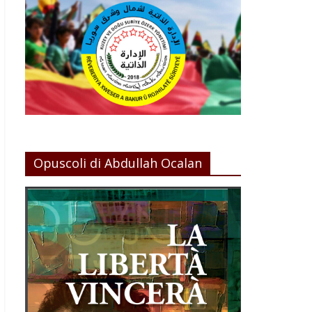
Opuscoli di Abdullah Ocalan