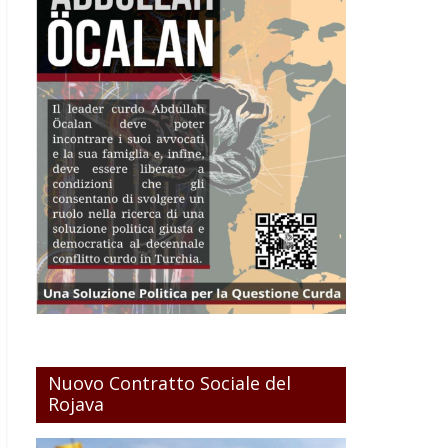
Nuovo Contratto Sociale del
Rojava