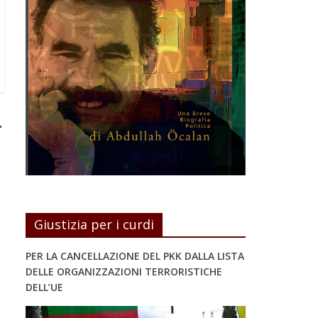
→
Giustizia per i curdi
PER LA CANCELLAZIONE DEL PKK DALLA LISTA
DELLE ORGANIZZAZIONI TERRORISTICHE
DELL’UE