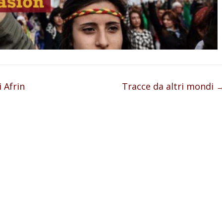
i Afrin
Tracce da altri mondi