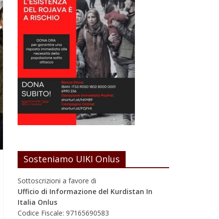
Sosteniamo UIKI Onlus
Sottoscrizioni a favore di
Ufficio di Informazione del Kurdistan In
Italia Onlus
Codice Fiscale: 97165690583