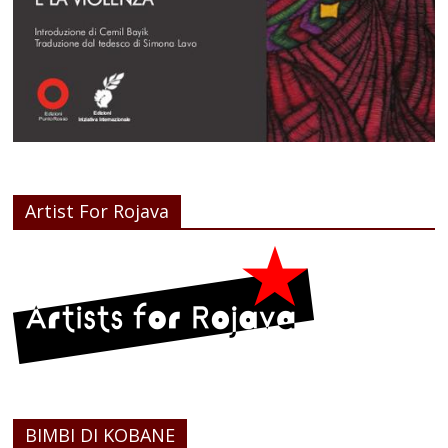
Artist For Rojava
BIMBI DI KOBANE