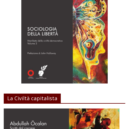
La Civiltà capitalista