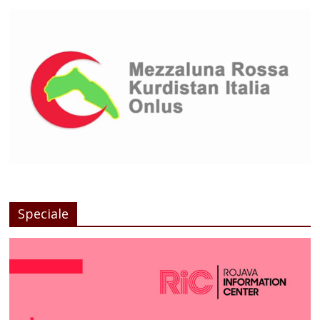
Speciale