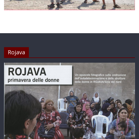
Rojava