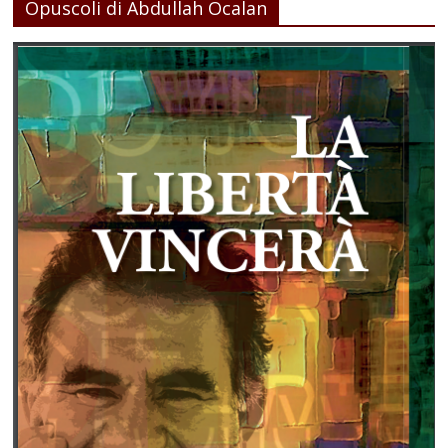
Opuscoli di Abdullah Ocalan