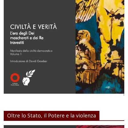
Oltre lo Stato, il Potere e la violenza