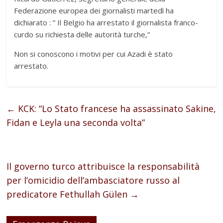
Federazione europea dei giornalisti martedì ha
dichiarato : ” Il Belgio ha arrestato il giornalista franco-
curdo su richiesta delle autorità turche,”
Non si conoscono i motivi per cui Azadi è stato
arrestato.
←
KCK: “Lo Stato francese ha assassinato Sakine,
Fidan e Leyla una seconda volta”
Il governo turco attribuisce la responsabilità
per l’omicidio dell’ambasciatore russo al
predicatore Fethullah Gülen
→