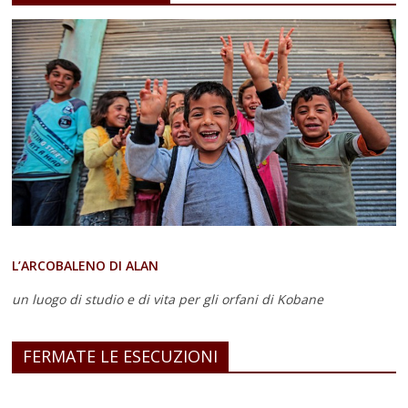
L’ARCOBALENO DI ALAN
un luogo di studio e di vita
per gli orfani di Kobane
FERMATE LE ESECUZIONI