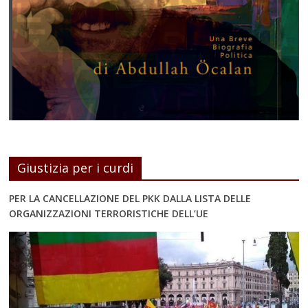
Giustizia per i curdi
PER LA CANCELLAZIONE DEL PKK DALLA LISTA DELLE
ORGANIZZAZIONI TERRORISTICHE DELL’UE