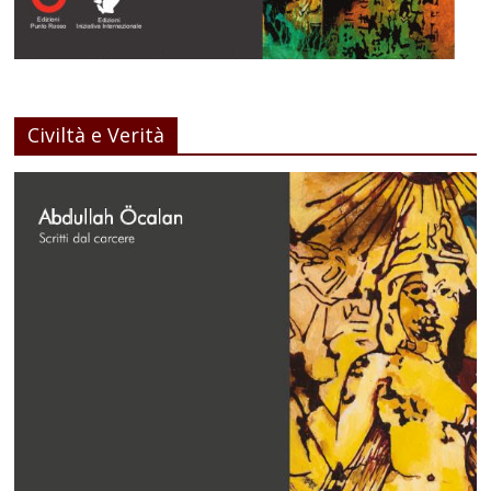
Civiltà e Verità