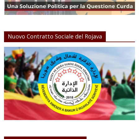
Nuovo Contratto Sociale del Rojava