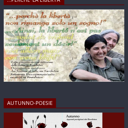
AUTUNNO-POESIE