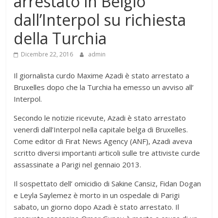
arrestato in Belgio
dall’Interpol su richiesta
della Turchia
Dicembre 22, 2016
admin
Il giornalista curdo Maxime Azadi è stato arrestato a
Bruxelles dopo che la Turchia ha emesso un avviso all’
Interpol.
Secondo le notizie ricevute, Azadi è stato arrestato
venerdì dall’Interpol nella capitale belga di Bruxelles.
Come editor di Firat News Agency (ANF), Azadi aveva
scritto diversi importanti articoli sulle tre attiviste curde
assassinate a Parigi nel gennaio 2013.
Il sospettato dell’ omicidio di Sakine Cansiz, Fidan Dogan
e Leyla Saylemez è morto in un ospedale di Parigi
sabato, un giorno dopo Azadi è stato arrestato. Il