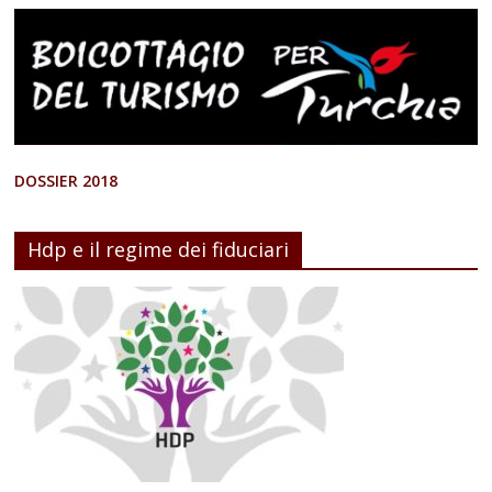
DOSSIER 2018
Hdp e il regime dei fiduciari