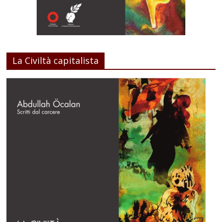
La Civiltà capitalista