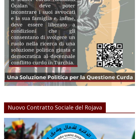
Nuovo Contratto Sociale del Rojava