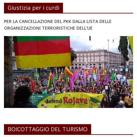
Giustizia per i curdi
PER LA CANCELLAZIONE DEL PKK DALLA LISTA DELLE
ORGANIZZAZIONI TERRORISTICHE DELL’UE
BOICOTTAGGIO DEL TURISMO