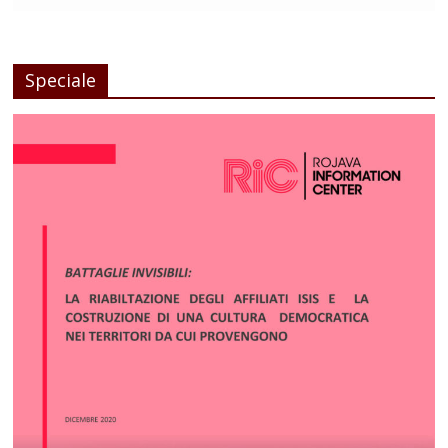
Speciale