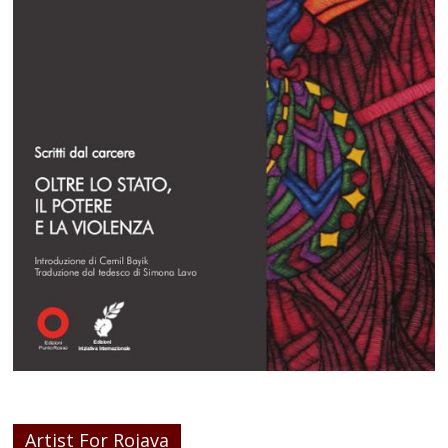
Artist For Rojava