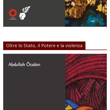
Oltre lo Stato, il Potere e la violenza