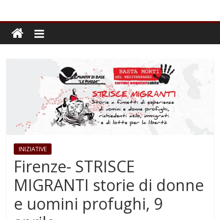
INIZIATIVE
Firenze- STRISCE
MIGRANTI storie di donne
e uomini profughi, 9