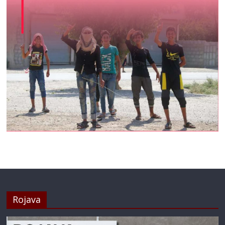
Rojava