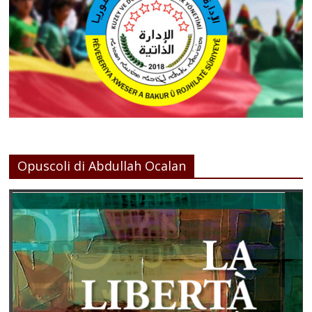
Opuscoli di Abdullah Ocalan