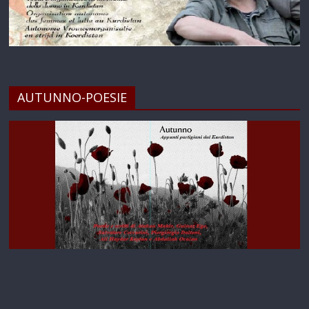
AUTUNNO-POESIE