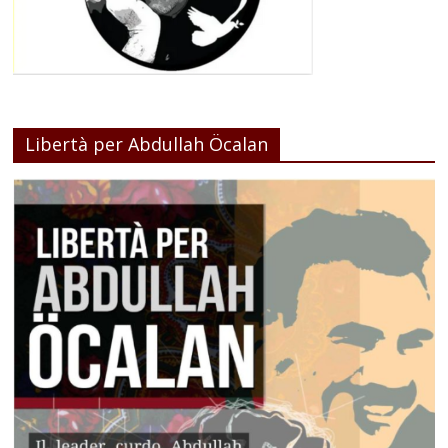
Libertà per Abdullah Öcalan