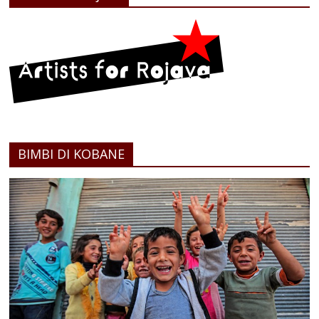
BIMBI DI KOBANE