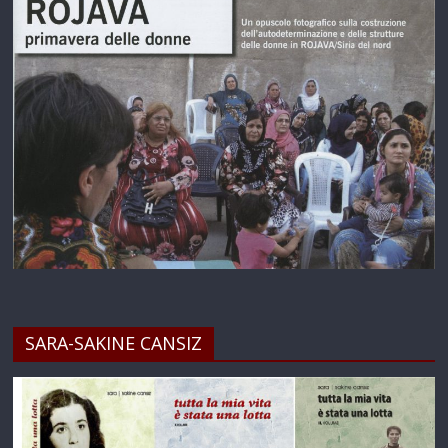
SARA-SAKINE CANSIZ