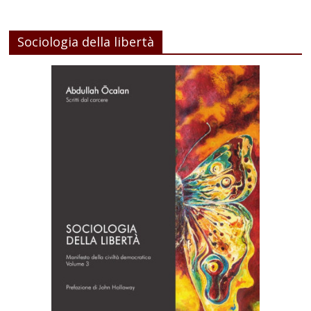
Sociologia della libertà