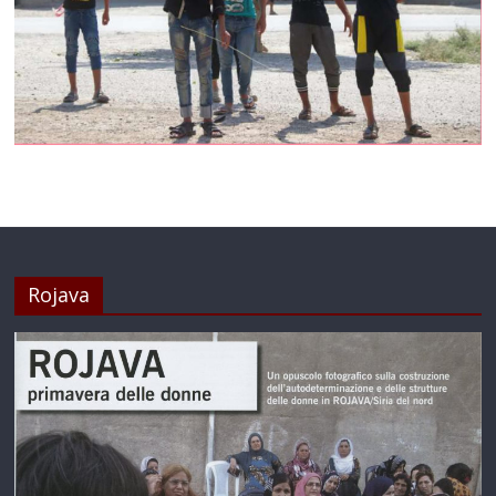
Rojava