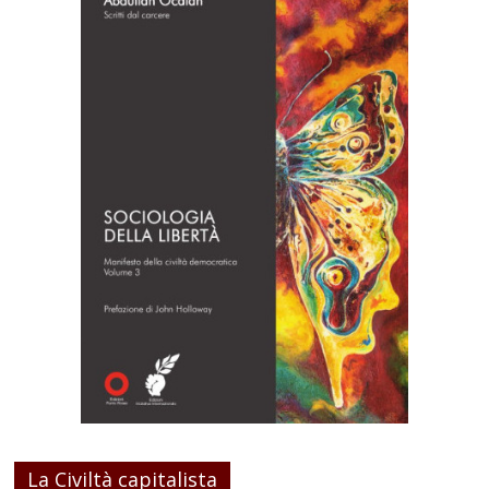
La Civiltà capitalista