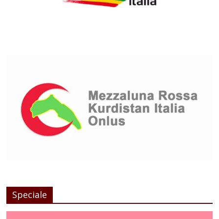
Speciale