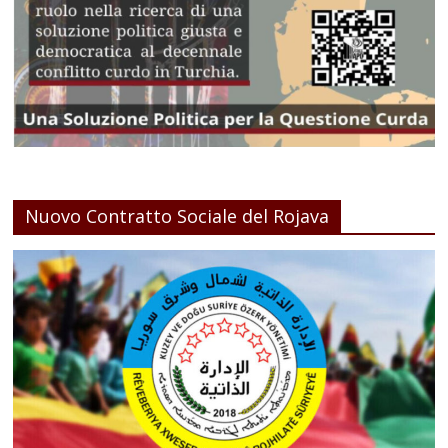
Nuovo Contratto Sociale del Rojava