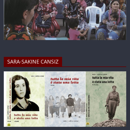
SARA-SAKINE CANSIZ