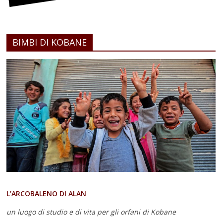
BIMBI DI KOBANE
L’ARCOBALENO DI ALAN
un luogo di studio e di vita
per gli orfani di Kobane