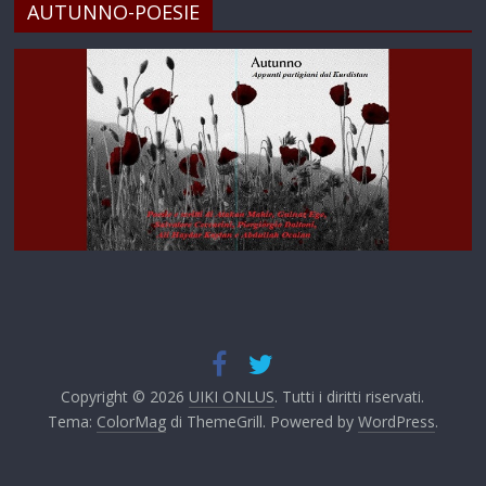
AUTUNNO-POESIE
Copyright © 2026
UIKI ONLUS
. Tutti i diritti riservati.
Tema:
ColorMag
di ThemeGrill. Powered by
WordPress
.