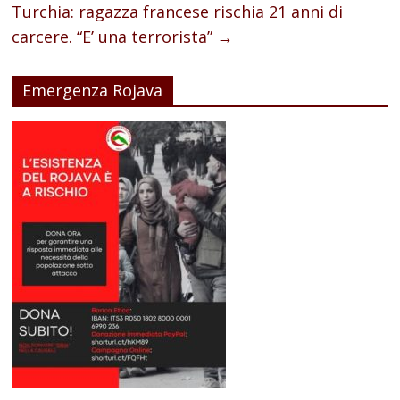
Turchia: ragazza francese rischia 21 anni di
carcere. “E’ una terrorista”
→
Emergenza Rojava