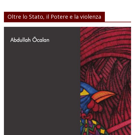
Oltre lo Stato, il Potere e la violenza