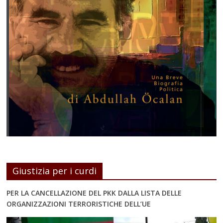
Giustizia per i curdi
PER LA CANCELLAZIONE DEL PKK DALLA LISTA DELLE
ORGANIZZAZIONI TERRORISTICHE DELL’UE