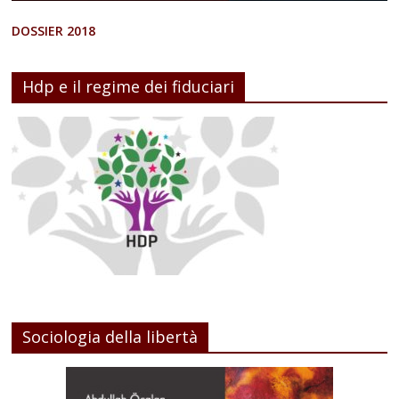
DOSSIER 2018
Hdp e il regime dei fiduciari
Sociologia della libertà