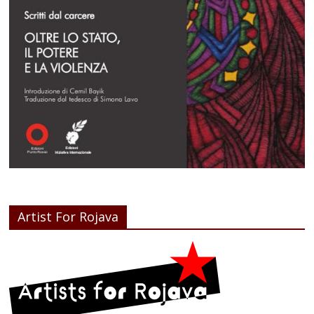
Artist For Rojava