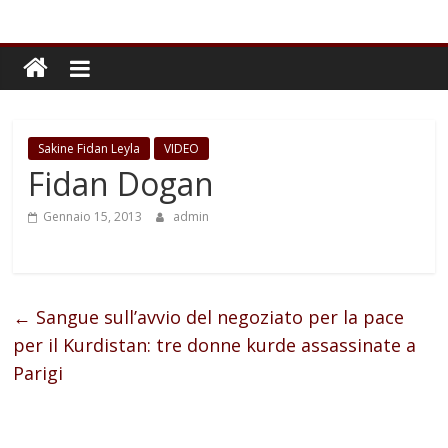
Sakine Fidan Leyla
VIDEO
Fidan Dogan
Gennaio 15, 2013
admin
←
Sangue sull’avvio del negoziato per la pace
per il Kurdistan: tre donne kurde assassinate a
Parigi