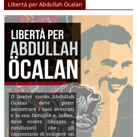
Libertà per Abdullah Öcalan