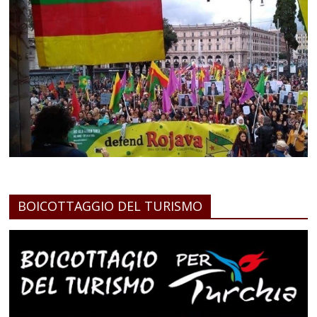
BOICOTTAGGIO DEL TURISMO