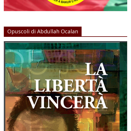
Opuscoli di Abdullah Ocalan