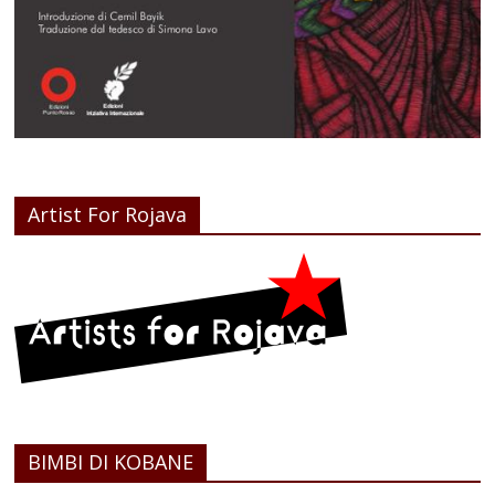
Artist For Rojava
BIMBI DI KOBANE