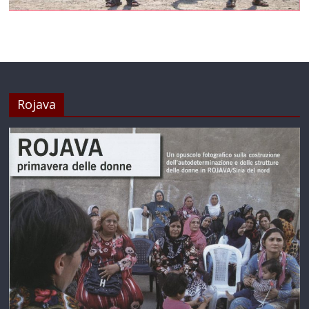
Rojava