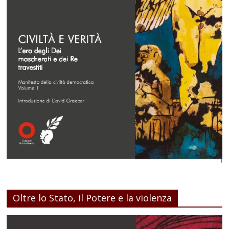
Oltre lo Stato, il Potere e la violenza