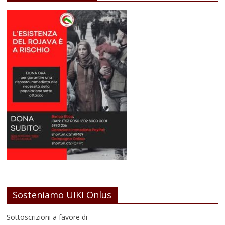
Sosteniamo UIKI Onlus
Sottoscrizioni a favore di