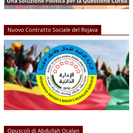
Nuovo Contratto Sociale del Rojava
Opuscoli di Abdullah Ocalan