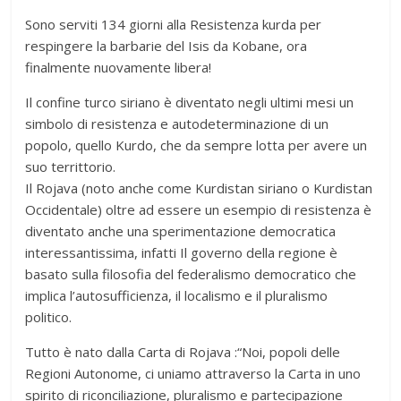
Sono serviti 134 giorni alla Resistenza kurda per
respingere la barbarie del Isis da Kobane, ora
finalmente nuovamente libera!
Il confine turco siriano è diventato negli ultimi mesi un
simbolo di resistenza e autodeterminazione di un
popolo, quello Kurdo, che da sempre lotta per avere un
suo territtorio.
Il Rojava (noto anche come Kurdistan siriano o Kurdistan
Occidentale) oltre ad essere un esempio di resistenza è
diventato anche una sperimentazione democratica
interessantissima, infatti Il governo della regione è
basato sulla filosofia del federalismo democratico che
implica l’autosufficienza, il localismo e il pluralismo
politico.
Tutto è nato dalla Carta di Rojava :“Noi, popoli delle
Regioni Autonome, ci uniamo attraverso la Carta in uno
spirito di riconciliazione, pluralismo e partecipazione