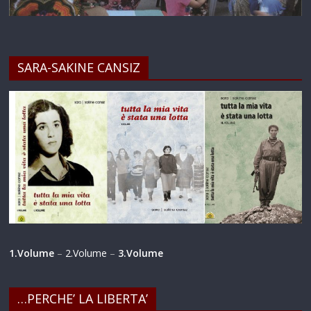
SARA-SAKINE CANSIZ
1.Volume
–
2.Volume
–
3.Volume
…PERCHE’ LA LIBERTA’