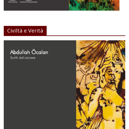
Civiltà e Verità