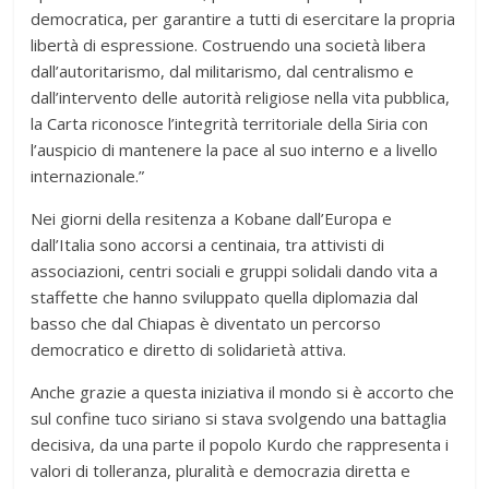
democratica, per garantire a tutti di esercitare la propria
libertà di espressione. Costruendo una società libera
dall’autoritarismo, dal militarismo, dal centralismo e
dall’intervento delle autorità religiose nella vita pubblica,
la Carta riconosce l’integrità territoriale della Siria con
l’auspicio di mantenere la pace al suo interno e a livello
internazionale.”
Nei giorni della resitenza a Kobane dall’Europa e
dall’Italia sono accorsi a centinaia, tra attivisti di
associazioni, centri sociali e gruppi solidali dando vita a
staffette che hanno sviluppato quella diplomazia dal
basso che dal Chiapas è diventato un percorso
democratico e diretto di solidarietà attiva.
Anche grazie a questa iniziativa il mondo si è accorto che
sul confine tuco siriano si stava svolgendo una battaglia
decisiva, da una parte il popolo Kurdo che rappresenta i
valori di tolleranza, pluralità e democrazia diretta e