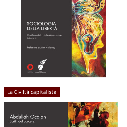
La Civiltà capitalista