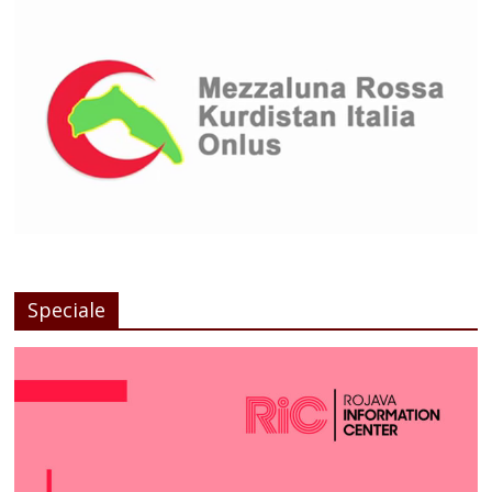
Speciale