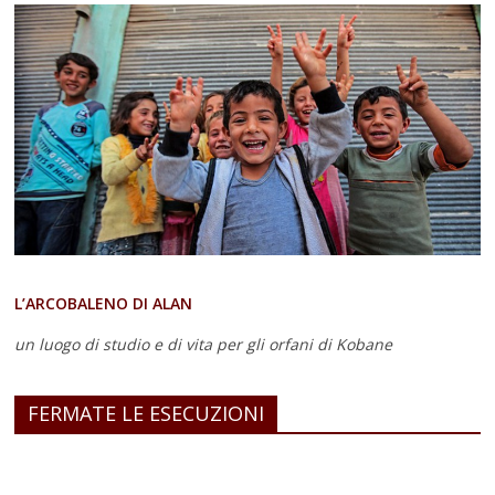
L’ARCOBALENO DI ALAN
un luogo di studio e di vita
per gli orfani di Kobane
FERMATE LE ESECUZIONI