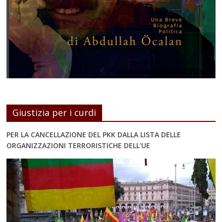
Giustizia per i curdi
PER LA CANCELLAZIONE DEL PKK DALLA LISTA DELLE
ORGANIZZAZIONI TERRORISTICHE DELL’UE