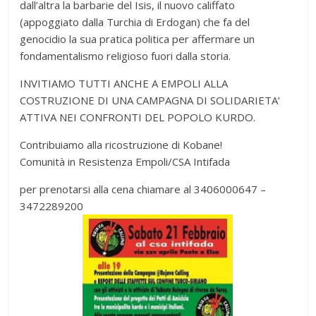
dall’altra la barbarie del Isis, il nuovo califfato
(appoggiato dalla Turchia di Erdogan) che fa del
genocidio la sua pratica politica per affermare un
fondamentalismo religioso fuori dalla storia.
INVITIAMO TUTTI ANCHE A EMPOLI ALLA
COSTRUZIONE DI UNA CAMPAGNA DI SOLIDARIETA’
ATTIVA NEI CONFRONTI DEL POPOLO KURDO.
Contribuiamo alla ricostruzione di Kobane!
Comunità in Resistenza Empoli/CSA Intifada
per prenotarsi alla cena chiamare al 3406000647 –
3472289200