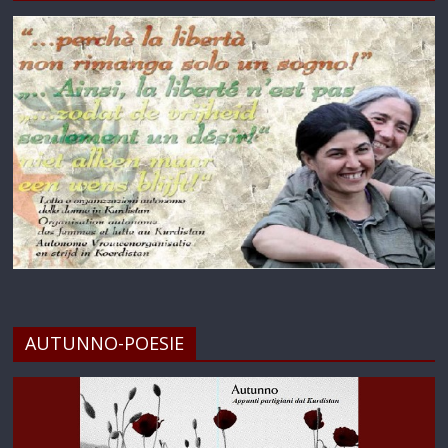
AUTUNNO-POESIE