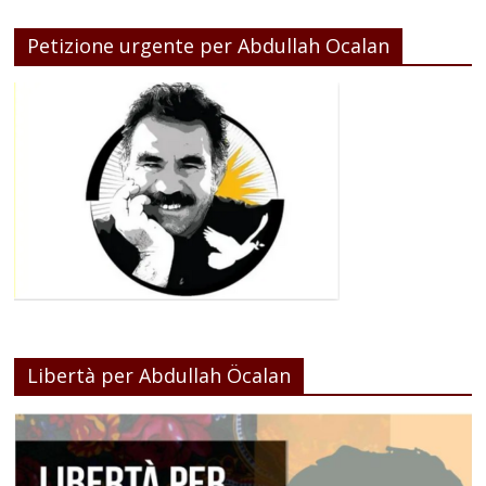
Petizione urgente per Abdullah Ocalan
Libertà per Abdullah Öcalan