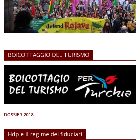
BOICOTTAGGIO DEL TURISMO
DOSSIER 2018
Hdp e il regime dei fiduciari