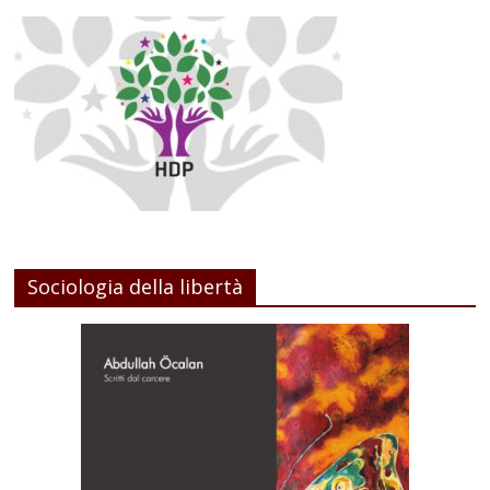
Sociologia della libertà