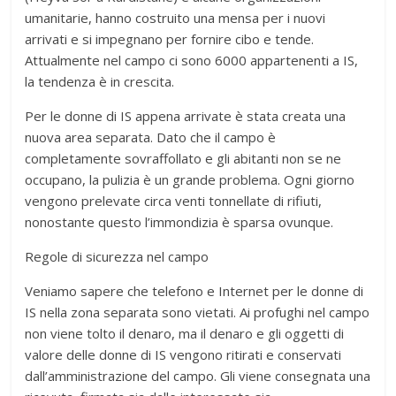
umanitarie, hanno costruito una mensa per i nuovi
arrivati e si impegnano per fornire cibo e tende.
Attualmente nel campo ci sono 6000 appartenenti a IS,
la tendenza è in crescita.
Per le donne di IS appena arrivate è stata creata una
nuova area separata. Dato che il campo è
completamente sovraffollato e gli abitanti non se ne
occupano, la pulizia è un grande problema. Ogni giorno
vengono prelevate circa venti tonnellate di rifiuti,
nonostante questo l’immondizia è sparsa ovunque.
Regole di sicurezza nel campo
Veniamo sapere che telefono e Internet per le donne di
IS nella zona separata sono vietati. Ai profughi nel campo
non viene tolto il denaro, ma il denaro e gli oggetti di
valore delle donne di IS vengono ritirati e conservati
dall’amministrazione del campo. Gli viene consegnata una