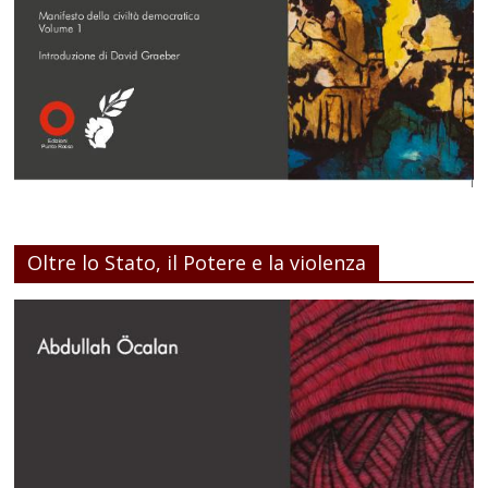
Oltre lo Stato, il Potere e la violenza