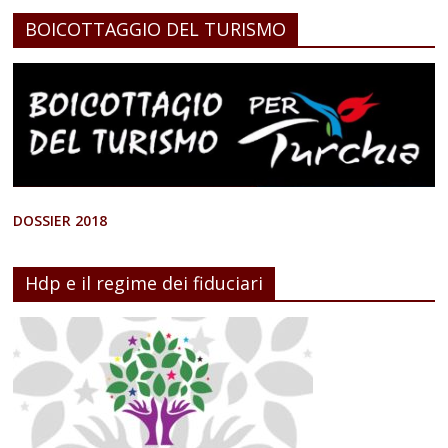
BOICOTTAGGIO DEL TURISMO
DOSSIER 2018
Hdp e il regime dei fiduciari