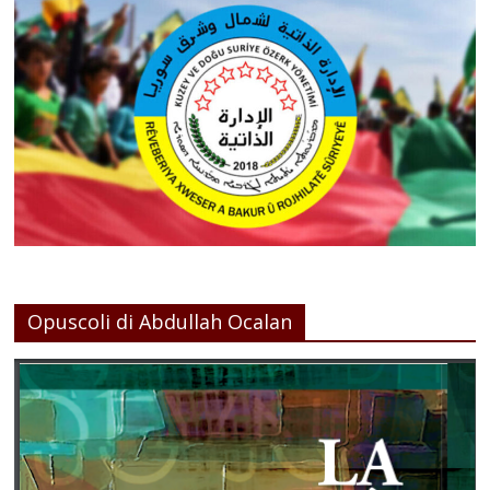
Opuscoli di Abdullah Ocalan