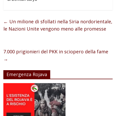
←
Un milione di sfollati nella Siria nordorientale,
le Nazioni Unite vengono meno alle promesse
7.000 prigionieri del PKK in sciopero della fame
→
Emergenza Rojava