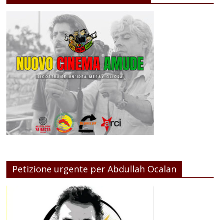
Petizione urgente per Abdullah Ocalan