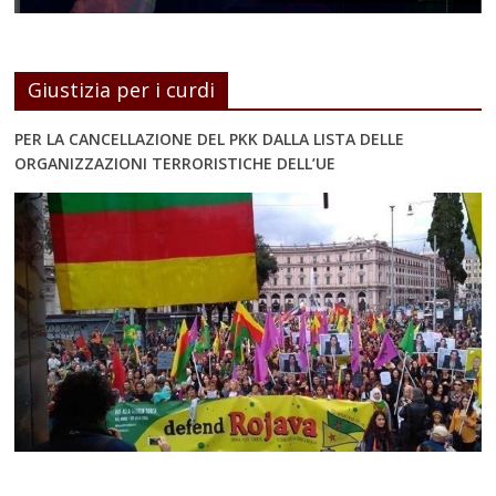
Giustizia per i curdi
PER LA CANCELLAZIONE DEL PKK DALLA LISTA DELLE
ORGANIZZAZIONI TERRORISTICHE DELL’UE