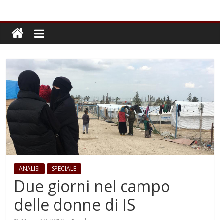
ANALISI
SPECIALE
Due giorni nel campo
delle donne di IS