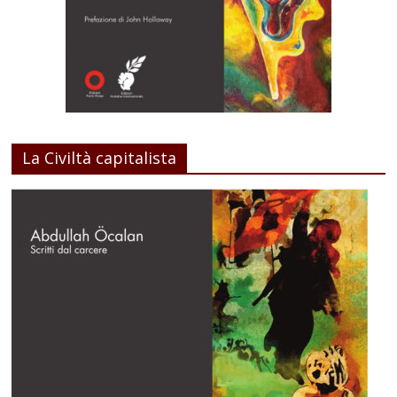
La Civiltà capitalista