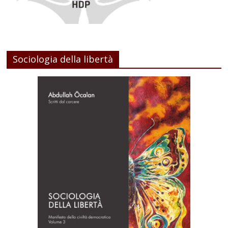
Sociologia della libertà