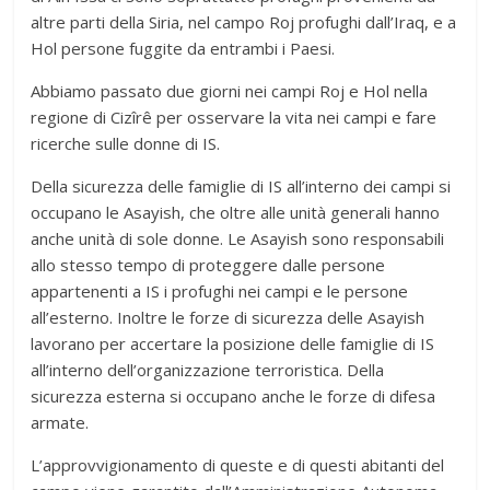
altre parti della Siria, nel campo Roj profughi dall’Iraq, e a
Hol persone fuggite da entrambi i Paesi.
Abbiamo passato due giorni nei campi Roj e Hol nella
regione di Cizîrê per osservare la vita nei campi e fare
ricerche sulle donne di IS.
Della sicurezza delle famiglie di IS all’interno dei campi si
occupano le Asayish, che oltre alle unità generali hanno
anche unità di sole donne. Le Asayish sono responsabili
allo stesso tempo di proteggere dalle persone
appartenenti a IS i profughi nei campi e le persone
all’esterno. Inoltre le forze di sicurezza delle Asayish
lavorano per accertare la posizione delle famiglie di IS
all’interno dell’organizzazione terroristica. Della
sicurezza esterna si occupano anche le forze di difesa
armate.
L’approvvigionamento di queste e di questi abitanti del