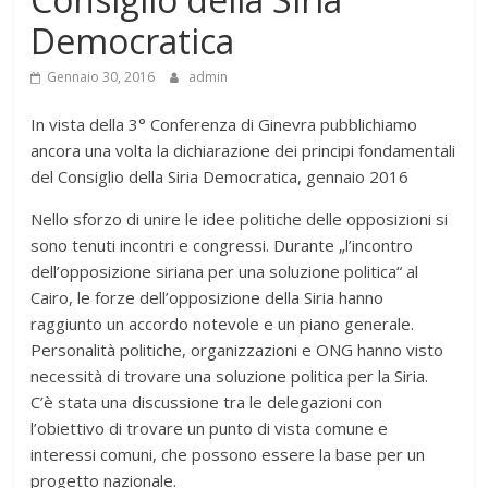
Democratica
Gennaio 30, 2016
admin
In vista della 3° Conferenza di Ginevra pubblichiamo
ancora una volta la dichiarazione dei principi fondamentali
del Consiglio della Siria Democratica, gennaio 2016
Nello sforzo di unire le idee politiche delle opposizioni si
sono tenuti incontri e congressi. Durante „l’incontro
dell’opposizione siriana per una soluzione politica“ al
Cairo, le forze dell’opposizione della Siria hanno
raggiunto un accordo notevole e un piano generale.
Personalità politiche, organizzazioni e ONG hanno visto
necessità di trovare una soluzione politica per la Siria.
C’è stata una discussione tra le delegazioni con
l’obiettivo di trovare un punto di vista comune e
interessi comuni, che possono essere la base per un
progetto nazionale.