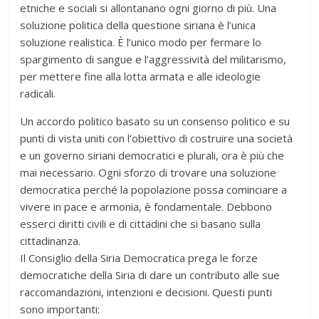
etniche e sociali si allontanano ogni giorno di più. Una
soluzione politica della questione siriana è l’unica
soluzione realistica. È l’unico modo per fermare lo
spargimento di sangue e l’aggressività del militarismo,
per mettere fine alla lotta armata e alle ideologie
radicali.
Un accordo politico basato su un consenso politico e su
punti di vista uniti con l’obiettivo di costruire una società
e un governo siriani democratici e plurali, ora è più che
mai necessario. Ogni sforzo di trovare una soluzione
democratica perché la popolazione possa cominciare a
vivere in pace e armonia, è fondamentale. Debbono
esserci diritti civili e di cittadini che si basano sulla
cittadinanza.
Il Consiglio della Siria Democratica prega le forze
democratiche della Siria di dare un contributo alle sue
raccomandazioni, intenzioni e decisioni. Questi punti
sono importanti: