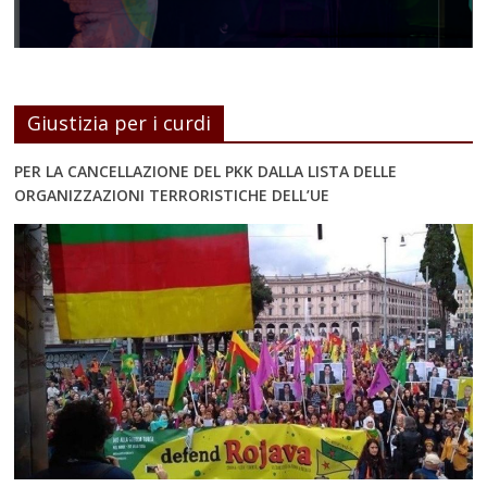
Giustizia per i curdi
PER LA CANCELLAZIONE DEL PKK DALLA LISTA DELLE
ORGANIZZAZIONI TERRORISTICHE DELL’UE