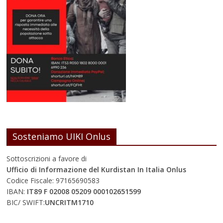
Sosteniamo UIKI Onlus
Sottoscrizioni a favore di
Ufficio di Informazione del Kurdistan In Italia Onlus
Codice Fiscale: 97165690583
IBAN:
IT89 F 02008 05209 000102651599
BIC/ SWIFT:
UNCRITM1710