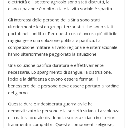
elettricità e il settore agricolo sono stati distrutti, la
disoccupazione è molto alta e la vita sociale è sparita.
Gli interessi delle persone della Siria sono stati
ulteriormente lesi da gruppi terroristici che sono stati
portati nel conflitto. Per questo ora è ancora più difficile
raggiungere una soluzione politica e pacifica. La
competizione militare a livello regionale e internazionale
hanno ulteriormente peggiorato la situazione.
Una soluzione pacifica duratura è effettivamente
necessaria. Lo spargimento di sangue, la distruzione,
l’odio e la diffidenza devono essere fermati. Il
benessere delle persone deve essere portato all’ordine
del giorno.
Questa dura e indesiderata guerra civile ha
demoralizzato le persone e la società siriana. La violenza
e la natura brutale dividono la società siriana in ulteriori
frammenti incompatibili. Queste componenti religiose,