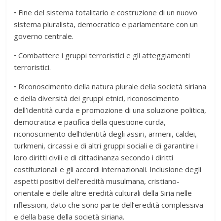
• Fine del sistema totalitario e costruzione di un nuovo
sistema pluralista, democratico e parlamentare con un
governo centrale.
• Combattere i gruppi terroristici e gli atteggiamenti
terroristici.
• Riconoscimento della natura plurale della società siriana
e della diversità dei gruppi etnici, riconoscimento
dell’identità curda e promozione di una soluzione politica,
democratica e pacifica della questione curda,
riconoscimento dell’identità degli assiri, armeni, caldei,
turkmeni, circassi e di altri gruppi sociali e di garantire i
loro diritti civili e di cittadinanza secondo i diritti
costituzionali e gli accordi internazionali. Inclusione degli
aspetti positivi dell’eredità musulmana, cristiano-
orientale e delle altre eredità culturali della Siria nelle
riflessioni, dato che sono parte dell’eredità complessiva
e della base della società siriana.