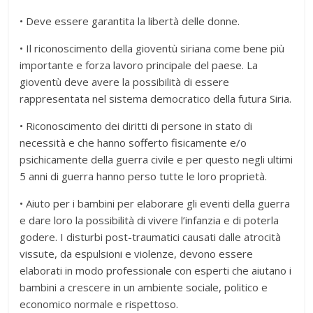
• Deve essere garantita la libertà delle donne.
• Il riconoscimento della gioventù siriana come bene più
importante e forza lavoro principale del paese. La
gioventù deve avere la possibilità di essere
rappresentata nel sistema democratico della futura Siria.
• Riconoscimento dei diritti di persone in stato di
necessità e che hanno sofferto fisicamente e/o
psichicamente della guerra civile e per questo negli ultimi
5 anni di guerra hanno perso tutte le loro proprietà.
• Aiuto per i bambini per elaborare gli eventi della guerra
e dare loro la possibilità di vivere l’infanzia e di poterla
godere. I disturbi post-traumatici causati dalle atrocità
vissute, da espulsioni e violenze, devono essere
elaborati in modo professionale con esperti che aiutano i
bambini a crescere in un ambiente sociale, politico e
economico normale e rispettoso.