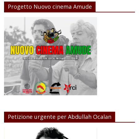
Progetto Nuovo cinema Amude
Petizione urgente per Abdullah Ocalan