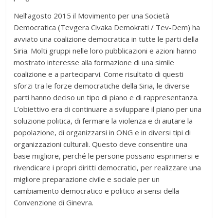
Nell’agosto 2015 il Movimento per una Società
Democratica (Tevgera Civaka Demokrati / Tev-Dem) ha
avviato una coalizione democratica in tutte le parti della
Siria. Molti gruppi nelle loro pubblicazioni e azioni hanno
mostrato interesse alla formazione di una simile
coalizione e a parteciparvi. Come risultato di questi
sforzi tra le forze democratiche della Siria, le diverse
parti hanno deciso un tipo di piano e di rappresentanza.
L’obiettivo era di continuare a sviluppare il piano per una
soluzione politica, di fermare la violenza e di aiutare la
popolazione, di organizzarsi in ONG e in diversi tipi di
organizzazioni culturali. Questo deve consentire una
base migliore, perché le persone possano esprimersi e
rivendicare i propri diritti democratici, per realizzare una
migliore preparazione civile e sociale per un
cambiamento democratico e politico ai sensi della
Convenzione di Ginevra.