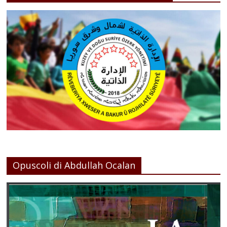
Opuscoli di Abdullah Ocalan