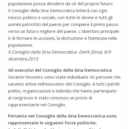
popolazione possa decidere da sé del proprio futuro.
Il Consiglio della Siria Democratica lotterà con ogni
mezzo politico e sociale, con tutte le donne e tutti gli
uomini patriottici del paese per compiere il primo passo
verso un futuro migliore del paese. L’obiettivo principale
è di fermare le uccisioni, la distruzione e l’inimicizia nella
popolazione.
Il Consiglio della Siria Democratica- Derik (Siria), 8/9
dicembre.2015
Gli esecutivi del Consiglio della Siria Democratica
Durante l’incontro sono state individuate 43 persone che
saranno attive nell’esecutivo del Consiglio. A tutti i partiti
politici, organizzazioni e individui che hanno partecipato
al congresso è stato concesso un posto di
rappresentante nel Consiglio.
Pertanto nel Consiglio della Siria Democratica sono
rappresentate le seguenti forze politiche: