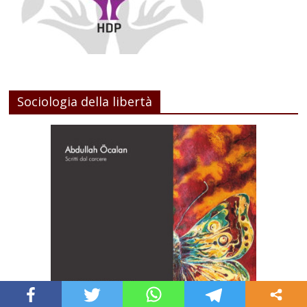
Sociologia della libertà