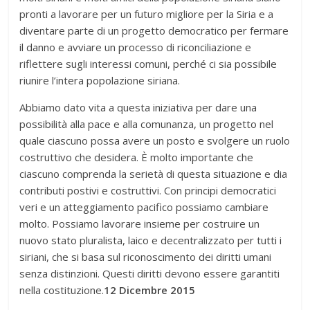
pronti a lavorare per un futuro migliore per la Siria e a
diventare parte di un progetto democratico per fermare
il danno e avviare un processo di riconciliazione e
riflettere sugli interessi comuni, perché ci sia possibile
riunire l’intera popolazione siriana.
Abbiamo dato vita a questa iniziativa per dare una
possibilità alla pace e alla comunanza, un progetto nel
quale ciascuno possa avere un posto e svolgere un ruolo
costruttivo che desidera. È molto importante che
ciascuno comprenda la serietà di questa situazione e dia
contributi postivi e costruttivi. Con principi democratici
veri e un atteggiamento pacifico possiamo cambiare
molto. Possiamo lavorare insieme per costruire un
nuovo stato pluralista, laico e decentralizzato per tutti i
siriani, che si basa sul riconoscimento dei diritti umani
senza distinzioni. Questi diritti devono essere garantiti
nella costituzione.
12 Dicembre 2015