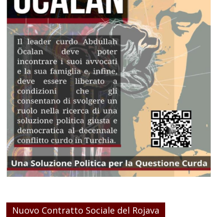
Nuovo Contratto Sociale del Rojava