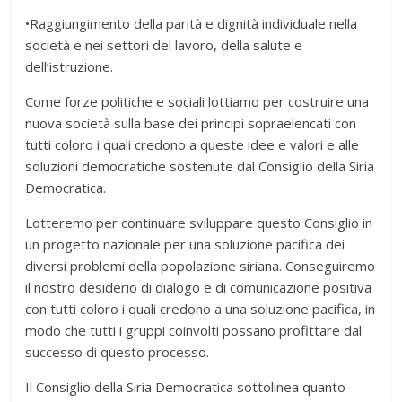
•Raggiungimento della parità e dignità individuale nella
società e nei settori del lavoro, della salute e
dell’istruzione.
Come forze politiche e sociali lottiamo per costruire una
nuova società sulla base dei principi sopraelencati con
tutti coloro i quali credono a queste idee e valori e alle
soluzioni democratiche sostenute dal Consiglio della Siria
Democratica.
Lotteremo per continuare sviluppare questo Consiglio in
un progetto nazionale per una soluzione pacifica dei
diversi problemi della popolazione siriana. Conseguiremo
il nostro desiderio di dialogo e di comunicazione positiva
con tutti coloro i quali credono a una soluzione pacifica, in
modo che tutti i gruppi coinvolti possano profittare dal
successo di questo processo.
Il Consiglio della Siria Democratica sottolinea quanto