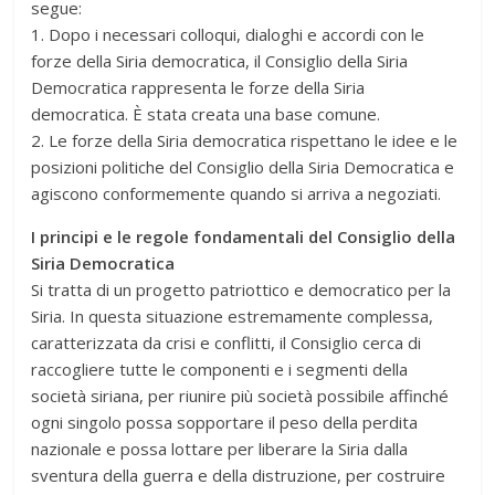
segue:
1. Dopo i necessari colloqui, dialoghi e accordi con le
forze della Siria democratica, il Consiglio della Siria
Democratica rappresenta le forze della Siria
democratica. È stata creata una base comune.
2. Le forze della Siria democratica rispettano le idee e le
posizioni politiche del Consiglio della Siria Democratica e
agiscono conformemente quando si arriva a negoziati.
I principi e le regole fondamentali del Consiglio della
Siria Democratica
Si tratta di un progetto patriottico e democratico per la
Siria. In questa situazione estremamente complessa,
caratterizzata da crisi e conflitti, il Consiglio cerca di
raccogliere tutte le componenti e i segmenti della
società siriana, per riunire più società possibile affinché
ogni singolo possa sopportare il peso della perdita
nazionale e possa lottare per liberare la Siria dalla
sventura della guerra e della distruzione, per costruire