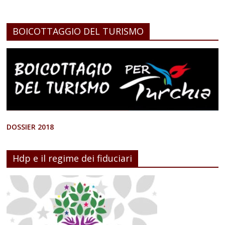
BOICOTTAGGIO DEL TURISMO
DOSSIER 2018
Hdp e il regime dei fiduciari