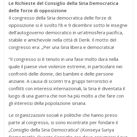
Le Richieste del Consiglio della Siria Democratica
delle forze di opposizione
Il congresso della Siria democratica delle forze di
opposizione si è svolto l’8 e 9 dicembre sotto le insegne
dell’autogoverno democratico in un’atmosfera pacifica,
stabile e amichevole nella città di Derik. Il motto del
congresso era: „Per una Siria libera e democratica!
“Il congresso si è tenuto in una fase molto dura nella
quale il paese vive violenze estreme, in particolare nei
confronti delle donne, dei bambini e delle persone
anziane. A causa di scontri tra gruppi terroristici e
conflitti con interessi internazionali, la Siria è diventata il
luogo di una guerra che non ha più molto a che fare con
gli interessi della popolazione siriana.
Le organizzazioni sociali e politiche che hanno preso
parte al congresso, si sono incontrate per fondare il
„Consiglio della Siria Democratica“ (Konseya Suriya