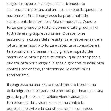
religioni e culture. Il congresso ha riconosciuto
l’essenziale importanza di una soluzione della questione
nazionale in Siria. Il congresso ha proclamato che
rappresenta le forze della Siria democratica. Queste
forze comprendono tutte le donne e tutti gli uomini di
tutti i diversi gruppi etnici siriani. Queste forze
assumono la cultura della resistenza e l’esperienza della
lotta che ha mostrato forza e capacità di combattere il
terrorismo e la tirannia. Hanno grande rispetto dei
martiri della lotta e per tutti coloro i quali partecipano a
questa lotta per allargare lo spazio geografico nella lotta
contro il terrorismo, l’estremismo, la dittatura e il
totalitarismo.
Il congresso ha analizzato e sottolineato il problema
della migrazione e i percorsi e metodi per impedirla. Una
grande parte della migrazione viene causata dal
terrorismo e dalla violenza estrema contro la
popolazione civile e la sua stessa vita. Il congresso