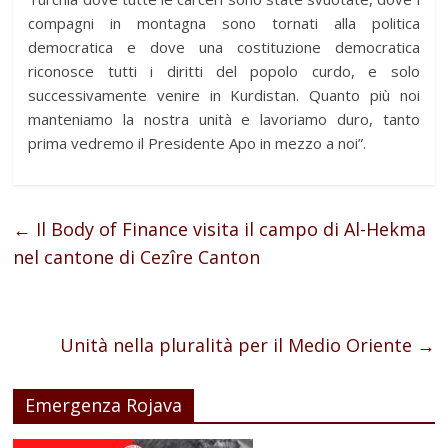
compagni in montagna sono tornati alla politica
democratica e dove una costituzione democratica
riconosce tutti i diritti del popolo curdo, e solo
successivamente venire in Kurdistan. Quanto più noi
manteniamo la nostra unità e lavoriamo duro, tanto
prima vedremo il Presidente Apo in mezzo a noi”.
←
Il Body of Finance visita il campo di Al-Hekma
nel cantone di Cezîre Canton
Unità nella pluralità per il Medio Oriente
→
Emergenza Rojava