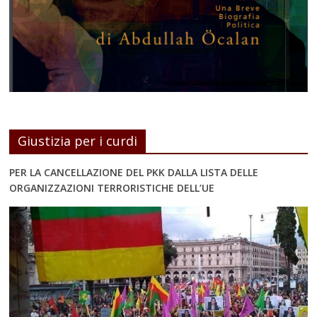
Giustizia per i curdi
PER LA CANCELLAZIONE DEL PKK DALLA LISTA DELLE
ORGANIZZAZIONI TERRORISTICHE DELL’UE