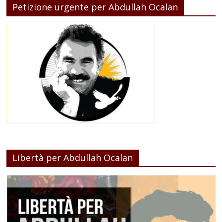
Petizione urgente per Abdullah Ocalan
Libertà per Abdullah Öcalan