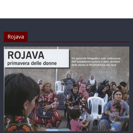
Rojava