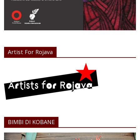
Artist For Rojava
BIMBI DI KOBANE