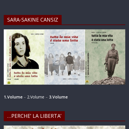
SARA-SAKINE CANSIZ
1.Volume
–
2.Volume
–
3.Volume
…PERCHE’ LA LIBERTA’