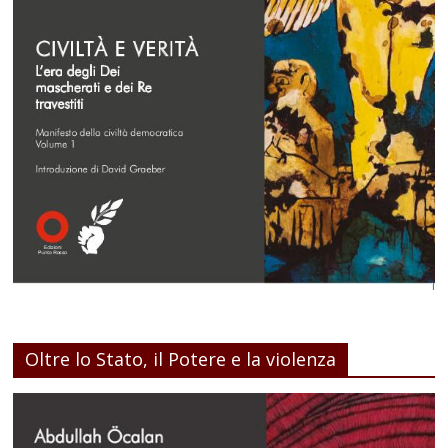
Oltre lo Stato, il Potere e la violenza