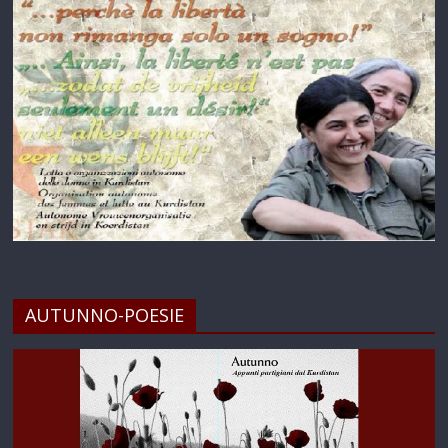
AUTUNNO-POESIE