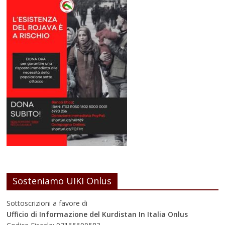
Sosteniamo UIKI Onlus
Sottoscrizioni a favore di
Ufficio di Informazione del Kurdistan In Italia Onlus