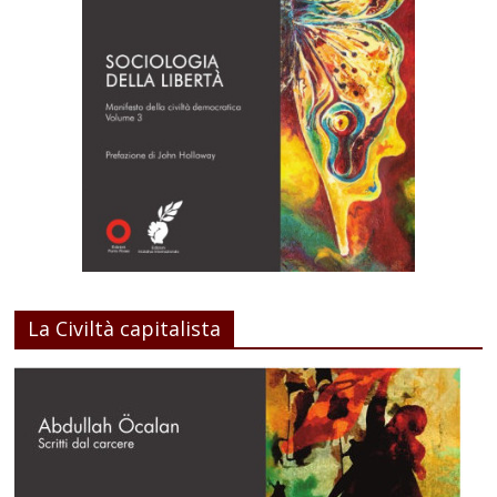
La Civiltà capitalista