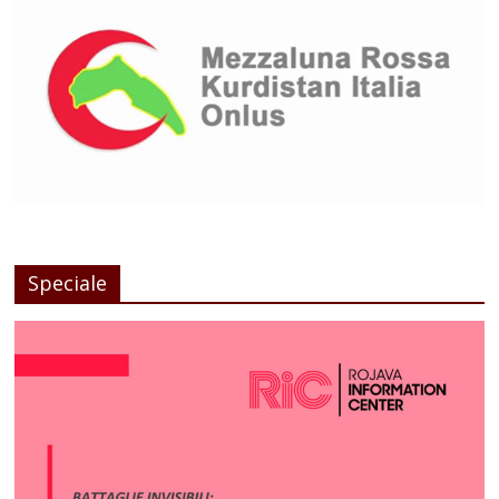
Speciale