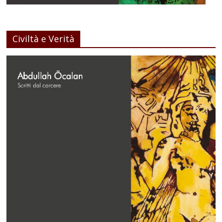
Civiltà e Verità