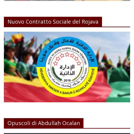
Nuovo Contratto Sociale del Rojava
Opuscoli di Abdullah Ocalan