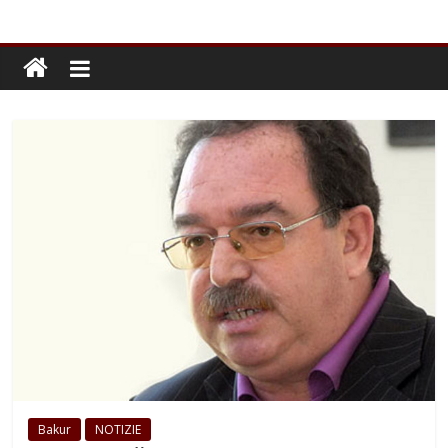
Bakur
NOTIZIE