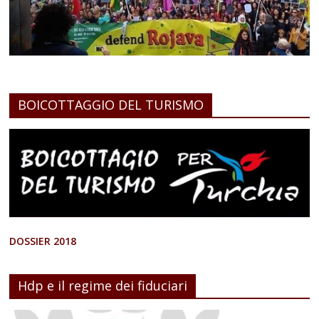
BOICOTTAGGIO DEL TURISMO
DOSSIER 2018
Hdp e il regime dei fiduciari