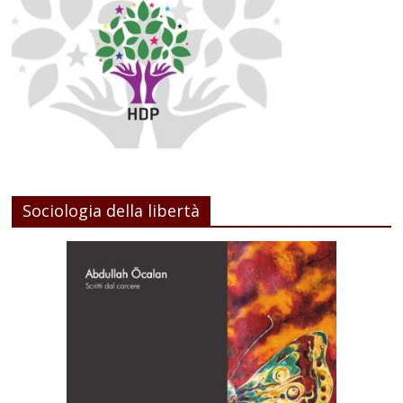
Sociologia della libertà