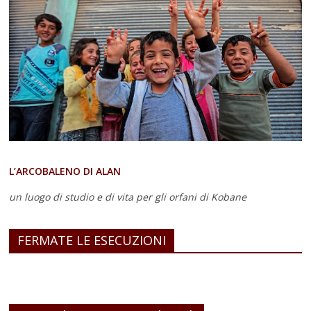
L’ARCOBALENO DI ALAN
un luogo di studio e di vita
per gli orfani di Kobane
FERMATE LE ESECUZIONI