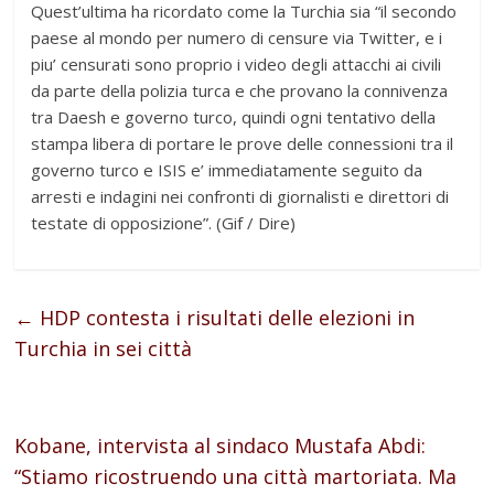
Quest’ultima ha ricordato come la Turchia sia “il secondo
paese al mondo per numero di censure via Twitter, e i
piu’ censurati sono proprio i video degli attacchi ai civili
da parte della polizia turca e che provano la connivenza
tra Daesh e governo turco, quindi ogni tentativo della
stampa libera di portare le prove delle connessioni tra il
governo turco e ISIS e’ immediatamente seguito da
arresti e indagini nei confronti di giornalisti e direttori di
testate di opposizione”. (Gif / Dire)
←
HDP contesta i risultati delle elezioni in
Turchia in sei città
Kobane, intervista al sindaco Mustafa Abdi:
“Stiamo ricostruendo una città martoriata. Ma