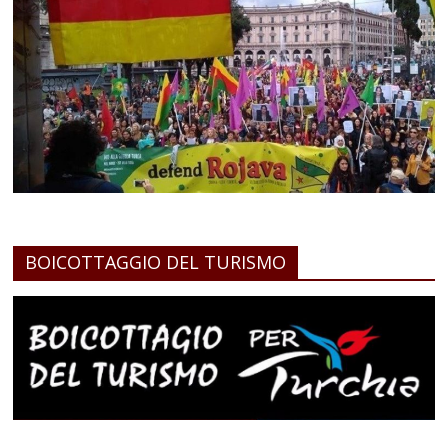
BOICOTTAGGIO DEL TURISMO