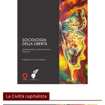
La Civiltà capitalista