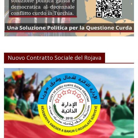
Nuovo Contratto Sociale del Rojava