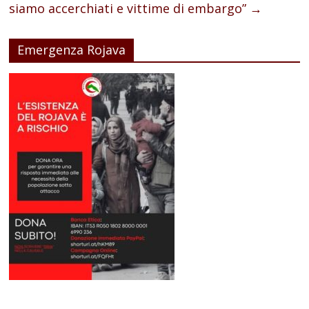
siamo accerchiati e vittime di embargo”
→
Emergenza Rojava