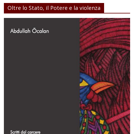
Oltre lo Stato, il Potere e la violenza