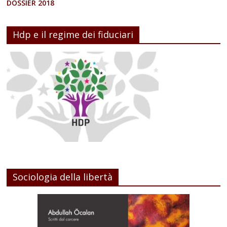
DOSSIER 2018
Hdp e il regime dei fiduciari
Sociologia della libertà