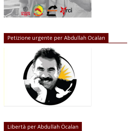
Petizione urgente per Abdullah Ocalan
Libertà per Abdullah Öcalan