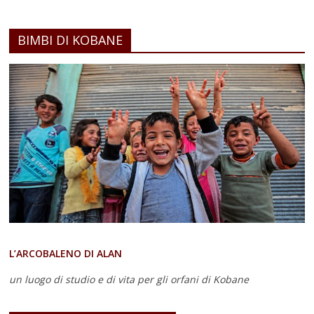
BIMBI DI KOBANE
L’ARCOBALENO DI ALAN
un luogo di studio e di vita
per gli orfani di Kobane