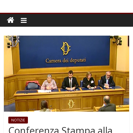
NOTIZIE
Conferenza Stampa alla