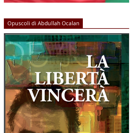
Opuscoli di Abdullah Ocalan