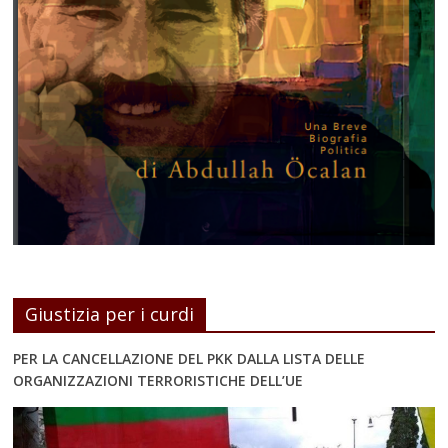
Giustizia per i curdi
PER LA CANCELLAZIONE DEL PKK DALLA LISTA DELLE
ORGANIZZAZIONI TERRORISTICHE DELL’UE