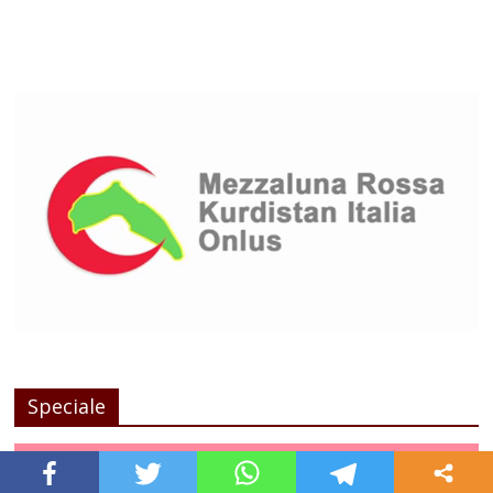
Speciale