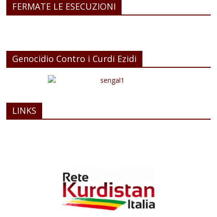
FERMATE LE ESECUZIONI
Genocidio Contro i Curdi Ezidi
LINKS