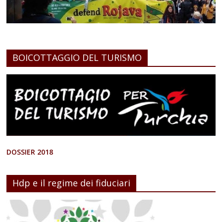
BOICOTTAGGIO DEL TURISMO
DOSSIER 2018
Hdp e il regime dei fiduciari