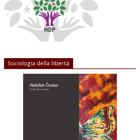
Sociologia della libertà