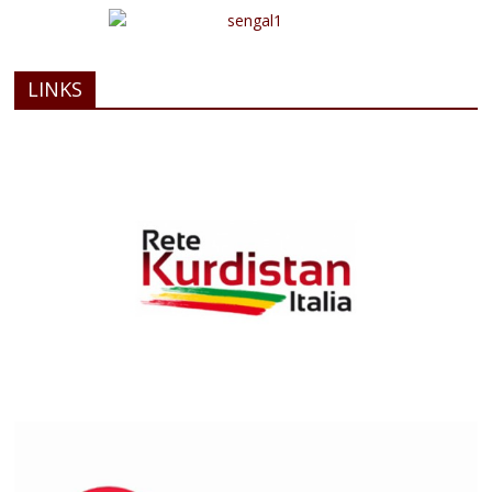
LINKS