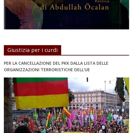
Giustizia per i curdi
PER LA CANCELLAZIONE DEL PKK DALLA LISTA DELLE
ORGANIZZAZIONI TERRORISTICHE DELL’UE