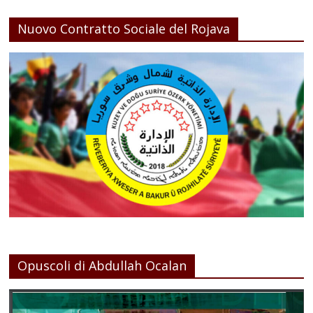
Nuovo Contratto Sociale del Rojava
Opuscoli di Abdullah Ocalan