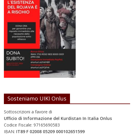
Sosteniamo UIKI Onlus
Sottoscrizioni a favore di
Ufficio di Informazione del Kurdistan In Italia Onlus
Codice Fiscale: 97165690583
IBAN:
IT89 F 02008 05209 000102651599