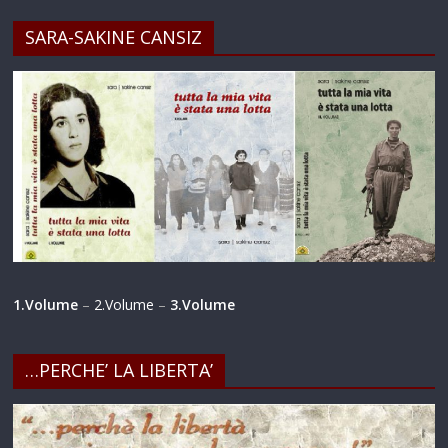
SARA-SAKINE CANSIZ
1.Volume
–
2.Volume
–
3.Volume
…PERCHE’ LA LIBERTA’