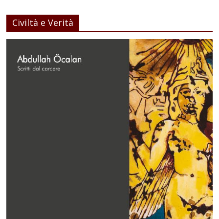
Civiltà e Verità