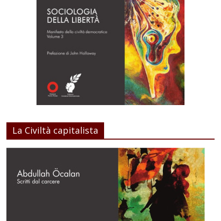
La Civiltà capitalista