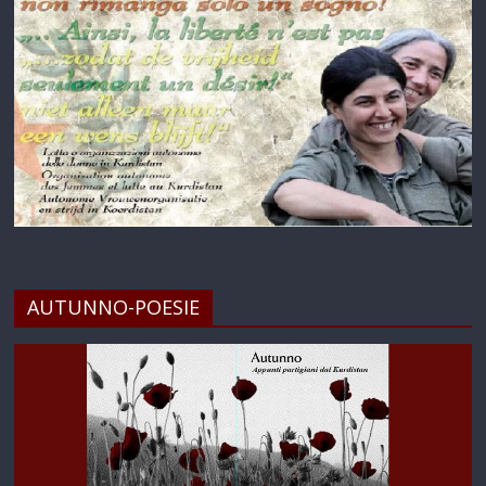
AUTUNNO-POESIE