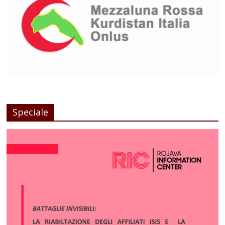
Speciale