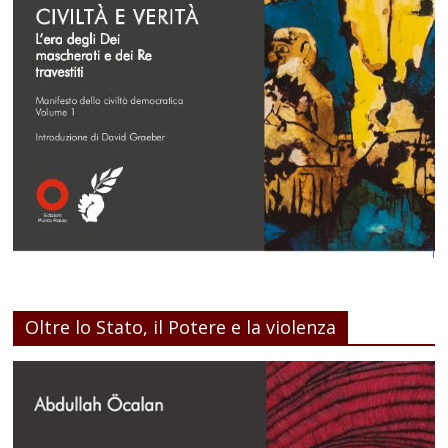
Oltre lo Stato, il Potere e la violenza