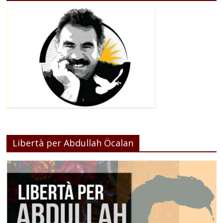
Libertà per Abdullah Öcalan