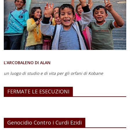
L’ARCOBALENO DI ALAN
un luogo di studio e di vita
per gli orfani di Kobane
FERMATE LE ESECUZIONI
Genocidio Contro i Curdi Ezidi