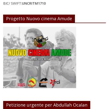
BIC/ SWIFT:
UNCRITM1710
Progetto Nuovo cinema Amude
Petizione urgente per Abdullah Ocalan