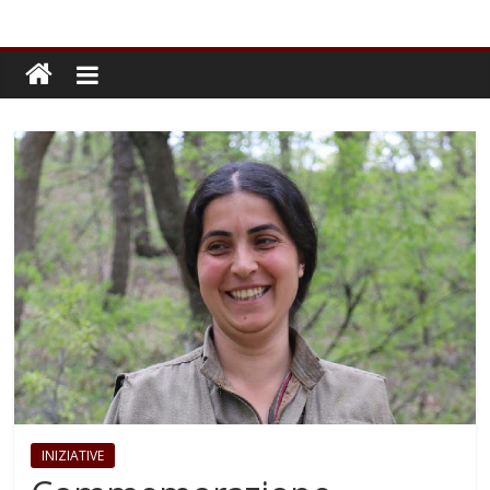
INIZIATIVE