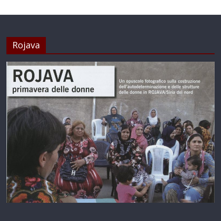
Rojava