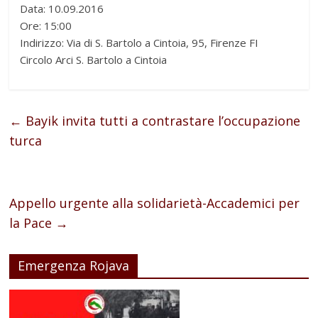
Data: 10.09.2016
Ore: 15:00
Indirizzo: Via di S. Bartolo a Cintoia, 95, Firenze FI
Circolo Arci S. Bartolo a Cintoia
←
Bayik invita tutti a contrastare l’occupazione
turca
Appello urgente alla solidarietà-Accademici per
la Pace
→
Emergenza Rojava