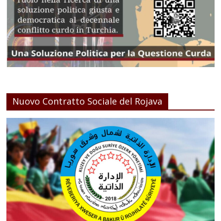
Nuovo Contratto Sociale del Rojava