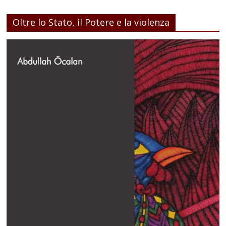
Oltre lo Stato, il Potere e la violenza