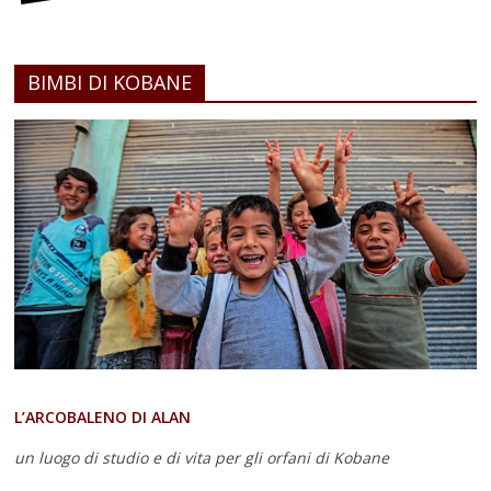
BIMBI DI KOBANE
L’ARCOBALENO DI ALAN
un luogo di studio e di vita
per gli orfani di Kobane