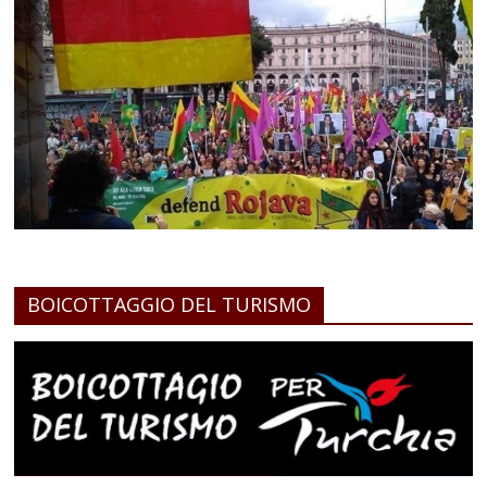
BOICOTTAGGIO DEL TURISMO