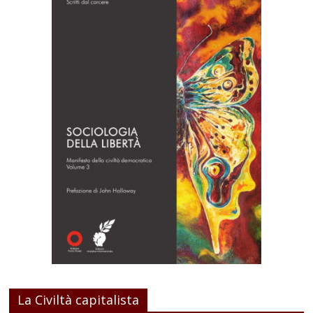
La Civiltà capitalista