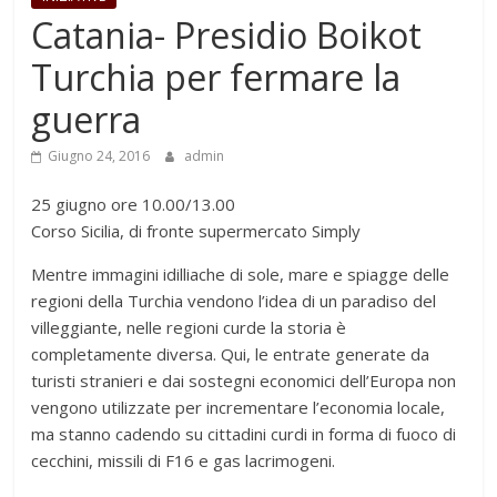
Catania- Presidio Boikot
Turchia per fermare la
guerra
Giugno 24, 2016
admin
25 giugno ore 10.00/13.00
Corso Sicilia, di fronte supermercato Simply
Mentre immagini idilliache di sole, mare e spiagge delle
regioni della Turchia vendono l’idea di un paradiso del
villeggiante, nelle regioni curde la storia è
completamente diversa. Qui, le entrate generate da
turisti stranieri e dai sostegni economici dell’Europa non
vengono utilizzate per incrementare l’economia locale,
ma stanno cadendo su cittadini curdi in forma di fuoco di
cecchini, missili di F16 e gas lacrimogeni.