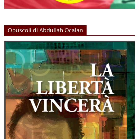
Opuscoli di Abdullah Ocalan