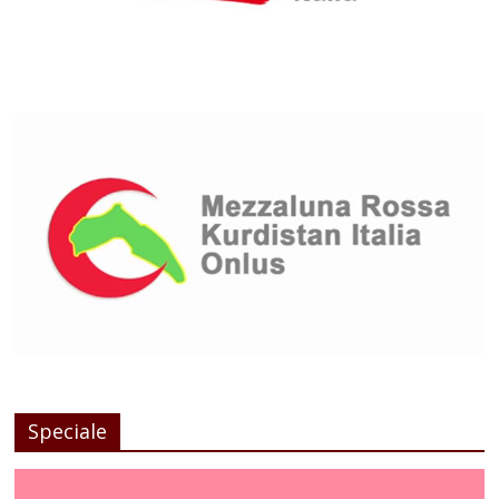
Speciale