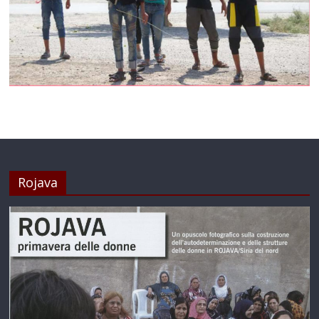
Rojava