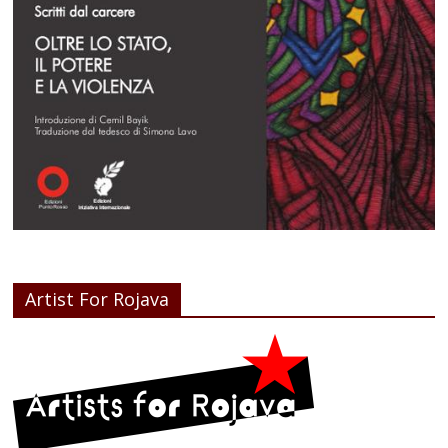
Artist For Rojava