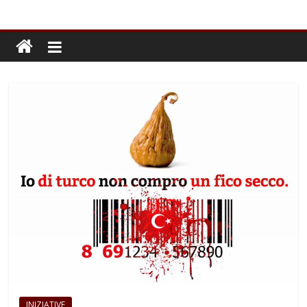
INIZIATIVE