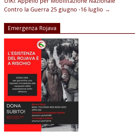
UIKI: Appello per Mobilitazione Nazionale
Contro la Guerra 25 giugno -16 luglio
→
Emergenza Rojava