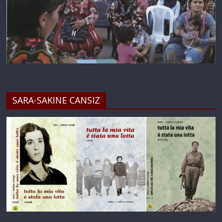
SARA-SAKINE CANSIZ