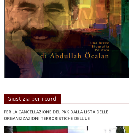
Giustizia per i curdi
PER LA CANCELLAZIONE DEL PKK DALLA LISTA DELLE
ORGANIZZAZIONI TERRORISTICHE DELL’UE