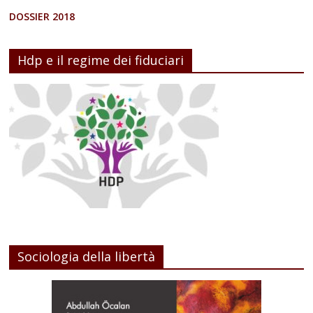
DOSSIER 2018
Hdp e il regime dei fiduciari
Sociologia della libertà