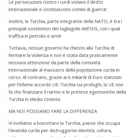
Le persecuzioni contro i curdi violano il diritto
internazionale e costituiscono crimini di guerra!
Inoltre, la Turchia, parte integrante della NATO, è tra i
principali sostenitori dei tagliagole dell’ISIS, con i quali
traffica in petrolio e armi!
Tuttavia, nessun governo ha chiesto alla Turchia di
fermare la violenza e non è stata data praticamente
nessuna attenzione da parte della comunità
internazionale al massacro della popolazione curda in
corso. Al contrario, grazie ai 6 miliardi di Euro stanziati
per l’infame accordo UE-Turchia sui profughi, la UE non
fa che finanziare il riarmo e le pretese egemoniche della
Turchia in Medio Oriente.
MA NOI POSSIAMO FARE LA DIFFERENZA
Vi invitiamo a boicottare la Turchia, paese che occupa
l’Anatolia curda per distruggerne identità, cultura,