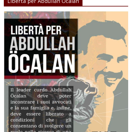
Libertà per Abdullah Öcalan