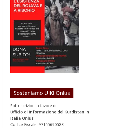
Sosteniamo UIKI Onlus
Sottoscrizioni a favore di
Ufficio di Informazione del Kurdistan In
Italia Onlus
Codice Fiscale: 97165690583