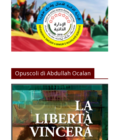
Opuscoli di Abdullah Ocalan