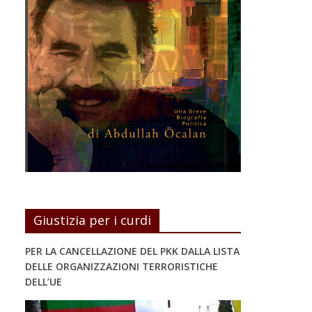
Giustizia per i curdi
PER LA CANCELLAZIONE DEL PKK DALLA LISTA
DELLE ORGANIZZAZIONI TERRORISTICHE
DELL’UE