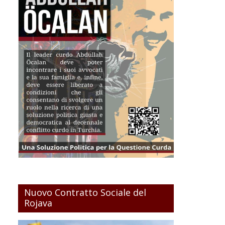
Nuovo Contratto Sociale del
Rojava